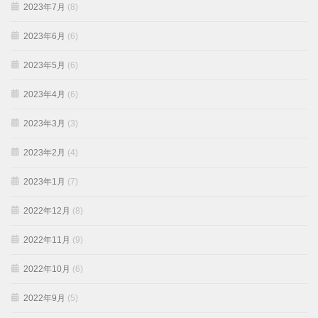
2023年7月
(8)
2023年6月
(6)
2023年5月
(6)
2023年4月
(6)
2023年3月
(3)
2023年2月
(4)
2023年1月
(7)
2022年12月
(8)
2022年11月
(9)
2022年10月
(6)
2022年9月
(5)