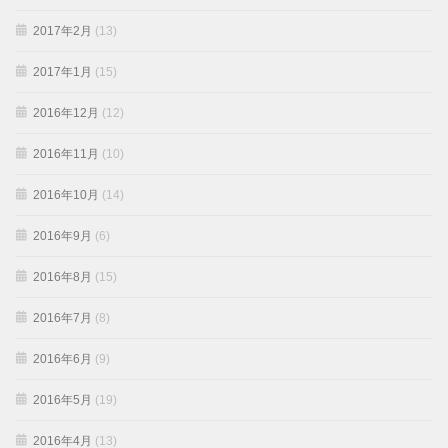
2017年2月
(13)
2017年1月
(15)
2016年12月
(12)
2016年11月
(10)
2016年10月
(14)
2016年9月
(6)
2016年8月
(15)
2016年7月
(8)
2016年6月
(9)
2016年5月
(19)
2016年4月
(13)