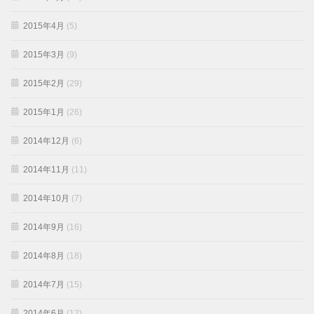
2015年4月
(5)
2015年3月
(9)
2015年2月
(29)
2015年1月
(26)
2014年12月
(6)
2014年11月
(11)
2014年10月
(7)
2014年9月
(16)
2014年8月
(18)
2014年7月
(15)
2014年6月
(12)