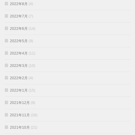
2022年8月
(4)
2022年7月
(7)
2022年6月
(14)
2022年5月
(9)
2022年4月
(11)
2022年3月
(10)
2022年2月
(4)
2022年1月
(15)
2021年12月
(9)
2021年11月
(16)
2021年10月
(21)