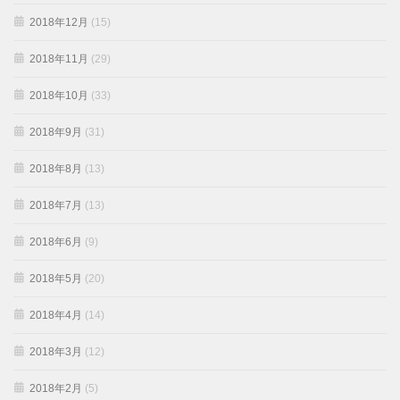
2018年12月
(15)
2018年11月
(29)
2018年10月
(33)
2018年9月
(31)
2018年8月
(13)
2018年7月
(13)
2018年6月
(9)
2018年5月
(20)
2018年4月
(14)
2018年3月
(12)
2018年2月
(5)