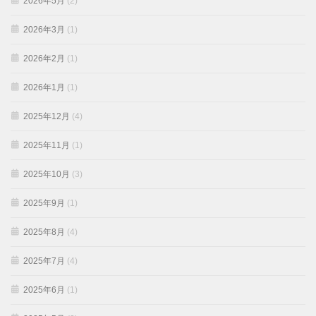
2026年5月
(2)
2026年3月
(1)
2026年2月
(1)
2026年1月
(1)
2025年12月
(4)
2025年11月
(1)
2025年10月
(3)
2025年9月
(1)
2025年8月
(4)
2025年7月
(4)
2025年6月
(1)