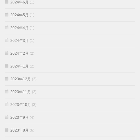
2024年6月
(1)
2024年5月
(1)
2024年4月
(1)
2024年3月
(1)
2024年2月
(2)
2024年1月
(2)
2023年12月
(3)
2023年11月
(2)
2023年10月
(3)
2023年9月
(4)
2023年8月
(6)