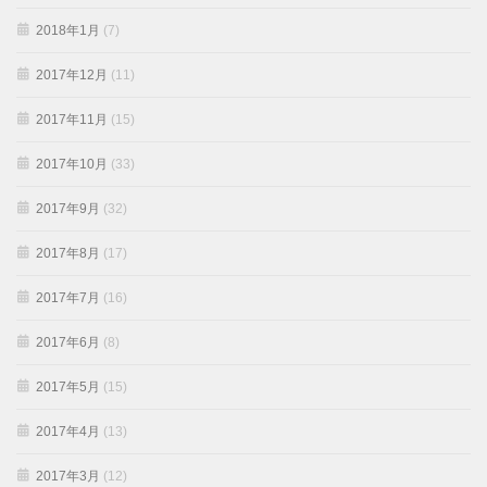
2018年1月
(7)
2017年12月
(11)
2017年11月
(15)
2017年10月
(33)
2017年9月
(32)
2017年8月
(17)
2017年7月
(16)
2017年6月
(8)
2017年5月
(15)
2017年4月
(13)
2017年3月
(12)