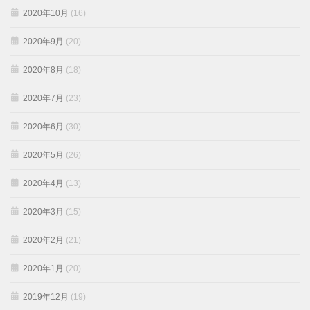
2020年10月
(16)
2020年9月
(20)
2020年8月
(18)
2020年7月
(23)
2020年6月
(30)
2020年5月
(26)
2020年4月
(13)
2020年3月
(15)
2020年2月
(21)
2020年1月
(20)
2019年12月
(19)