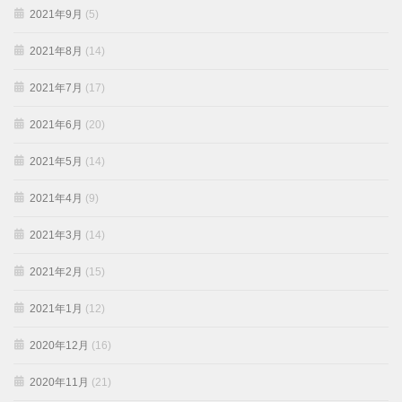
2021年9月
(5)
2021年8月
(14)
2021年7月
(17)
2021年6月
(20)
2021年5月
(14)
2021年4月
(9)
2021年3月
(14)
2021年2月
(15)
2021年1月
(12)
2020年12月
(16)
2020年11月
(21)