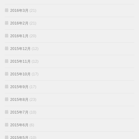
2016年3月
(21)
2016年2月
(21)
2016年1月
(20)
2015年12月
(12)
2015年11月
(12)
2015年10月
(17)
2015年9月
(17)
2015年8月
(23)
2015年7月
(10)
2015年6月
(6)
2015年5月
(10)