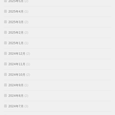
2025年5月
(2)
2025年4月
(1)
2025年3月
(2)
2025年2月
(2)
2025年1月
(1)
2024年12月
(2)
2024年11月
(1)
2024年10月
(2)
2024年9月
(1)
2024年8月
(2)
2024年7月
(3)