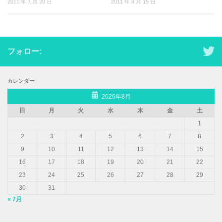
2011 年 7 月 20 日
2011 年 8 月 15 日
フォロー:
カレンダー
2026年8月
日
月
火
水
木
金
土
1
2
3
4
5
6
7
8
9
10
11
12
13
14
15
16
17
18
19
20
21
22
23
24
25
26
27
28
29
30
31
« 7月