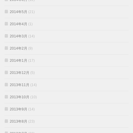
2014年5月
(21)
2014年4月
(1)
2014年3月
(14)
2014年2月
(9)
2014年1月
(17)
2013年12月
(5)
2013年11月
(14)
2013年10月
(10)
2013年9月
(14)
2013年8月
(23)