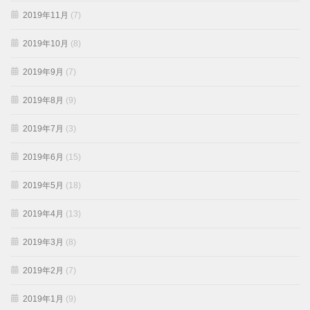
2019年11月
(7)
2019年10月
(8)
2019年9月
(7)
2019年8月
(9)
2019年7月
(3)
2019年6月
(15)
2019年5月
(18)
2019年4月
(13)
2019年3月
(8)
2019年2月
(7)
2019年1月
(9)