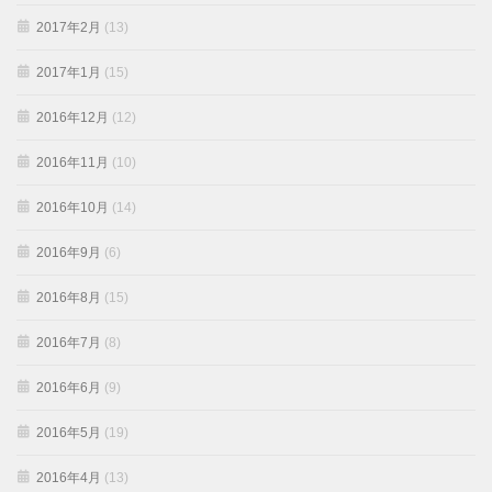
2017年2月
(13)
2017年1月
(15)
2016年12月
(12)
2016年11月
(10)
2016年10月
(14)
2016年9月
(6)
2016年8月
(15)
2016年7月
(8)
2016年6月
(9)
2016年5月
(19)
2016年4月
(13)