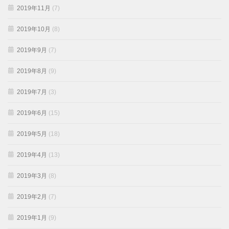
2019年11月
(7)
2019年10月
(8)
2019年9月
(7)
2019年8月
(9)
2019年7月
(3)
2019年6月
(15)
2019年5月
(18)
2019年4月
(13)
2019年3月
(8)
2019年2月
(7)
2019年1月
(9)