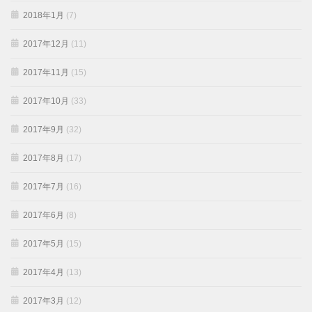
2018年1月
(7)
2017年12月
(11)
2017年11月
(15)
2017年10月
(33)
2017年9月
(32)
2017年8月
(17)
2017年7月
(16)
2017年6月
(8)
2017年5月
(15)
2017年4月
(13)
2017年3月
(12)