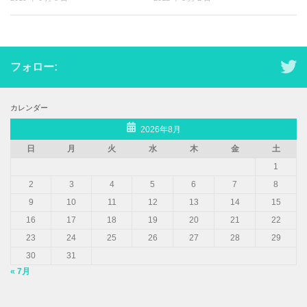
フォロー:
カレンダー
2026年8月
日
月
火
水
木
金
土
1
2
3
4
5
6
7
8
9
10
11
12
13
14
15
16
17
18
19
20
21
22
23
24
25
26
27
28
29
30
31
« 7月