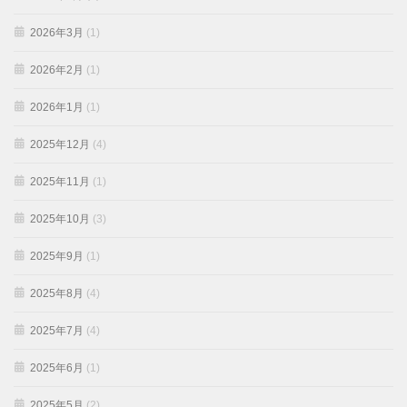
2026年3月
(1)
2026年2月
(1)
2026年1月
(1)
2025年12月
(4)
2025年11月
(1)
2025年10月
(3)
2025年9月
(1)
2025年8月
(4)
2025年7月
(4)
2025年6月
(1)
2025年5月
(2)