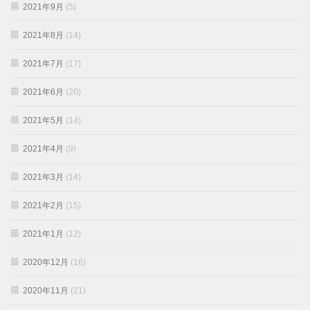
2021年9月
(5)
2021年8月
(14)
2021年7月
(17)
2021年6月
(20)
2021年5月
(14)
2021年4月
(9)
2021年3月
(14)
2021年2月
(15)
2021年1月
(12)
2020年12月
(16)
2020年11月
(21)