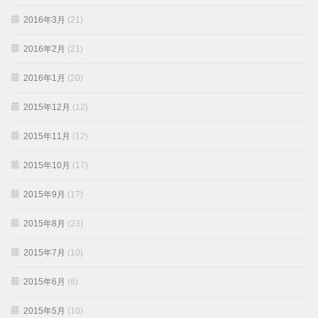
2016年3月
(21)
2016年2月
(21)
2016年1月
(20)
2015年12月
(12)
2015年11月
(12)
2015年10月
(17)
2015年9月
(17)
2015年8月
(23)
2015年7月
(10)
2015年6月
(6)
2015年5月
(10)