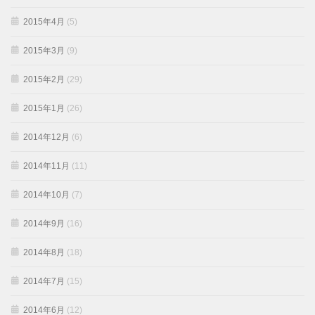
2015年4月
(5)
2015年3月
(9)
2015年2月
(29)
2015年1月
(26)
2014年12月
(6)
2014年11月
(11)
2014年10月
(7)
2014年9月
(16)
2014年8月
(18)
2014年7月
(15)
2014年6月
(12)