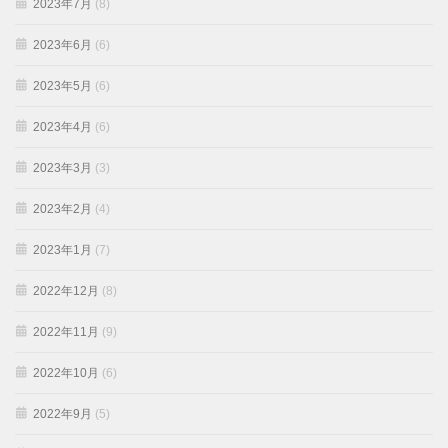
2023年7月
(8)
2023年6月
(6)
2023年5月
(6)
2023年4月
(6)
2023年3月
(3)
2023年2月
(4)
2023年1月
(7)
2022年12月
(8)
2022年11月
(9)
2022年10月
(6)
2022年9月
(5)