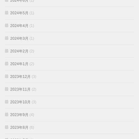
2024年6月
(1)
2024年5月
(1)
2024年4月
(1)
2024年3月
(1)
2024年2月
(2)
2024年1月
(2)
2023年12月
(3)
2023年11月
(2)
2023年10月
(3)
2023年9月
(4)
2023年8月
(6)