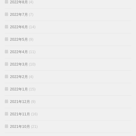
2022年8月
(4)
2022年7月
(7)
2022年6月
(14)
2022年5月
(9)
2022年4月
(11)
2022年3月
(10)
2022年2月
(4)
2022年1月
(15)
2021年12月
(9)
2021年11月
(16)
2021年10月
(21)