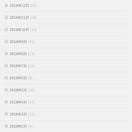
2018年12月
(15)
2018年11月
(29)
2018年10月
(33)
2018年9月
(31)
2018年8月
(13)
2018年7月
(13)
2018年6月
(9)
2018年5月
(20)
2018年4月
(14)
2018年3月
(12)
2018年2月
(5)