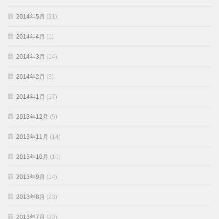
2014年5月
(21)
2014年4月
(1)
2014年3月
(14)
2014年2月
(9)
2014年1月
(17)
2013年12月
(5)
2013年11月
(14)
2013年10月
(10)
2013年9月
(14)
2013年8月
(23)
2013年7月
(22)