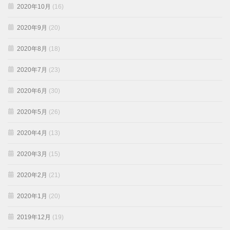
2020年10月
(16)
2020年9月
(20)
2020年8月
(18)
2020年7月
(23)
2020年6月
(30)
2020年5月
(26)
2020年4月
(13)
2020年3月
(15)
2020年2月
(21)
2020年1月
(20)
2019年12月
(19)