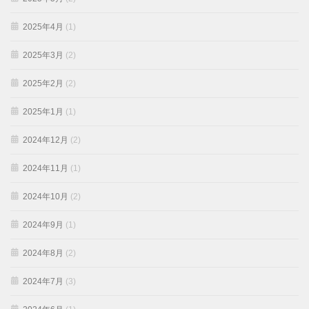
2025年4月
(1)
2025年3月
(2)
2025年2月
(2)
2025年1月
(1)
2024年12月
(2)
2024年11月
(1)
2024年10月
(2)
2024年9月
(1)
2024年8月
(2)
2024年7月
(3)