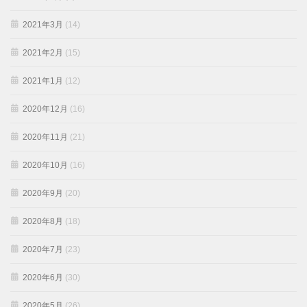
2021年3月
(14)
2021年2月
(15)
2021年1月
(12)
2020年12月
(16)
2020年11月
(21)
2020年10月
(16)
2020年9月
(20)
2020年8月
(18)
2020年7月
(23)
2020年6月
(30)
2020年5月
(26)