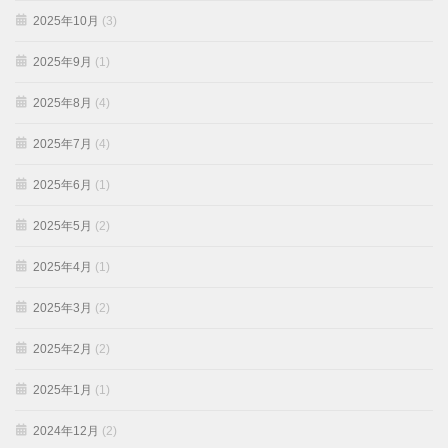
2025年10月
(3)
2025年9月
(1)
2025年8月
(4)
2025年7月
(4)
2025年6月
(1)
2025年5月
(2)
2025年4月
(1)
2025年3月
(2)
2025年2月
(2)
2025年1月
(1)
2024年12月
(2)