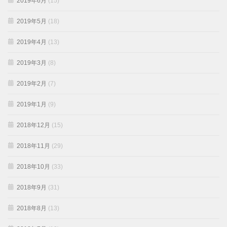
2019年6月
(15)
2019年5月
(18)
2019年4月
(13)
2019年3月
(8)
2019年2月
(7)
2019年1月
(9)
2018年12月
(15)
2018年11月
(29)
2018年10月
(33)
2018年9月
(31)
2018年8月
(13)