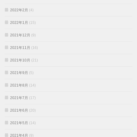
2022年2月
(4)
2022年1月
(15)
2021年12月
(9)
2021年11月
(16)
2021年10月
(21)
2021年9月
(5)
2021年8月
(14)
2021年7月
(17)
2021年6月
(20)
2021年5月
(14)
2021年4月
(9)