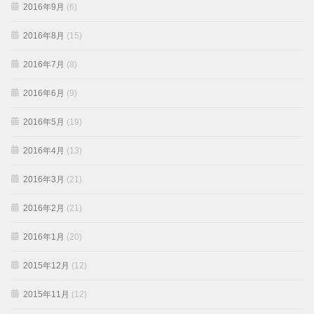
2016年9月
(6)
2016年8月
(15)
2016年7月
(8)
2016年6月
(9)
2016年5月
(19)
2016年4月
(13)
2016年3月
(21)
2016年2月
(21)
2016年1月
(20)
2015年12月
(12)
2015年11月
(12)