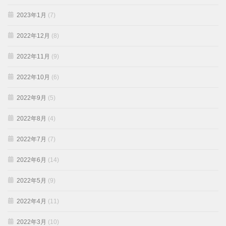
2023年1月
(7)
2022年12月
(8)
2022年11月
(9)
2022年10月
(6)
2022年9月
(5)
2022年8月
(4)
2022年7月
(7)
2022年6月
(14)
2022年5月
(9)
2022年4月
(11)
2022年3月
(10)