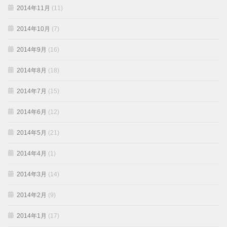
2014年11月
(11)
2014年10月
(7)
2014年9月
(16)
2014年8月
(18)
2014年7月
(15)
2014年6月
(12)
2014年5月
(21)
2014年4月
(1)
2014年3月
(14)
2014年2月
(9)
2014年1月
(17)