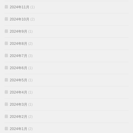
2024年11月
(1)
2024年10月
(2)
2024年9月
(1)
2024年8月
(2)
2024年7月
(3)
2024年6月
(1)
2024年5月
(1)
2024年4月
(1)
2024年3月
(1)
2024年2月
(2)
2024年1月
(2)