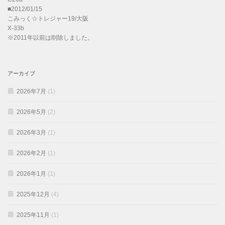
■2012/01/15
こみっく☆トレジャー19/大阪
X-33b
※2011年以前は削除しました。
アーカイブ
2026年7月
(1)
2026年5月
(2)
2026年3月
(1)
2026年2月
(1)
2026年1月
(1)
2025年12月
(4)
2025年11月
(1)