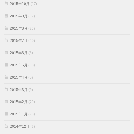
2015年10月
(17)
2015年9月
(17)
2015年8月
(23)
2015年7月
(10)
2015年6月
(6)
2015年5月
(10)
2015年4月
(5)
2015年3月
(9)
2015年2月
(29)
2015年1月
(26)
2014年12月
(6)