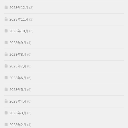
2023年12月
(3)
2023年11月
(2)
2023年10月
(3)
2023年9月
(4)
2023年8月
(6)
2023年7月
(8)
2023年6月
(6)
2023年5月
(6)
2023年4月
(6)
2023年3月
(3)
2023年2月
(4)