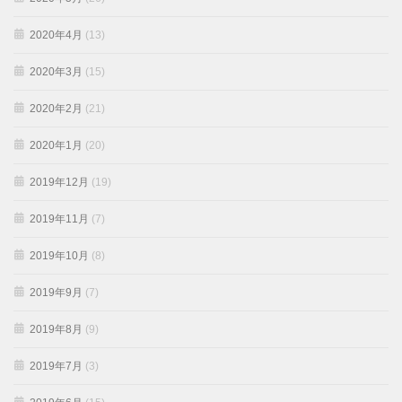
2020年4月
(13)
2020年3月
(15)
2020年2月
(21)
2020年1月
(20)
2019年12月
(19)
2019年11月
(7)
2019年10月
(8)
2019年9月
(7)
2019年8月
(9)
2019年7月
(3)