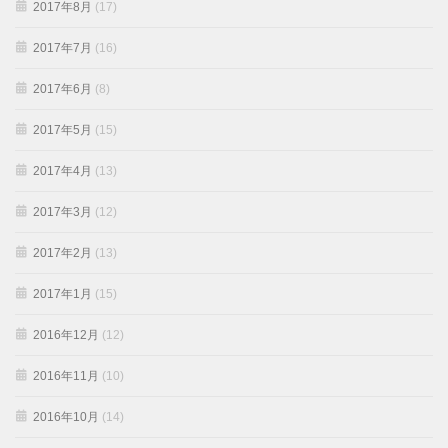
2017年8月
(17)
2017年7月
(16)
2017年6月
(8)
2017年5月
(15)
2017年4月
(13)
2017年3月
(12)
2017年2月
(13)
2017年1月
(15)
2016年12月
(12)
2016年11月
(10)
2016年10月
(14)