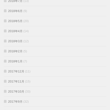
2018年7月
(13)
2018年6月
(9)
2018年5月
(20)
2018年4月
(14)
2018年3月
(12)
2018年2月
(5)
2018年1月
(7)
2017年12月
(11)
2017年11月
(15)
2017年10月
(33)
2017年9月
(32)