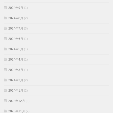
2024年9月
(1)
2024年8月
(2)
2024年7月
(3)
2024年6月
(1)
2024年5月
(1)
2024年4月
(1)
2024年3月
(1)
2024年2月
(2)
2024年1月
(2)
2023年12月
(3)
2023年11月
(2)