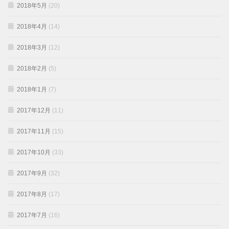
2018年5月
(20)
2018年4月
(14)
2018年3月
(12)
2018年2月
(5)
2018年1月
(7)
2017年12月
(11)
2017年11月
(15)
2017年10月
(33)
2017年9月
(32)
2017年8月
(17)
2017年7月
(16)