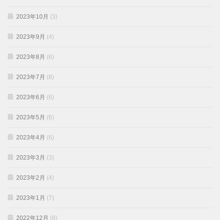
2023年10月
(3)
2023年9月
(4)
2023年8月
(6)
2023年7月
(8)
2023年6月
(6)
2023年5月
(6)
2023年4月
(6)
2023年3月
(3)
2023年2月
(4)
2023年1月
(7)
2022年12月
(8)