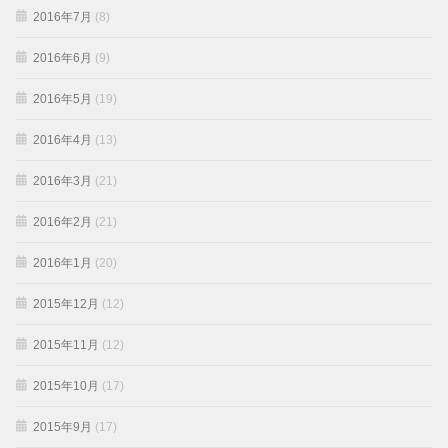
2016年7月
(8)
2016年6月
(9)
2016年5月
(19)
2016年4月
(13)
2016年3月
(21)
2016年2月
(21)
2016年1月
(20)
2015年12月
(12)
2015年11月
(12)
2015年10月
(17)
2015年9月
(17)