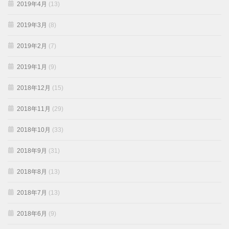
2019年4月
(13)
2019年3月
(8)
2019年2月
(7)
2019年1月
(9)
2018年12月
(15)
2018年11月
(29)
2018年10月
(33)
2018年9月
(31)
2018年8月
(13)
2018年7月
(13)
2018年6月
(9)