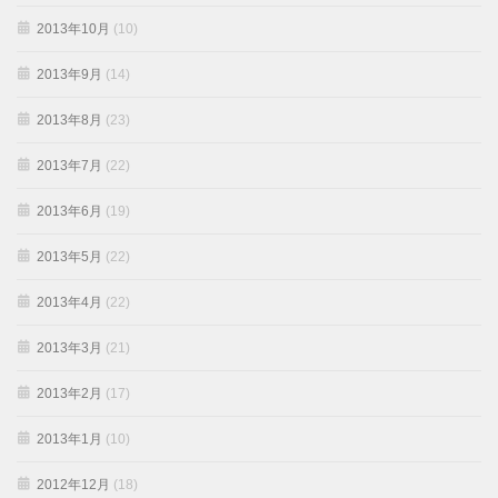
2013年10月
(10)
2013年9月
(14)
2013年8月
(23)
2013年7月
(22)
2013年6月
(19)
2013年5月
(22)
2013年4月
(22)
2013年3月
(21)
2013年2月
(17)
2013年1月
(10)
2012年12月
(18)