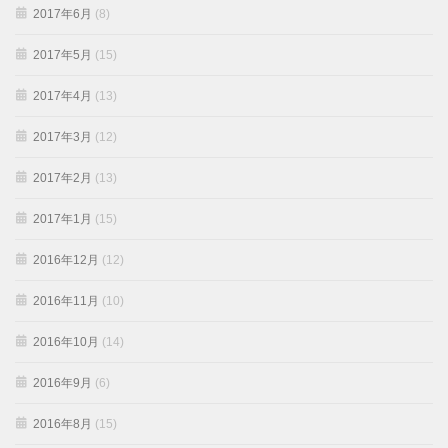
2017年6月
(8)
2017年5月
(15)
2017年4月
(13)
2017年3月
(12)
2017年2月
(13)
2017年1月
(15)
2016年12月
(12)
2016年11月
(10)
2016年10月
(14)
2016年9月
(6)
2016年8月
(15)