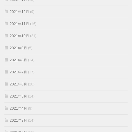
2021年12月
(9)
2021年11月
(16)
2021年10月
(21)
2021年9月
(5)
2021年8月
(14)
2021年7月
(17)
2021年6月
(20)
2021年5月
(14)
2021年4月
(9)
2021年3月
(14)