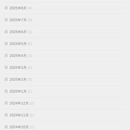
2025年8月
(4)
2025年7月
(4)
2025年6月
(1)
2025年5月
(2)
2025年4月
(1)
2025年3月
(2)
2025年2月
(2)
2025年1月
(1)
2024年12月
(2)
2024年11月
(1)
2024年10月
(2)