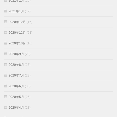
2021年2月
(15)
2021年1月
(12)
2020年12月
(16)
2020年11月
(21)
2020年10月
(16)
2020年9月
(20)
2020年8月
(18)
2020年7月
(23)
2020年6月
(30)
2020年5月
(26)
2020年4月
(13)