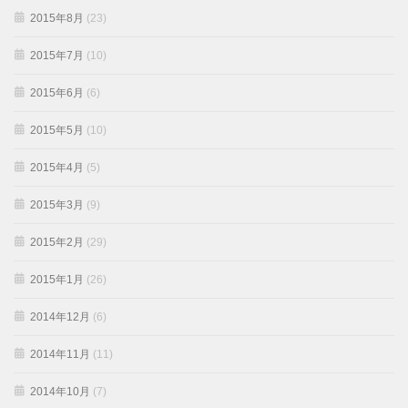
2015年8月
(23)
2015年7月
(10)
2015年6月
(6)
2015年5月
(10)
2015年4月
(5)
2015年3月
(9)
2015年2月
(29)
2015年1月
(26)
2014年12月
(6)
2014年11月
(11)
2014年10月
(7)