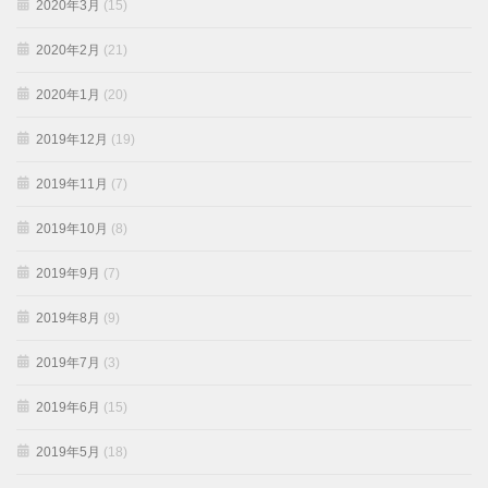
2020年3月
(15)
2020年2月
(21)
2020年1月
(20)
2019年12月
(19)
2019年11月
(7)
2019年10月
(8)
2019年9月
(7)
2019年8月
(9)
2019年7月
(3)
2019年6月
(15)
2019年5月
(18)