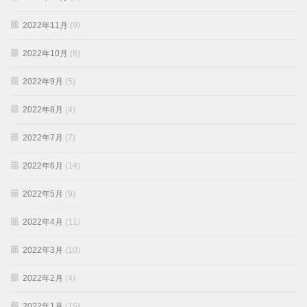
2022年11月
(9)
2022年10月
(6)
2022年9月
(5)
2022年8月
(4)
2022年7月
(7)
2022年6月
(14)
2022年5月
(9)
2022年4月
(11)
2022年3月
(10)
2022年2月
(4)
2022年1月
(15)