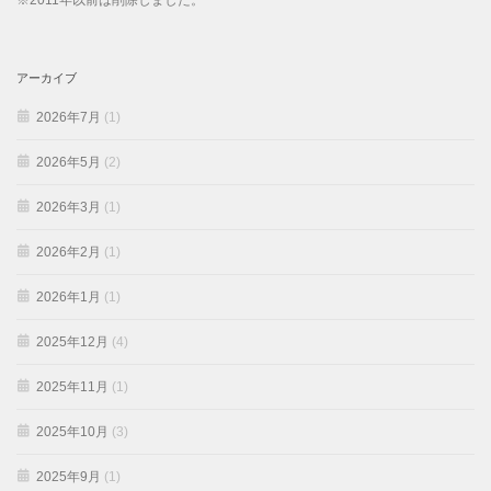
※2011年以前は削除しました。
アーカイブ
2026年7月
(1)
2026年5月
(2)
2026年3月
(1)
2026年2月
(1)
2026年1月
(1)
2025年12月
(4)
2025年11月
(1)
2025年10月
(3)
2025年9月
(1)