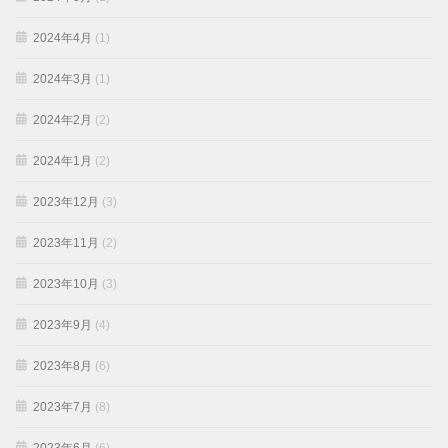
2024年4月
(1)
2024年3月
(1)
2024年2月
(2)
2024年1月
(2)
2023年12月
(3)
2023年11月
(2)
2023年10月
(3)
2023年9月
(4)
2023年8月
(6)
2023年7月
(8)