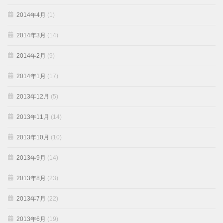
2014年4月
(1)
2014年3月
(14)
2014年2月
(9)
2014年1月
(17)
2013年12月
(5)
2013年11月
(14)
2013年10月
(10)
2013年9月
(14)
2013年8月
(23)
2013年7月
(22)
2013年6月
(19)