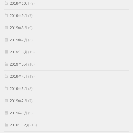
2019年10月
(8)
2019年9月
(7)
2019年8月
(9)
2019年7月
(3)
2019年6月
(15)
2019年5月
(18)
2019年4月
(13)
2019年3月
(8)
2019年2月
(7)
2019年1月
(9)
2018年12月
(15)