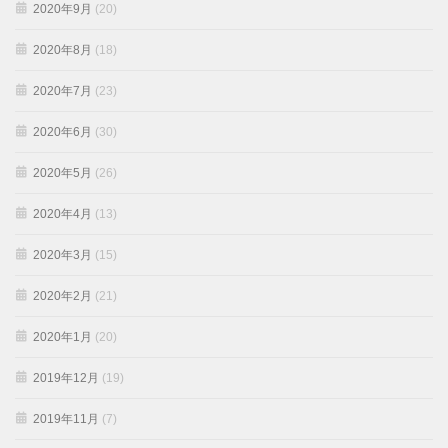
2020年9月
(20)
2020年8月
(18)
2020年7月
(23)
2020年6月
(30)
2020年5月
(26)
2020年4月
(13)
2020年3月
(15)
2020年2月
(21)
2020年1月
(20)
2019年12月
(19)
2019年11月
(7)