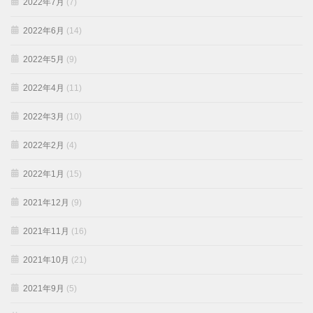
2022年7月
(7)
2022年6月
(14)
2022年5月
(9)
2022年4月
(11)
2022年3月
(10)
2022年2月
(4)
2022年1月
(15)
2021年12月
(9)
2021年11月
(16)
2021年10月
(21)
2021年9月
(5)