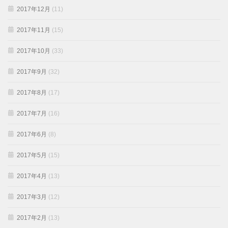
2017年12月
(11)
2017年11月
(15)
2017年10月
(33)
2017年9月
(32)
2017年8月
(17)
2017年7月
(16)
2017年6月
(8)
2017年5月
(15)
2017年4月
(13)
2017年3月
(12)
2017年2月
(13)