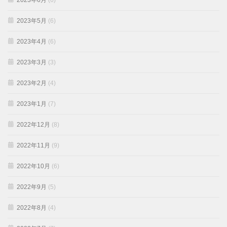
2023年6月
(6)
2023年5月
(6)
2023年4月
(6)
2023年3月
(3)
2023年2月
(4)
2023年1月
(7)
2022年12月
(8)
2022年11月
(9)
2022年10月
(6)
2022年9月
(5)
2022年8月
(4)