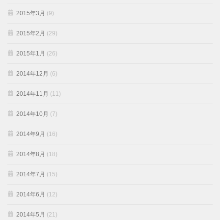
2015年3月
(9)
2015年2月
(29)
2015年1月
(26)
2014年12月
(6)
2014年11月
(11)
2014年10月
(7)
2014年9月
(16)
2014年8月
(18)
2014年7月
(15)
2014年6月
(12)
2014年5月
(21)