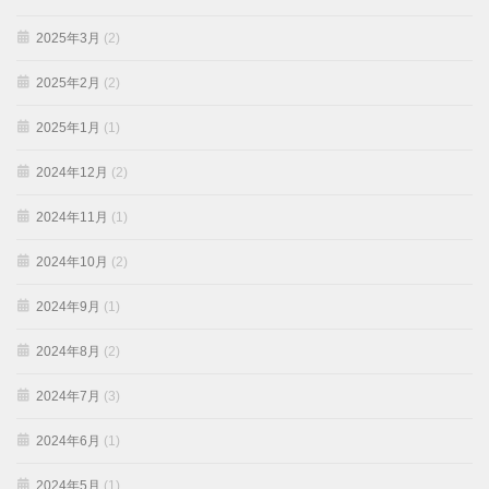
2025年3月
(2)
2025年2月
(2)
2025年1月
(1)
2024年12月
(2)
2024年11月
(1)
2024年10月
(2)
2024年9月
(1)
2024年8月
(2)
2024年7月
(3)
2024年6月
(1)
2024年5月
(1)