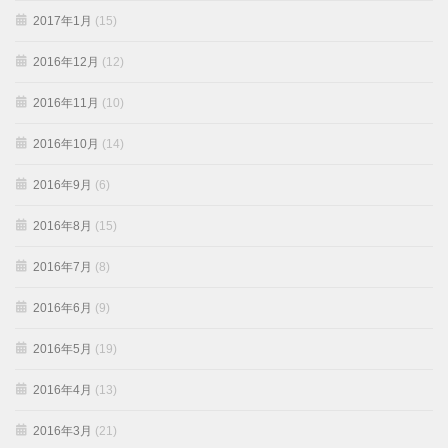
2017年1月
(15)
2016年12月
(12)
2016年11月
(10)
2016年10月
(14)
2016年9月
(6)
2016年8月
(15)
2016年7月
(8)
2016年6月
(9)
2016年5月
(19)
2016年4月
(13)
2016年3月
(21)