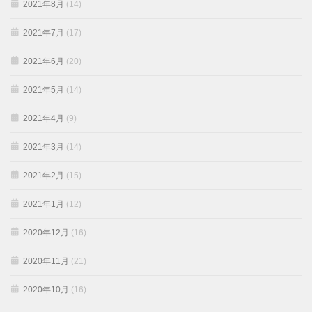
2021年8月
(14)
2021年7月
(17)
2021年6月
(20)
2021年5月
(14)
2021年4月
(9)
2021年3月
(14)
2021年2月
(15)
2021年1月
(12)
2020年12月
(16)
2020年11月
(21)
2020年10月
(16)