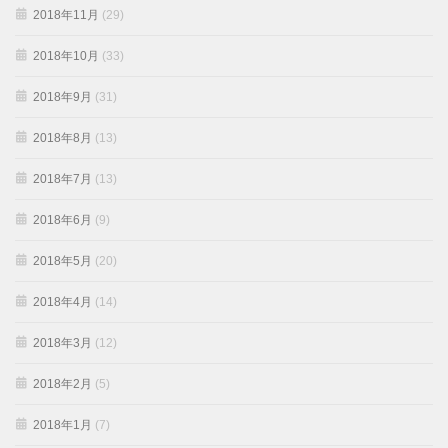
2018年11月
(29)
2018年10月
(33)
2018年9月
(31)
2018年8月
(13)
2018年7月
(13)
2018年6月
(9)
2018年5月
(20)
2018年4月
(14)
2018年3月
(12)
2018年2月
(5)
2018年1月
(7)