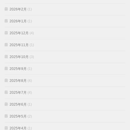
2026年2月
(1)
2026年1月
(1)
2025年12月
(4)
2025年11月
(1)
2025年10月
(3)
2025年9月
(1)
2025年8月
(4)
2025年7月
(4)
2025年6月
(1)
2025年5月
(2)
2025年4月
(1)