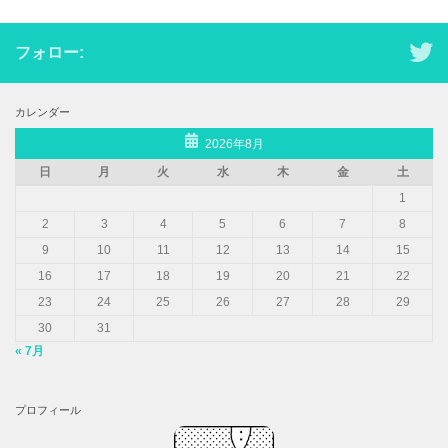
フォロー:
カレンダー
2026年8月
日
月
火
水
木
金
土
1
2
3
4
5
6
7
8
9
10
11
12
13
14
15
16
17
18
19
20
21
22
23
24
25
26
27
28
29
30
31
« 7月
プロフィール