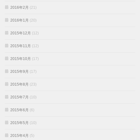
2016年2月
(21)
2016年1月
(20)
2015年12月
(12)
2015年11月
(12)
2015年10月
(17)
2015年9月
(17)
2015年8月
(23)
2015年7月
(10)
2015年6月
(6)
2015年5月
(10)
2015年4月
(5)