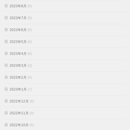
2023年8月
(6)
2023年7月
(8)
2023年6月
(6)
2023年5月
(6)
2023年4月
(6)
2023年3月
(3)
2023年2月
(4)
2023年1月
(7)
2022年12月
(8)
2022年11月
(9)
2022年10月
(6)