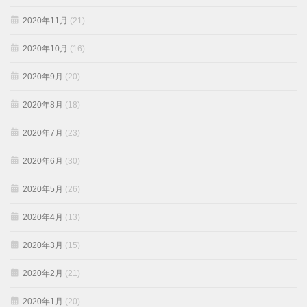
2020年11月
(21)
2020年10月
(16)
2020年9月
(20)
2020年8月
(18)
2020年7月
(23)
2020年6月
(30)
2020年5月
(26)
2020年4月
(13)
2020年3月
(15)
2020年2月
(21)
2020年1月
(20)