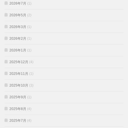
2026年7月
(1)
2026年5月
(2)
2026年3月
(1)
2026年2月
(1)
2026年1月
(1)
2025年12月
(4)
2025年11月
(1)
2025年10月
(3)
2025年9月
(1)
2025年8月
(4)
2025年7月
(4)