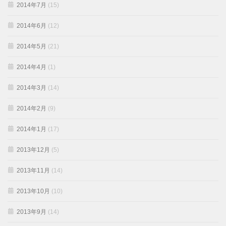
2014年7月
(15)
2014年6月
(12)
2014年5月
(21)
2014年4月
(1)
2014年3月
(14)
2014年2月
(9)
2014年1月
(17)
2013年12月
(5)
2013年11月
(14)
2013年10月
(10)
2013年9月
(14)