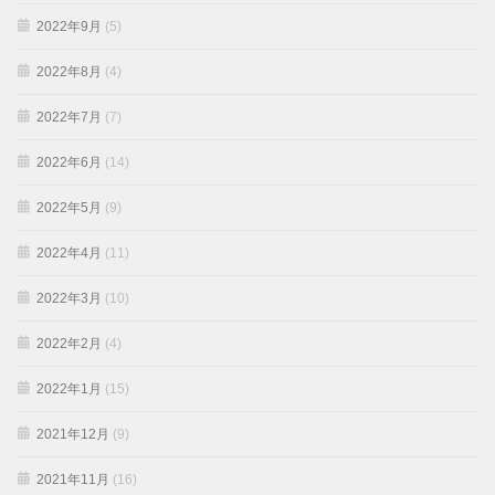
2022年9月
(5)
2022年8月
(4)
2022年7月
(7)
2022年6月
(14)
2022年5月
(9)
2022年4月
(11)
2022年3月
(10)
2022年2月
(4)
2022年1月
(15)
2021年12月
(9)
2021年11月
(16)