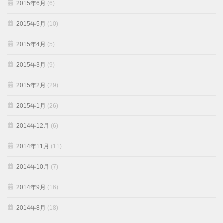
2015年6月
(6)
2015年5月
(10)
2015年4月
(5)
2015年3月
(9)
2015年2月
(29)
2015年1月
(26)
2014年12月
(6)
2014年11月
(11)
2014年10月
(7)
2014年9月
(16)
2014年8月
(18)