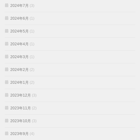
2024年7月
(3)
2024年6月
(1)
2024年5月
(1)
2024年4月
(1)
2024年3月
(1)
2024年2月
(2)
2024年1月
(2)
2023年12月
(3)
2023年11月
(2)
2023年10月
(3)
2023年9月
(4)