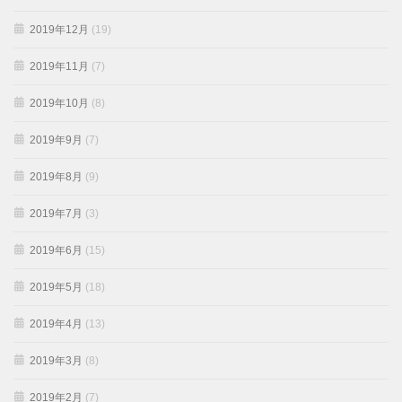
2019年12月
(19)
2019年11月
(7)
2019年10月
(8)
2019年9月
(7)
2019年8月
(9)
2019年7月
(3)
2019年6月
(15)
2019年5月
(18)
2019年4月
(13)
2019年3月
(8)
2019年2月
(7)