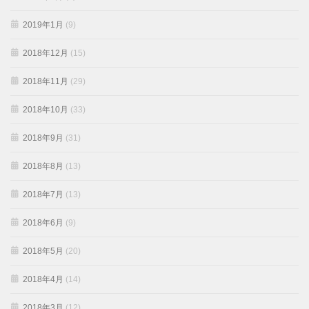
2019年1月
(9)
2018年12月
(15)
2018年11月
(29)
2018年10月
(33)
2018年9月
(31)
2018年8月
(13)
2018年7月
(13)
2018年6月
(9)
2018年5月
(20)
2018年4月
(14)
2018年3月
(12)