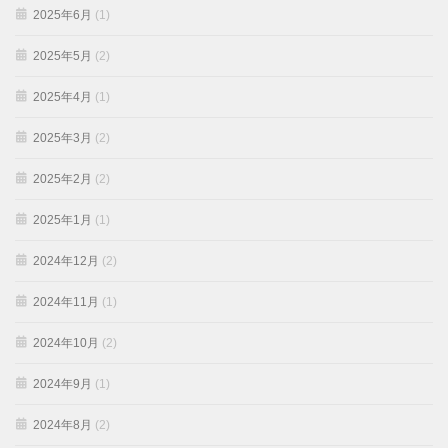
2025年6月
(1)
2025年5月
(2)
2025年4月
(1)
2025年3月
(2)
2025年2月
(2)
2025年1月
(1)
2024年12月
(2)
2024年11月
(1)
2024年10月
(2)
2024年9月
(1)
2024年8月
(2)