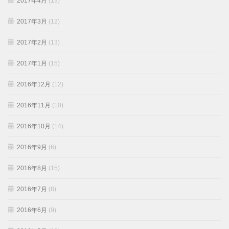
2017年4月
(13)
2017年3月
(12)
2017年2月
(13)
2017年1月
(15)
2016年12月
(12)
2016年11月
(10)
2016年10月
(14)
2016年9月
(6)
2016年8月
(15)
2016年7月
(8)
2016年6月
(9)