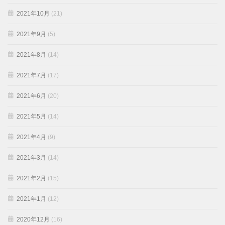
2021年10月
(21)
2021年9月
(5)
2021年8月
(14)
2021年7月
(17)
2021年6月
(20)
2021年5月
(14)
2021年4月
(9)
2021年3月
(14)
2021年2月
(15)
2021年1月
(12)
2020年12月
(16)