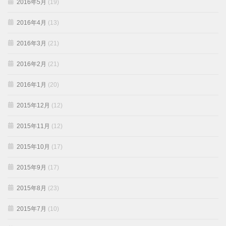
2016年5月
(19)
2016年4月
(13)
2016年3月
(21)
2016年2月
(21)
2016年1月
(20)
2015年12月
(12)
2015年11月
(12)
2015年10月
(17)
2015年9月
(17)
2015年8月
(23)
2015年7月
(10)