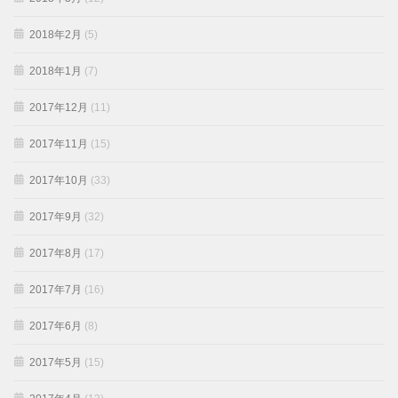
2018年2月
(5)
2018年1月
(7)
2017年12月
(11)
2017年11月
(15)
2017年10月
(33)
2017年9月
(32)
2017年8月
(17)
2017年7月
(16)
2017年6月
(8)
2017年5月
(15)