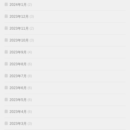
2024年1月
(2)
2023年12月
(3)
2023年11月
(2)
2023年10月
(3)
2023年9月
(4)
2023年8月
(6)
2023年7月
(8)
2023年6月
(6)
2023年5月
(6)
2023年4月
(6)
2023年3月
(3)