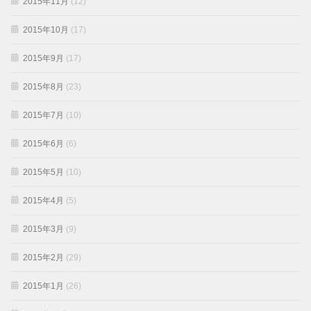
2015年11月
(12)
2015年10月
(17)
2015年9月
(17)
2015年8月
(23)
2015年7月
(10)
2015年6月
(6)
2015年5月
(10)
2015年4月
(5)
2015年3月
(9)
2015年2月
(29)
2015年1月
(26)