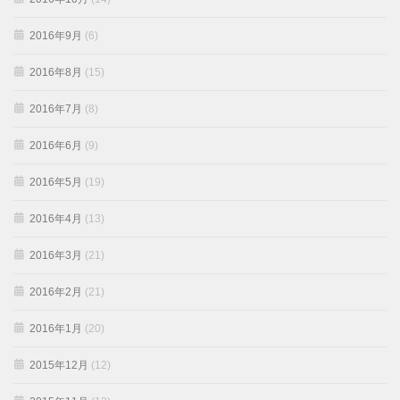
2016年9月
(6)
2016年8月
(15)
2016年7月
(8)
2016年6月
(9)
2016年5月
(19)
2016年4月
(13)
2016年3月
(21)
2016年2月
(21)
2016年1月
(20)
2015年12月
(12)