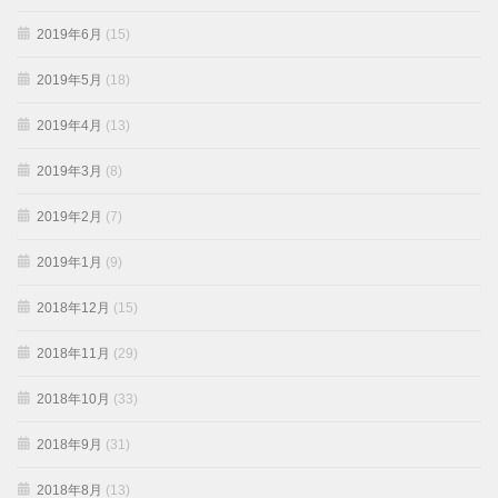
2019年6月
(15)
2019年5月
(18)
2019年4月
(13)
2019年3月
(8)
2019年2月
(7)
2019年1月
(9)
2018年12月
(15)
2018年11月
(29)
2018年10月
(33)
2018年9月
(31)
2018年8月
(13)