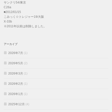
サンクリ54/東京
C26a
■2012/01/15
こみっく☆トレジャー19/大阪
X-33b
※2011年以前は削除しました。
アーカイブ
2026年7月
(1)
2026年5月
(2)
2026年3月
(1)
2026年2月
(1)
2026年1月
(1)
2025年12月
(4)