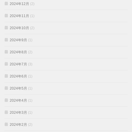
2024年12月
(2)
2024年11月
(1)
2024年10月
(2)
2024年9月
(1)
2024年8月
(2)
2024年7月
(3)
2024年6月
(1)
2024年5月
(1)
2024年4月
(1)
2024年3月
(1)
2024年2月
(2)