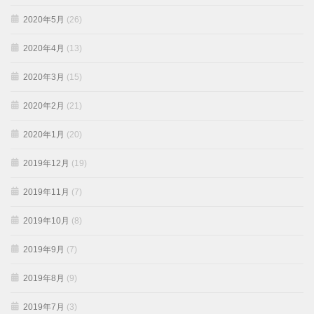
2020年5月
(26)
2020年4月
(13)
2020年3月
(15)
2020年2月
(21)
2020年1月
(20)
2019年12月
(19)
2019年11月
(7)
2019年10月
(8)
2019年9月
(7)
2019年8月
(9)
2019年7月
(3)