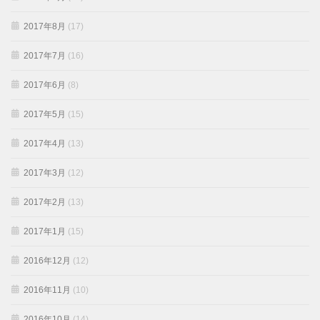
2017年8月
(17)
2017年7月
(16)
2017年6月
(8)
2017年5月
(15)
2017年4月
(13)
2017年3月
(12)
2017年2月
(13)
2017年1月
(15)
2016年12月
(12)
2016年11月
(10)
2016年10月
(14)