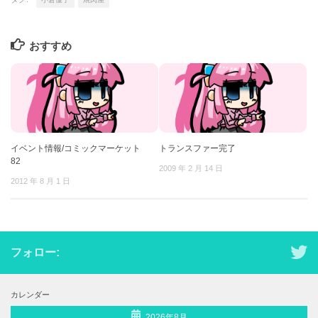
おすすめ
イベント情報/コミックマーケット
トランスファー完了
82
2009 年 2 月 14 日
2012 年 8 月 1 日
フォロー:
カレンダー
2026年8月