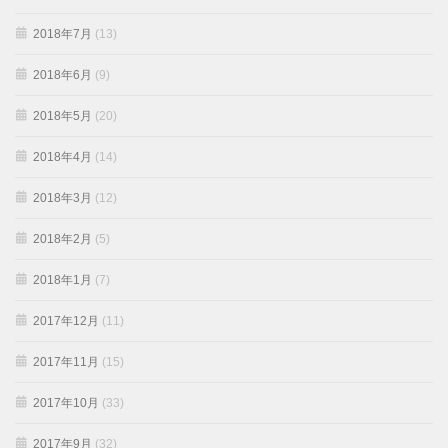
2018年7月
(13)
2018年6月
(9)
2018年5月
(20)
2018年4月
(14)
2018年3月
(12)
2018年2月
(5)
2018年1月
(7)
2017年12月
(11)
2017年11月
(15)
2017年10月
(33)
2017年9月
(32)