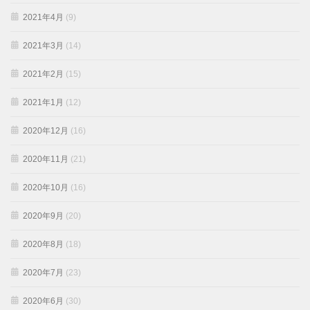
2021年4月
(9)
2021年3月
(14)
2021年2月
(15)
2021年1月
(12)
2020年12月
(16)
2020年11月
(21)
2020年10月
(16)
2020年9月
(20)
2020年8月
(18)
2020年7月
(23)
2020年6月
(30)