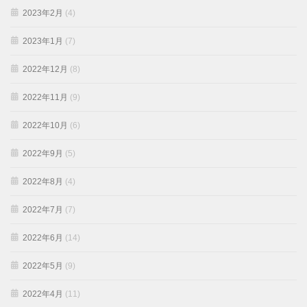
2023年2月
(4)
2023年1月
(7)
2022年12月
(8)
2022年11月
(9)
2022年10月
(6)
2022年9月
(5)
2022年8月
(4)
2022年7月
(7)
2022年6月
(14)
2022年5月
(9)
2022年4月
(11)