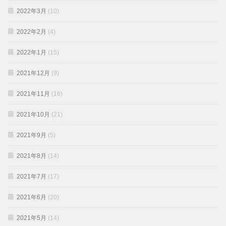
2022年3月
(10)
2022年2月
(4)
2022年1月
(15)
2021年12月
(9)
2021年11月
(16)
2021年10月
(21)
2021年9月
(5)
2021年8月
(14)
2021年7月
(17)
2021年6月
(20)
2021年5月
(14)