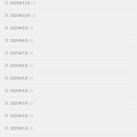
2025年11月
(1)
2025年10月
(3)
2025年9月
(1)
2025年8月
(4)
2025年7月
(4)
2025年6月
(1)
2025年5月
(2)
2025年4月
(1)
2025年3月
(2)
2025年2月
(2)
2025年1月
(1)