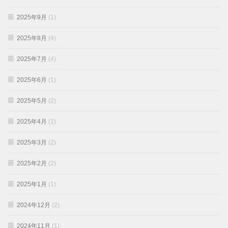
2025年9月
(1)
2025年8月
(4)
2025年7月
(4)
2025年6月
(1)
2025年5月
(2)
2025年4月
(1)
2025年3月
(2)
2025年2月
(2)
2025年1月
(1)
2024年12月
(2)
2024年11月
(1)