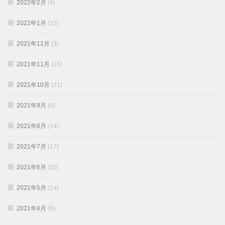
2022年2月
(4)
2022年1月
(15)
2021年12月
(9)
2021年11月
(16)
2021年10月
(21)
2021年9月
(5)
2021年8月
(14)
2021年7月
(17)
2021年6月
(20)
2021年5月
(14)
2021年4月
(9)