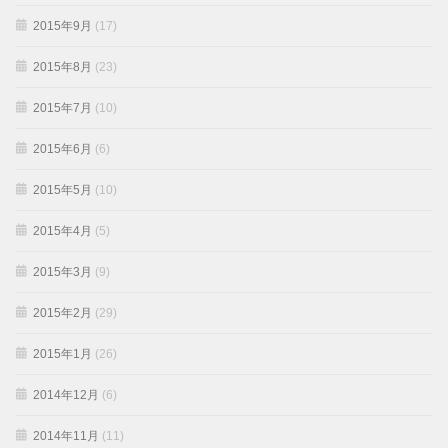
2015年9月
(17)
2015年8月
(23)
2015年7月
(10)
2015年6月
(6)
2015年5月
(10)
2015年4月
(5)
2015年3月
(9)
2015年2月
(29)
2015年1月
(26)
2014年12月
(6)
2014年11月
(11)