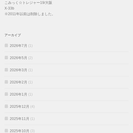
こみっく☆トレジャー19/大阪
X-33b
※2011年以前は削除しました。
アーカイブ
2026年7月
(1)
2026年5月
(2)
2026年3月
(1)
2026年2月
(1)
2026年1月
(1)
2025年12月
(4)
2025年11月
(1)
2025年10月
(3)