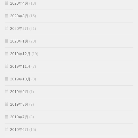
2020年4月
(13)
2020年3月
(15)
2020年2月
(21)
2020年1月
(20)
2019年12月
(19)
2019年11月
(7)
2019年10月
(8)
2019年9月
(7)
2019年8月
(9)
2019年7月
(3)
2019年6月
(15)