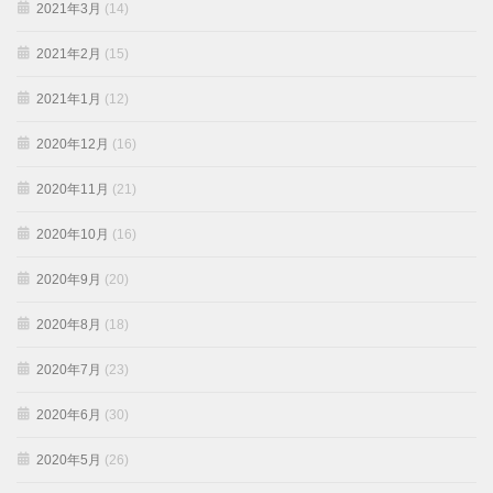
2021年3月
(14)
2021年2月
(15)
2021年1月
(12)
2020年12月
(16)
2020年11月
(21)
2020年10月
(16)
2020年9月
(20)
2020年8月
(18)
2020年7月
(23)
2020年6月
(30)
2020年5月
(26)