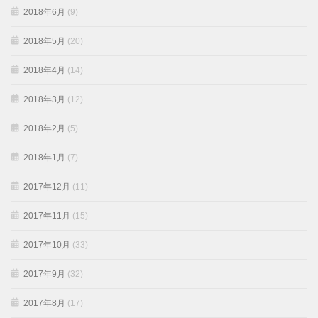
2018年6月
(9)
2018年5月
(20)
2018年4月
(14)
2018年3月
(12)
2018年2月
(5)
2018年1月
(7)
2017年12月
(11)
2017年11月
(15)
2017年10月
(33)
2017年9月
(32)
2017年8月
(17)