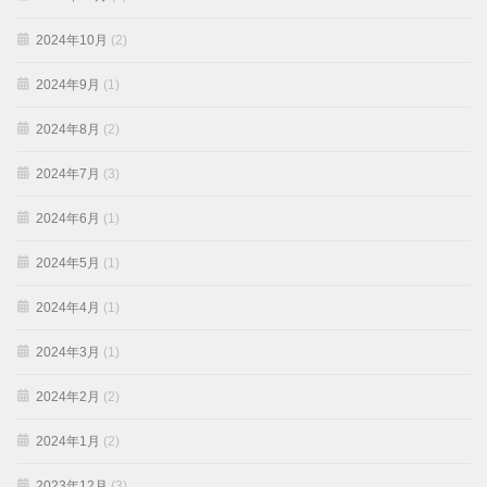
2024年10月
(2)
2024年9月
(1)
2024年8月
(2)
2024年7月
(3)
2024年6月
(1)
2024年5月
(1)
2024年4月
(1)
2024年3月
(1)
2024年2月
(2)
2024年1月
(2)
2023年12月
(3)