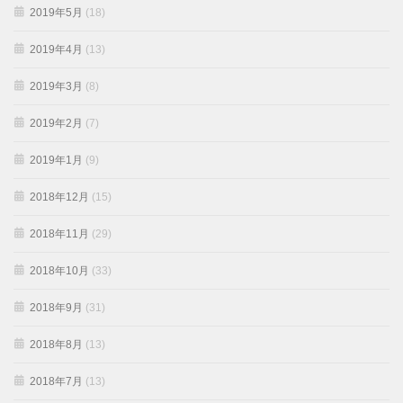
2019年5月
(18)
2019年4月
(13)
2019年3月
(8)
2019年2月
(7)
2019年1月
(9)
2018年12月
(15)
2018年11月
(29)
2018年10月
(33)
2018年9月
(31)
2018年8月
(13)
2018年7月
(13)