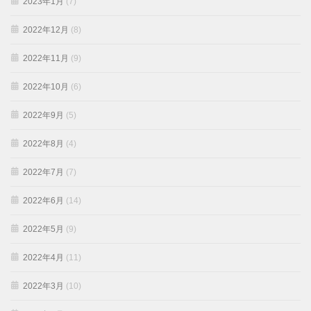
2023年1月
(7)
2022年12月
(8)
2022年11月
(9)
2022年10月
(6)
2022年9月
(5)
2022年8月
(4)
2022年7月
(7)
2022年6月
(14)
2022年5月
(9)
2022年4月
(11)
2022年3月
(10)