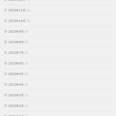
2023年11月
(2)
2023年10月
(3)
2023年9月
(4)
2023年8月
(6)
2023年7月
(8)
2023年6月
(6)
2023年5月
(6)
2023年4月
(6)
2023年3月
(3)
2023年2月
(4)