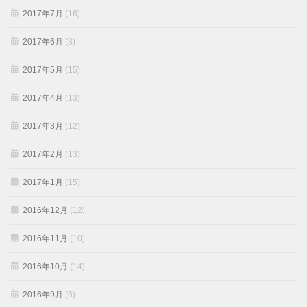
2017年7月
(16)
2017年6月
(8)
2017年5月
(15)
2017年4月
(13)
2017年3月
(12)
2017年2月
(13)
2017年1月
(15)
2016年12月
(12)
2016年11月
(10)
2016年10月
(14)
2016年9月
(6)