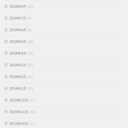
2016年8月
(15)
2016年7月
(8)
2016年6月
(9)
2016年5月
(19)
2016年4月
(13)
2016年3月
(21)
2016年2月
(21)
2016年1月
(20)
2015年12月
(12)
2015年11月
(12)
2015年10月
(17)