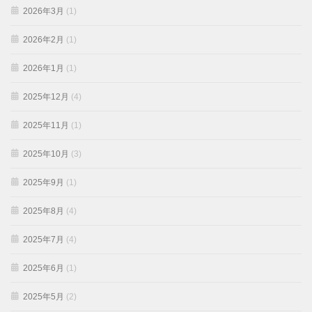
2026年3月
(1)
2026年2月
(1)
2026年1月
(1)
2025年12月
(4)
2025年11月
(1)
2025年10月
(3)
2025年9月
(1)
2025年8月
(4)
2025年7月
(4)
2025年6月
(1)
2025年5月
(2)