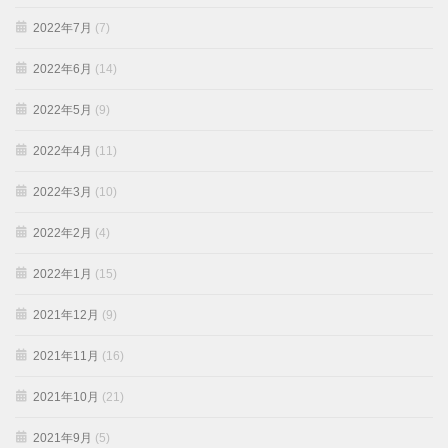
2022年7月
(7)
2022年6月
(14)
2022年5月
(9)
2022年4月
(11)
2022年3月
(10)
2022年2月
(4)
2022年1月
(15)
2021年12月
(9)
2021年11月
(16)
2021年10月
(21)
2021年9月
(5)