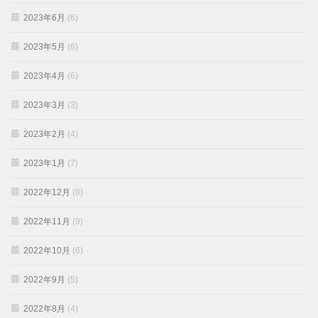
2023年6月
(6)
2023年5月
(6)
2023年4月
(6)
2023年3月
(3)
2023年2月
(4)
2023年1月
(7)
2022年12月
(8)
2022年11月
(9)
2022年10月
(6)
2022年9月
(5)
2022年8月
(4)