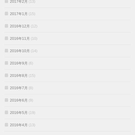
2017年2月
(13)
2017年1月
(15)
2016年12月
(12)
2016年11月
(10)
2016年10月
(14)
2016年9月
(6)
2016年8月
(15)
2016年7月
(8)
2016年6月
(9)
2016年5月
(19)
2016年4月
(13)