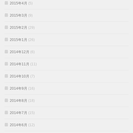
2015年4月
(5)
2015年3月
(9)
2015年2月
(29)
2015年1月
(26)
2014年12月
(6)
2014年11月
(11)
2014年10月
(7)
2014年9月
(16)
2014年8月
(18)
2014年7月
(15)
2014年6月
(12)