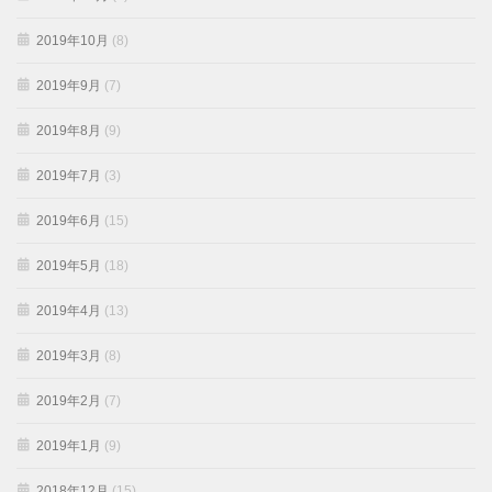
2019年10月
(8)
2019年9月
(7)
2019年8月
(9)
2019年7月
(3)
2019年6月
(15)
2019年5月
(18)
2019年4月
(13)
2019年3月
(8)
2019年2月
(7)
2019年1月
(9)
2018年12月
(15)