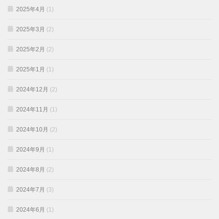
2025年4月
(1)
2025年3月
(2)
2025年2月
(2)
2025年1月
(1)
2024年12月
(2)
2024年11月
(1)
2024年10月
(2)
2024年9月
(1)
2024年8月
(2)
2024年7月
(3)
2024年6月
(1)