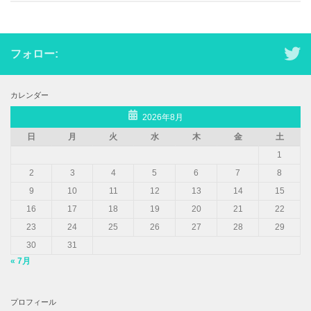
フォロー:
カレンダー
2026年8月
日
月
火
水
木
金
土
1
2
3
4
5
6
7
8
9
10
11
12
13
14
15
16
17
18
19
20
21
22
23
24
25
26
27
28
29
30
31
« 7月
プロフィール