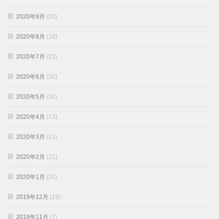
2020年9月
(20)
2020年8月
(18)
2020年7月
(23)
2020年6月
(30)
2020年5月
(26)
2020年4月
(13)
2020年3月
(15)
2020年2月
(21)
2020年1月
(20)
2019年12月
(19)
2019年11月
(7)