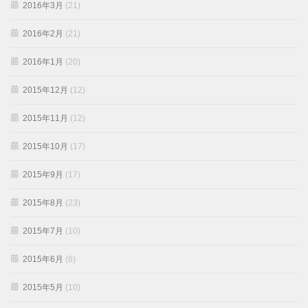
2016年3月
(21)
2016年2月
(21)
2016年1月
(20)
2015年12月
(12)
2015年11月
(12)
2015年10月
(17)
2015年9月
(17)
2015年8月
(23)
2015年7月
(10)
2015年6月
(6)
2015年5月
(10)