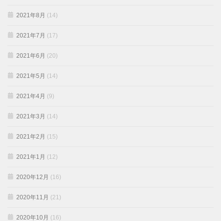
2021年8月
(14)
2021年7月
(17)
2021年6月
(20)
2021年5月
(14)
2021年4月
(9)
2021年3月
(14)
2021年2月
(15)
2021年1月
(12)
2020年12月
(16)
2020年11月
(21)
2020年10月
(16)