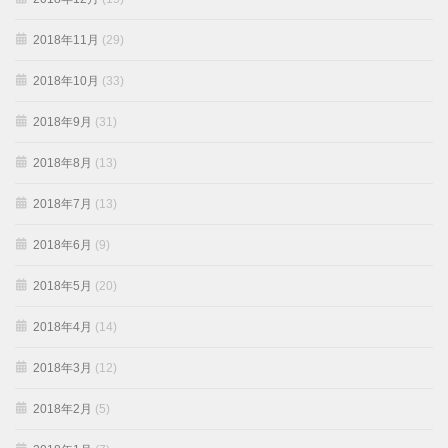
2018年11月
(29)
2018年10月
(33)
2018年9月
(31)
2018年8月
(13)
2018年7月
(13)
2018年6月
(9)
2018年5月
(20)
2018年4月
(14)
2018年3月
(12)
2018年2月
(5)