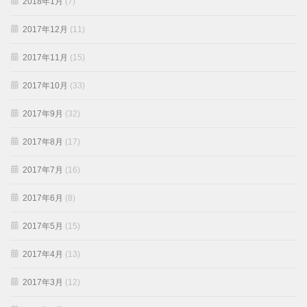
2018年1月
(7)
2017年12月
(11)
2017年11月
(15)
2017年10月
(33)
2017年9月
(32)
2017年8月
(17)
2017年7月
(16)
2017年6月
(8)
2017年5月
(15)
2017年4月
(13)
2017年3月
(12)