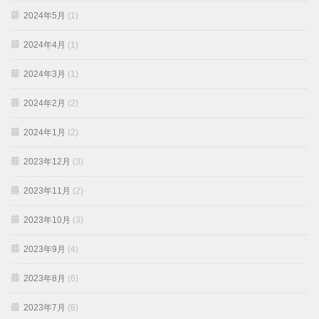
2024年5月
(1)
2024年4月
(1)
2024年3月
(1)
2024年2月
(2)
2024年1月
(2)
2023年12月
(3)
2023年11月
(2)
2023年10月
(3)
2023年9月
(4)
2023年8月
(6)
2023年7月
(8)