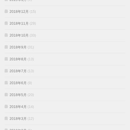
2018年12月
(15)
2018年11月
(29)
2018年10月
(33)
2018年9月
(31)
2018年8月
(13)
2018年7月
(13)
2018年6月
(9)
2018年5月
(20)
2018年4月
(14)
2018年3月
(12)