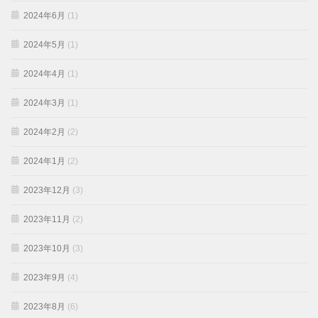
2024年6月
(1)
2024年5月
(1)
2024年4月
(1)
2024年3月
(1)
2024年2月
(2)
2024年1月
(2)
2023年12月
(3)
2023年11月
(2)
2023年10月
(3)
2023年9月
(4)
2023年8月
(6)