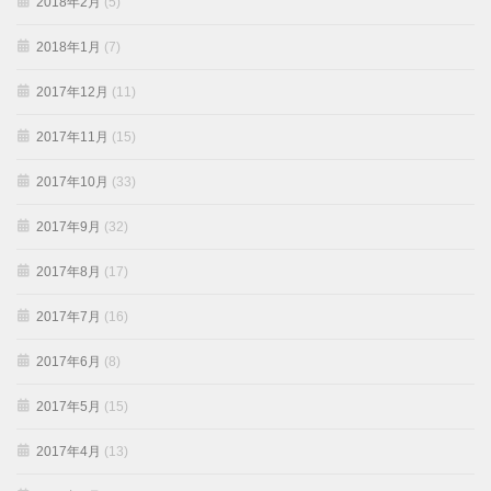
2018年2月
(5)
2018年1月
(7)
2017年12月
(11)
2017年11月
(15)
2017年10月
(33)
2017年9月
(32)
2017年8月
(17)
2017年7月
(16)
2017年6月
(8)
2017年5月
(15)
2017年4月
(13)