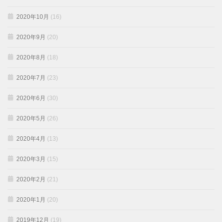
2020年10月
(16)
2020年9月
(20)
2020年8月
(18)
2020年7月
(23)
2020年6月
(30)
2020年5月
(26)
2020年4月
(13)
2020年3月
(15)
2020年2月
(21)
2020年1月
(20)
2019年12月
(19)