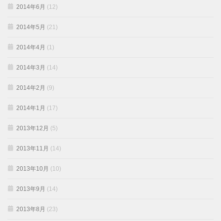
2014年6月
(12)
2014年5月
(21)
2014年4月
(1)
2014年3月
(14)
2014年2月
(9)
2014年1月
(17)
2013年12月
(5)
2013年11月
(14)
2013年10月
(10)
2013年9月
(14)
2013年8月
(23)