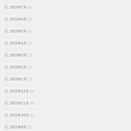
2023年7月
(8)
2023年6月
(6)
2023年5月
(6)
2023年4月
(6)
2023年3月
(3)
2023年2月
(4)
2023年1月
(7)
2022年12月
(8)
2022年11月
(9)
2022年10月
(6)
2022年9月
(5)