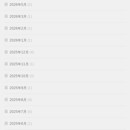
2026年5月
(2)
2026年3月
(1)
2026年2月
(1)
2026年1月
(1)
2025年12月
(4)
2025年11月
(1)
2025年10月
(3)
2025年9月
(1)
2025年8月
(4)
2025年7月
(4)
2025年6月
(1)