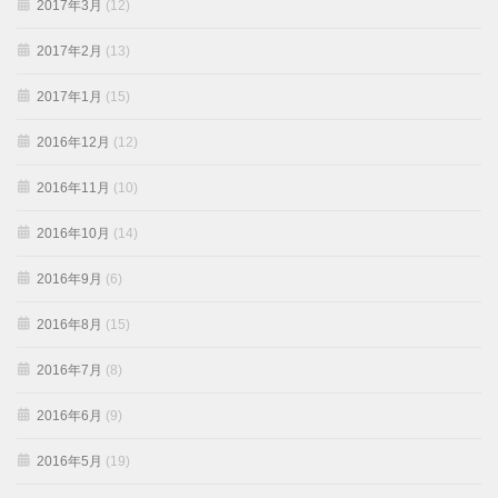
2017年3月
(12)
2017年2月
(13)
2017年1月
(15)
2016年12月
(12)
2016年11月
(10)
2016年10月
(14)
2016年9月
(6)
2016年8月
(15)
2016年7月
(8)
2016年6月
(9)
2016年5月
(19)