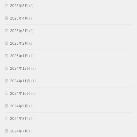
2025年5月
(2)
2025年4月
(1)
2025年3月
(2)
2025年2月
(2)
2025年1月
(1)
2024年12月
(2)
2024年11月
(1)
2024年10月
(2)
2024年9月
(1)
2024年8月
(2)
2024年7月
(3)