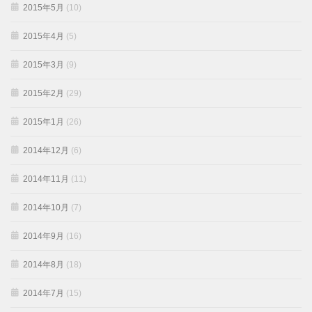
2015年5月
(10)
2015年4月
(5)
2015年3月
(9)
2015年2月
(29)
2015年1月
(26)
2014年12月
(6)
2014年11月
(11)
2014年10月
(7)
2014年9月
(16)
2014年8月
(18)
2014年7月
(15)