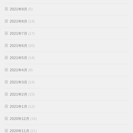
2021年9月
(5)
2021年8月
(14)
2021年7月
(17)
2021年6月
(20)
2021年5月
(14)
2021年4月
(9)
2021年3月
(14)
2021年2月
(15)
2021年1月
(12)
2020年12月
(16)
2020年11月
(21)