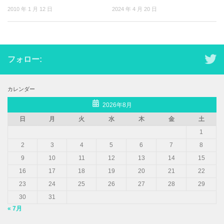
2010 年 1 月 12 日
2024 年 4 月 20 日
フォロー:
カレンダー
2026年8月
日
月
火
水
木
金
土
1
2
3
4
5
6
7
8
9
10
11
12
13
14
15
16
17
18
19
20
21
22
23
24
25
26
27
28
29
30
31
« 7月