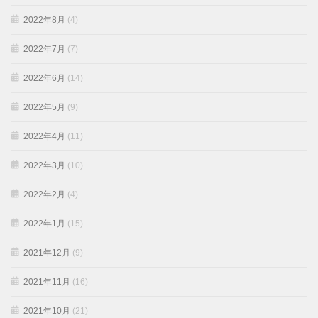
2022年8月
(4)
2022年7月
(7)
2022年6月
(14)
2022年5月
(9)
2022年4月
(11)
2022年3月
(10)
2022年2月
(4)
2022年1月
(15)
2021年12月
(9)
2021年11月
(16)
2021年10月
(21)