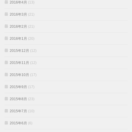
2016年4月
(13)
2016年3月
(21)
2016年2月
(21)
2016年1月
(20)
2015年12月
(12)
2015年11月
(12)
2015年10月
(17)
2015年9月
(17)
2015年8月
(23)
2015年7月
(10)
2015年6月
(6)