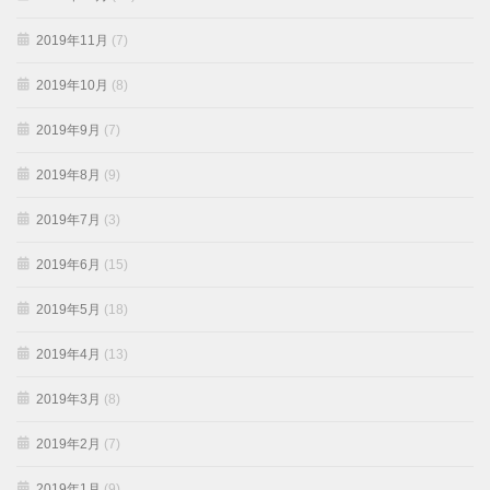
2019年11月
(7)
2019年10月
(8)
2019年9月
(7)
2019年8月
(9)
2019年7月
(3)
2019年6月
(15)
2019年5月
(18)
2019年4月
(13)
2019年3月
(8)
2019年2月
(7)
2019年1月
(9)