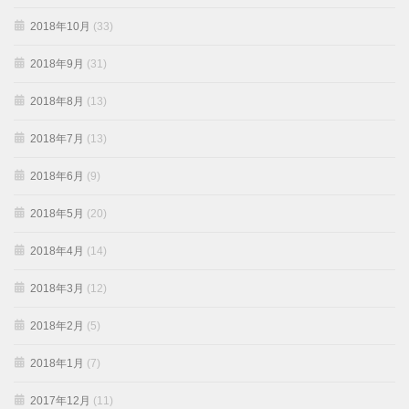
2018年10月
(33)
2018年9月
(31)
2018年8月
(13)
2018年7月
(13)
2018年6月
(9)
2018年5月
(20)
2018年4月
(14)
2018年3月
(12)
2018年2月
(5)
2018年1月
(7)
2017年12月
(11)