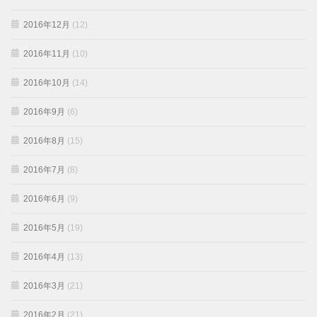
2016年12月
(12)
2016年11月
(10)
2016年10月
(14)
2016年9月
(6)
2016年8月
(15)
2016年7月
(8)
2016年6月
(9)
2016年5月
(19)
2016年4月
(13)
2016年3月
(21)
2016年2月
(21)