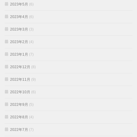
2023年5月
(6)
2023年4月
(6)
2023年3月
(3)
2023年2月
(4)
2023年1月
(7)
2022年12月
(8)
2022年11月
(9)
2022年10月
(6)
2022年9月
(5)
2022年8月
(4)
2022年7月
(7)