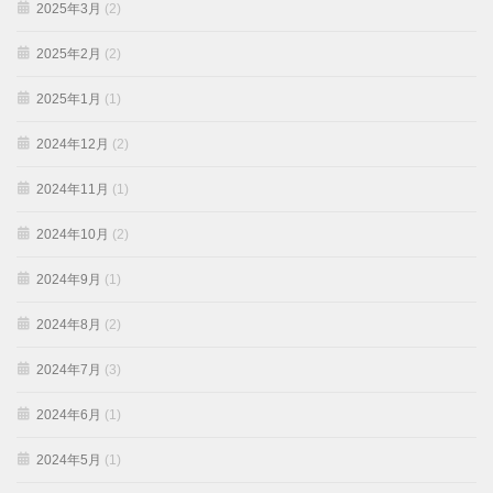
2025年3月
(2)
2025年2月
(2)
2025年1月
(1)
2024年12月
(2)
2024年11月
(1)
2024年10月
(2)
2024年9月
(1)
2024年8月
(2)
2024年7月
(3)
2024年6月
(1)
2024年5月
(1)