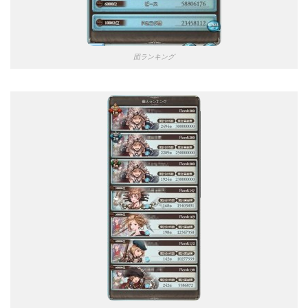
団ランキング