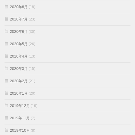
2020年8月
(18)
2020年7月
(23)
2020年6月
(30)
2020年5月
(26)
2020年4月
(13)
2020年3月
(15)
2020年2月
(21)
2020年1月
(20)
2019年12月
(19)
2019年11月
(7)
2019年10月
(8)