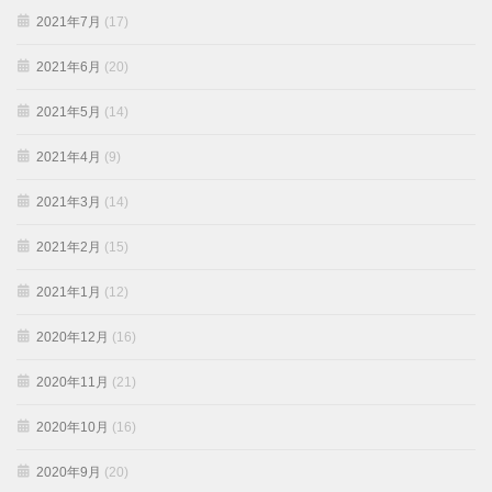
2021年7月
(17)
2021年6月
(20)
2021年5月
(14)
2021年4月
(9)
2021年3月
(14)
2021年2月
(15)
2021年1月
(12)
2020年12月
(16)
2020年11月
(21)
2020年10月
(16)
2020年9月
(20)