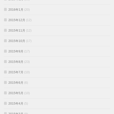
2016年1月
(20)
2015年12月
(12)
2015年11月
(12)
2015年10月
(17)
2015年9月
(17)
2015年8月
(23)
2015年7月
(10)
2015年6月
(6)
2015年5月
(10)
2015年4月
(5)