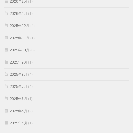
2026年2月
(1)
2026年1月
(1)
2025年12月
(4)
2025年11月
(1)
2025年10月
(3)
2025年9月
(1)
2025年8月
(4)
2025年7月
(4)
2025年6月
(1)
2025年5月
(2)
2025年4月
(1)