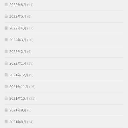
2022年6月
(14)
2022年5月
(9)
2022年4月
(11)
2022年3月
(10)
2022年2月
(4)
2022年1月
(15)
2021年12月
(9)
2021年11月
(16)
2021年10月
(21)
2021年9月
(5)
2021年8月
(14)