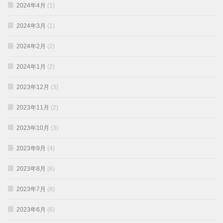
2024年4月
(1)
2024年3月
(1)
2024年2月
(2)
2024年1月
(2)
2023年12月
(3)
2023年11月
(2)
2023年10月
(3)
2023年9月
(4)
2023年8月
(6)
2023年7月
(8)
2023年6月
(6)