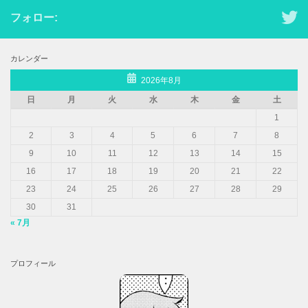
フォロー:
カレンダー
2026年8月
日
月
火
水
木
金
土
1
2
3
4
5
6
7
8
9
10
11
12
13
14
15
16
17
18
19
20
21
22
23
24
25
26
27
28
29
30
31
« 7月
プロフィール