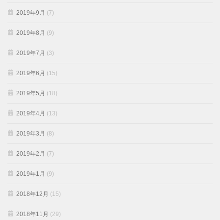
2019年9月
(7)
2019年8月
(9)
2019年7月
(3)
2019年6月
(15)
2019年5月
(18)
2019年4月
(13)
2019年3月
(8)
2019年2月
(7)
2019年1月
(9)
2018年12月
(15)
2018年11月
(29)