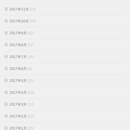
2017年11月
(15)
2017年10月
(33)
2017年9月
(32)
2017年8月
(17)
2017年7月
(16)
2017年6月
(8)
2017年5月
(15)
2017年4月
(13)
2017年3月
(12)
2017年2月
(13)
2017年1月
(15)