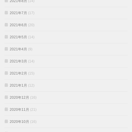
2021年8月
(14)
2021年7月
(17)
2021年6月
(20)
2021年5月
(14)
2021年4月
(9)
2021年3月
(14)
2021年2月
(15)
2021年1月
(12)
2020年12月
(16)
2020年11月
(21)
2020年10月
(16)