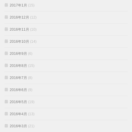
2017年1月
(15)
2016年12月
(12)
2016年11月
(10)
2016年10月
(14)
2016年9月
(6)
2016年8月
(15)
2016年7月
(8)
2016年6月
(9)
2016年5月
(19)
2016年4月
(13)
2016年3月
(21)