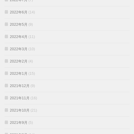
2022年7月
(7)
2022年6月
(14)
2022年5月
(9)
2022年4月
(11)
2022年3月
(10)
2022年2月
(4)
2022年1月
(15)
2021年12月
(9)
2021年11月
(16)
2021年10月
(21)
2021年9月
(5)