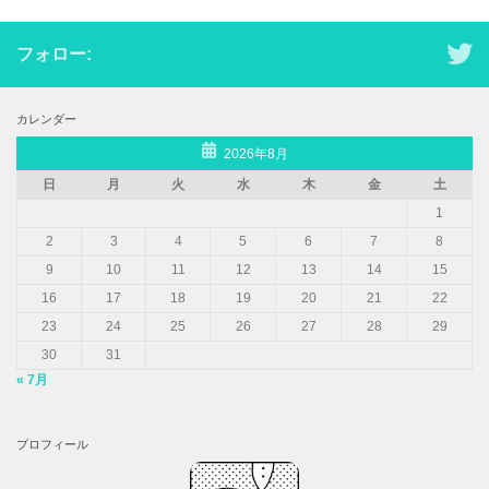
フォロー:
カレンダー
2026年8月
日
月
火
水
木
金
土
1
2
3
4
5
6
7
8
9
10
11
12
13
14
15
16
17
18
19
20
21
22
23
24
25
26
27
28
29
30
31
« 7月
プロフィール