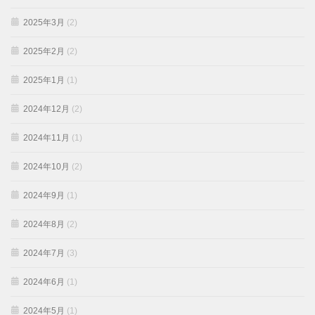
2025年3月
(2)
2025年2月
(2)
2025年1月
(1)
2024年12月
(2)
2024年11月
(1)
2024年10月
(2)
2024年9月
(1)
2024年8月
(2)
2024年7月
(3)
2024年6月
(1)
2024年5月
(1)