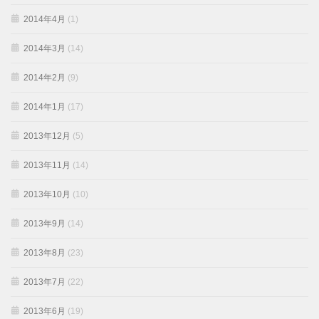
2014年4月
(1)
2014年3月
(14)
2014年2月
(9)
2014年1月
(17)
2013年12月
(5)
2013年11月
(14)
2013年10月
(10)
2013年9月
(14)
2013年8月
(23)
2013年7月
(22)
2013年6月
(19)