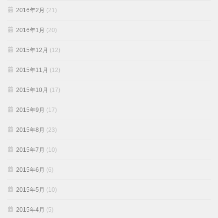
2016年2月
(21)
2016年1月
(20)
2015年12月
(12)
2015年11月
(12)
2015年10月
(17)
2015年9月
(17)
2015年8月
(23)
2015年7月
(10)
2015年6月
(6)
2015年5月
(10)
2015年4月
(5)