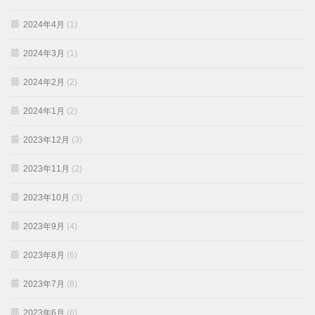
2024年4月
(1)
2024年3月
(1)
2024年2月
(2)
2024年1月
(2)
2023年12月
(3)
2023年11月
(2)
2023年10月
(3)
2023年9月
(4)
2023年8月
(6)
2023年7月
(8)
2023年6月
(6)