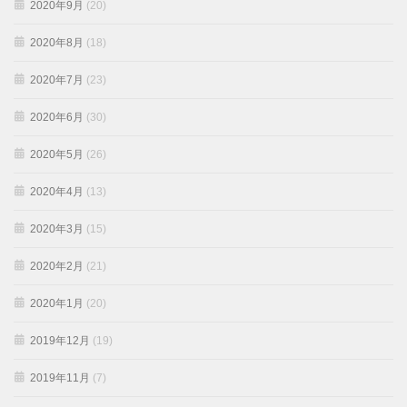
2020年9月
(20)
2020年8月
(18)
2020年7月
(23)
2020年6月
(30)
2020年5月
(26)
2020年4月
(13)
2020年3月
(15)
2020年2月
(21)
2020年1月
(20)
2019年12月
(19)
2019年11月
(7)