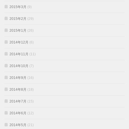
2015年3月
(9)
2015年2月
(29)
2015年1月
(26)
2014年12月
(6)
2014年11月
(11)
2014年10月
(7)
2014年9月
(16)
2014年8月
(18)
2014年7月
(15)
2014年6月
(12)
2014年5月
(21)