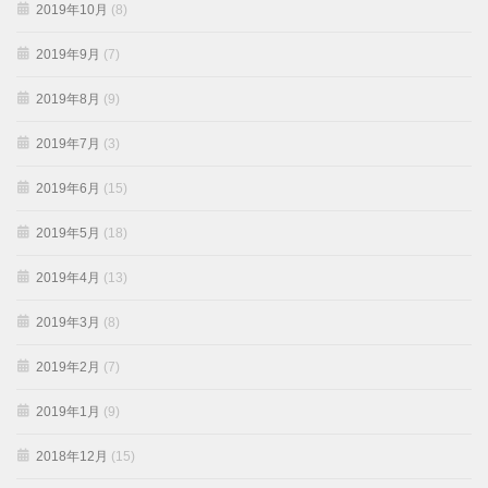
2019年10月
(8)
2019年9月
(7)
2019年8月
(9)
2019年7月
(3)
2019年6月
(15)
2019年5月
(18)
2019年4月
(13)
2019年3月
(8)
2019年2月
(7)
2019年1月
(9)
2018年12月
(15)