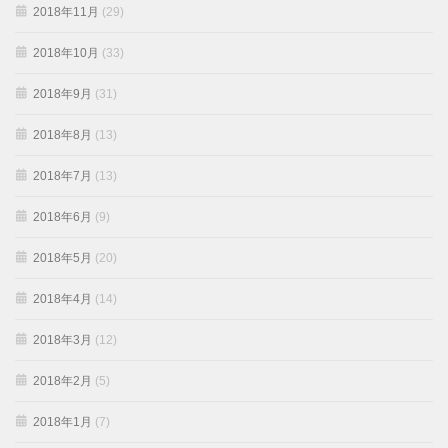
2018年11月
(29)
2018年10月
(33)
2018年9月
(31)
2018年8月
(13)
2018年7月
(13)
2018年6月
(9)
2018年5月
(20)
2018年4月
(14)
2018年3月
(12)
2018年2月
(5)
2018年1月
(7)