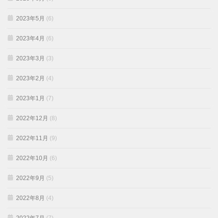
2023年5月
(6)
2023年4月
(6)
2023年3月
(3)
2023年2月
(4)
2023年1月
(7)
2022年12月
(8)
2022年11月
(9)
2022年10月
(6)
2022年9月
(5)
2022年8月
(4)