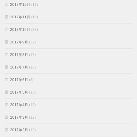
2017年12月
(11)
2017年11月
(15)
2017年10月
(33)
2017年9月
(32)
2017年8月
(17)
2017年7月
(16)
2017年6月
(8)
2017年5月
(15)
2017年4月
(13)
2017年3月
(12)
2017年2月
(13)