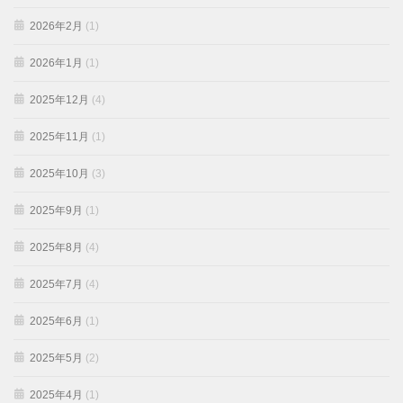
2026年2月
(1)
2026年1月
(1)
2025年12月
(4)
2025年11月
(1)
2025年10月
(3)
2025年9月
(1)
2025年8月
(4)
2025年7月
(4)
2025年6月
(1)
2025年5月
(2)
2025年4月
(1)