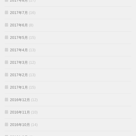
2017年8月
(17)
2017年7月
(16)
2017年6月
(8)
2017年5月
(15)
2017年4月
(13)
2017年3月
(12)
2017年2月
(13)
2017年1月
(15)
2016年12月
(12)
2016年11月
(10)
2016年10月
(14)