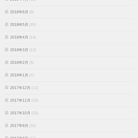
2018年6月
(9)
2018年5月
(20)
2018年4月
(14)
2018年3月
(12)
2018年2月
(5)
2018年1月
(7)
2017年12月
(11)
2017年11月
(15)
2017年10月
(33)
2017年9月
(32)