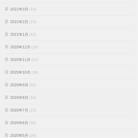
2021年3月
(14)
2021年2月
(15)
2021年1月
(12)
2020年12月
(16)
2020年11月
(21)
2020年10月
(16)
2020年9月
(20)
2020年8月
(18)
2020年7月
(23)
2020年6月
(30)
2020年5月
(26)