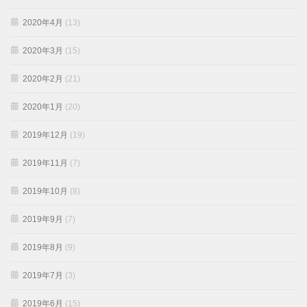
2020年4月
(13)
2020年3月
(15)
2020年2月
(21)
2020年1月
(20)
2019年12月
(19)
2019年11月
(7)
2019年10月
(8)
2019年9月
(7)
2019年8月
(9)
2019年7月
(3)
2019年6月
(15)