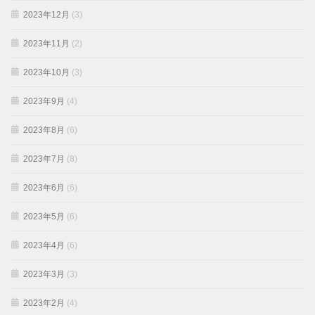
2023年12月
(3)
2023年11月
(2)
2023年10月
(3)
2023年9月
(4)
2023年8月
(6)
2023年7月
(8)
2023年6月
(6)
2023年5月
(6)
2023年4月
(6)
2023年3月
(3)
2023年2月
(4)