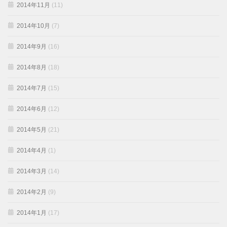
2014年11月
(11)
2014年10月
(7)
2014年9月
(16)
2014年8月
(18)
2014年7月
(15)
2014年6月
(12)
2014年5月
(21)
2014年4月
(1)
2014年3月
(14)
2014年2月
(9)
2014年1月
(17)