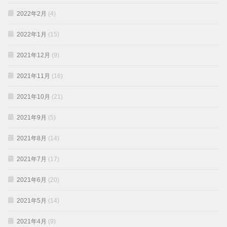
2022年2月
(4)
2022年1月
(15)
2021年12月
(9)
2021年11月
(16)
2021年10月
(21)
2021年9月
(5)
2021年8月
(14)
2021年7月
(17)
2021年6月
(20)
2021年5月
(14)
2021年4月
(9)