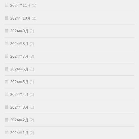
2024年11月
(1)
2024年10月
(2)
2024年9月
(1)
2024年8月
(2)
2024年7月
(3)
2024年6月
(1)
2024年5月
(1)
2024年4月
(1)
2024年3月
(1)
2024年2月
(2)
2024年1月
(2)