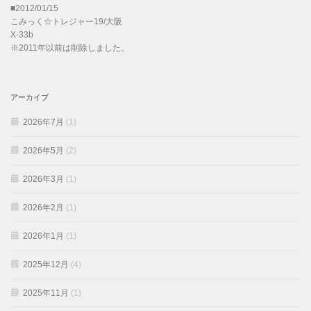
■2012/01/15
こみっく☆トレジャー19/大阪
X-33b
※2011年以前は削除しました。
アーカイブ
2026年7月
(1)
2026年5月
(2)
2026年3月
(1)
2026年2月
(1)
2026年1月
(1)
2025年12月
(4)
2025年11月
(1)