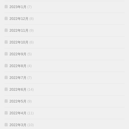
2023年1月
(7)
2022年12月
(8)
2022年11月
(9)
2022年10月
(6)
2022年9月
(5)
2022年8月
(4)
2022年7月
(7)
2022年6月
(14)
2022年5月
(9)
2022年4月
(11)
2022年3月
(10)