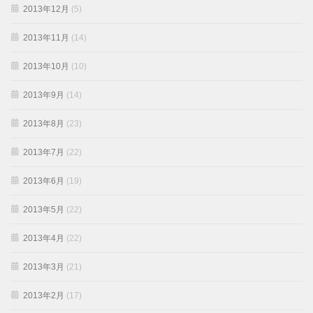
2013年12月
(5)
2013年11月
(14)
2013年10月
(10)
2013年9月
(14)
2013年8月
(23)
2013年7月
(22)
2013年6月
(19)
2013年5月
(22)
2013年4月
(22)
2013年3月
(21)
2013年2月
(17)