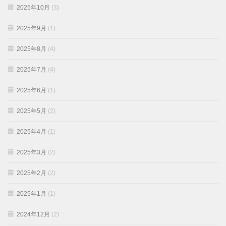
2025年10月
(3)
2025年9月
(1)
2025年8月
(4)
2025年7月
(4)
2025年6月
(1)
2025年5月
(2)
2025年4月
(1)
2025年3月
(2)
2025年2月
(2)
2025年1月
(1)
2024年12月
(2)