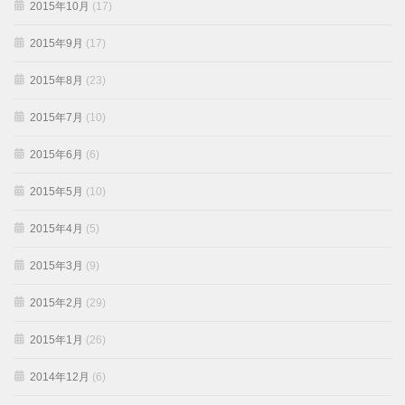
2015年10月
(17)
2015年9月
(17)
2015年8月
(23)
2015年7月
(10)
2015年6月
(6)
2015年5月
(10)
2015年4月
(5)
2015年3月
(9)
2015年2月
(29)
2015年1月
(26)
2014年12月
(6)