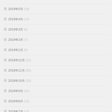
2019年5月
(18)
2019年4月
(13)
2019年3月
(8)
2019年2月
(7)
2019年1月
(9)
2018年12月
(15)
2018年11月
(29)
2018年10月
(33)
2018年9月
(31)
2018年8月
(13)
2018年7月
(13)