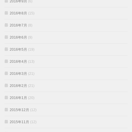
2016年9月
(6)
2016年8月
(15)
2016年7月
(8)
2016年6月
(9)
2016年5月
(19)
2016年4月
(13)
2016年3月
(21)
2016年2月
(21)
2016年1月
(20)
2015年12月
(12)
2015年11月
(12)