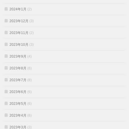
2024年1月
(2)
2023年12月
(3)
2023年11月
(2)
2023年10月
(3)
2023年9月
(4)
2023年8月
(6)
2023年7月
(8)
2023年6月
(6)
2023年5月
(6)
2023年4月
(6)
2023年3月
(3)