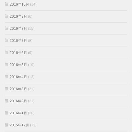
2016年10月
(14)
2016年9月
(6)
2016年8月
(15)
2016年7月
(8)
2016年6月
(9)
2016年5月
(19)
2016年4月
(13)
2016年3月
(21)
2016年2月
(21)
2016年1月
(20)
2015年12月
(12)