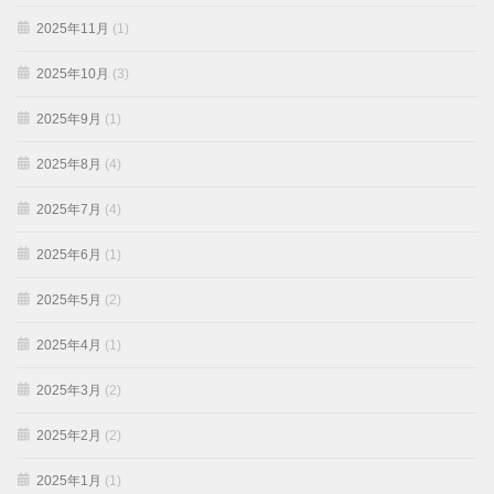
2025年11月
(1)
2025年10月
(3)
2025年9月
(1)
2025年8月
(4)
2025年7月
(4)
2025年6月
(1)
2025年5月
(2)
2025年4月
(1)
2025年3月
(2)
2025年2月
(2)
2025年1月
(1)