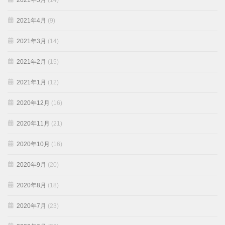
2021年5月
(14)
2021年4月
(9)
2021年3月
(14)
2021年2月
(15)
2021年1月
(12)
2020年12月
(16)
2020年11月
(21)
2020年10月
(16)
2020年9月
(20)
2020年8月
(18)
2020年7月
(23)