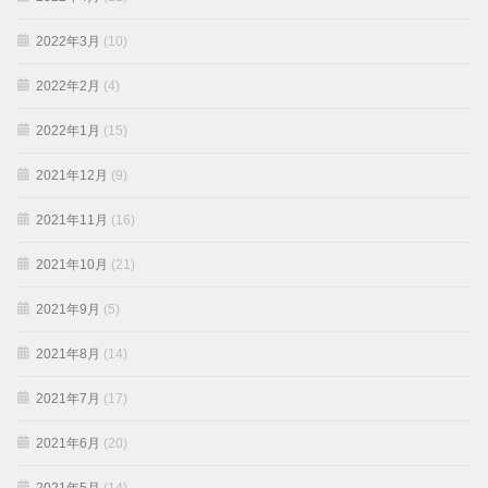
2022年3月
(10)
2022年2月
(4)
2022年1月
(15)
2021年12月
(9)
2021年11月
(16)
2021年10月
(21)
2021年9月
(5)
2021年8月
(14)
2021年7月
(17)
2021年6月
(20)