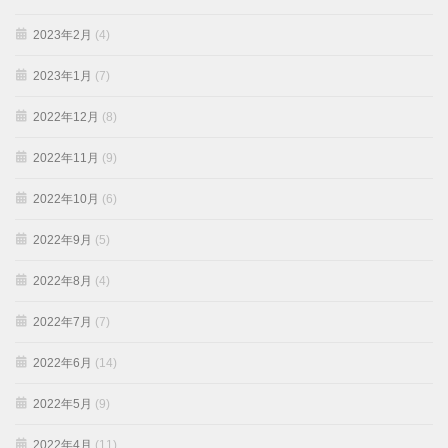
2023年2月
(4)
2023年1月
(7)
2022年12月
(8)
2022年11月
(9)
2022年10月
(6)
2022年9月
(5)
2022年8月
(4)
2022年7月
(7)
2022年6月
(14)
2022年5月
(9)
2022年4月
(11)