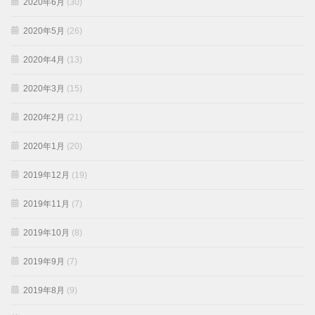
2020年6月
(30)
2020年5月
(26)
2020年4月
(13)
2020年3月
(15)
2020年2月
(21)
2020年1月
(20)
2019年12月
(19)
2019年11月
(7)
2019年10月
(8)
2019年9月
(7)
2019年8月
(9)