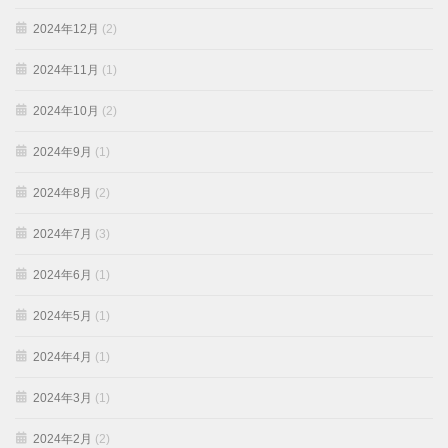
2024年12月
(2)
2024年11月
(1)
2024年10月
(2)
2024年9月
(1)
2024年8月
(2)
2024年7月
(3)
2024年6月
(1)
2024年5月
(1)
2024年4月
(1)
2024年3月
(1)
2024年2月
(2)