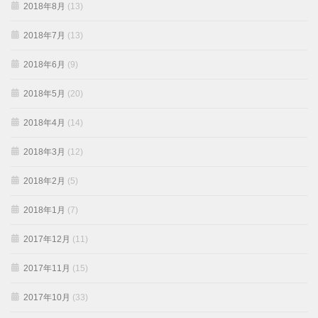
2018年8月
(13)
2018年7月
(13)
2018年6月
(9)
2018年5月
(20)
2018年4月
(14)
2018年3月
(12)
2018年2月
(5)
2018年1月
(7)
2017年12月
(11)
2017年11月
(15)
2017年10月
(33)