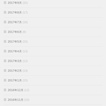
2017年9月
(32)
2017年8月
(17)
2017年7月
(16)
2017年6月
(8)
2017年5月
(15)
2017年4月
(13)
2017年3月
(12)
2017年2月
(13)
2017年1月
(15)
2016年12月
(12)
2016年11月
(10)