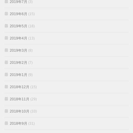
2019年7月
(3)
2019年6月
(15)
2019年5月
(18)
2019年4月
(13)
2019年3月
(8)
2019年2月
(7)
2019年1月
(9)
2018年12月
(15)
2018年11月
(29)
2018年10月
(33)
2018年9月
(31)