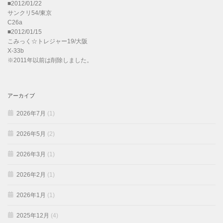
■2012/01/22
サンクリ54/東京
C26a
■2012/01/15
こみっく☆トレジャー19/大阪
X-33b
※2011年以前は削除しました。
アーカイブ
2026年7月
(1)
2026年5月
(2)
2026年3月
(1)
2026年2月
(1)
2026年1月
(1)
2025年12月
(4)