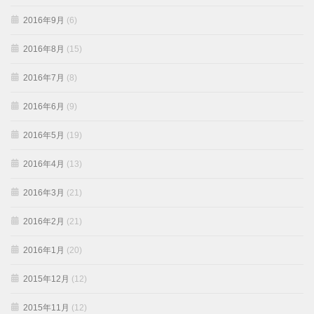
2016年9月
(6)
2016年8月
(15)
2016年7月
(8)
2016年6月
(9)
2016年5月
(19)
2016年4月
(13)
2016年3月
(21)
2016年2月
(21)
2016年1月
(20)
2015年12月
(12)
2015年11月
(12)