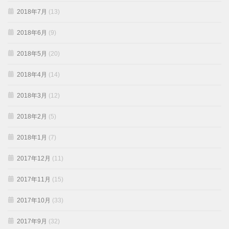
2018年7月
(13)
2018年6月
(9)
2018年5月
(20)
2018年4月
(14)
2018年3月
(12)
2018年2月
(5)
2018年1月
(7)
2017年12月
(11)
2017年11月
(15)
2017年10月
(33)
2017年9月
(32)