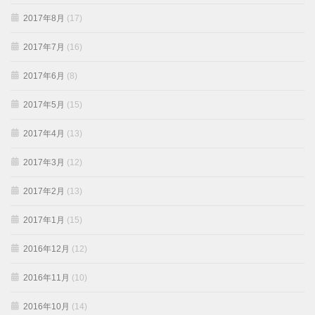
2017年8月
(17)
2017年7月
(16)
2017年6月
(8)
2017年5月
(15)
2017年4月
(13)
2017年3月
(12)
2017年2月
(13)
2017年1月
(15)
2016年12月
(12)
2016年11月
(10)
2016年10月
(14)