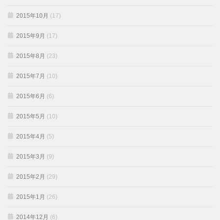
2015年10月
(17)
2015年9月
(17)
2015年8月
(23)
2015年7月
(10)
2015年6月
(6)
2015年5月
(10)
2015年4月
(5)
2015年3月
(9)
2015年2月
(29)
2015年1月
(26)
2014年12月
(6)