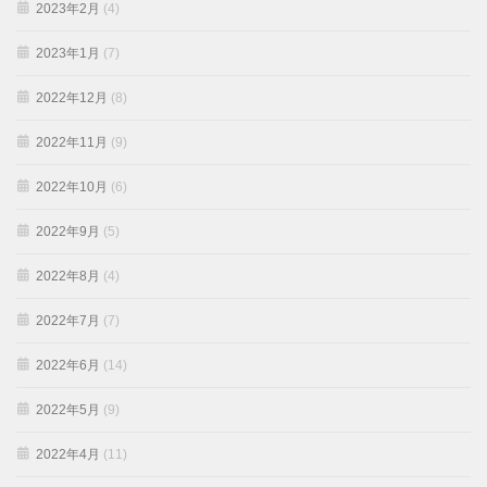
2023年2月
(4)
2023年1月
(7)
2022年12月
(8)
2022年11月
(9)
2022年10月
(6)
2022年9月
(5)
2022年8月
(4)
2022年7月
(7)
2022年6月
(14)
2022年5月
(9)
2022年4月
(11)