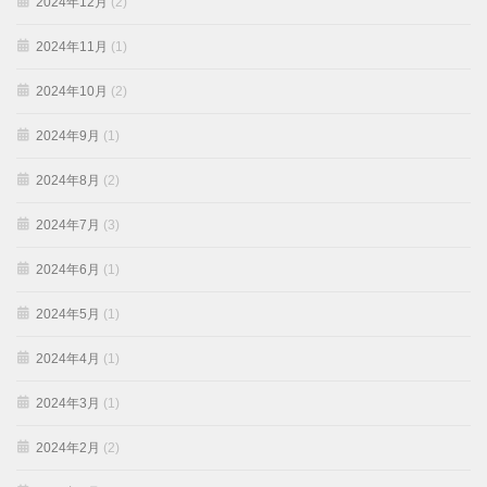
2024年12月
(2)
2024年11月
(1)
2024年10月
(2)
2024年9月
(1)
2024年8月
(2)
2024年7月
(3)
2024年6月
(1)
2024年5月
(1)
2024年4月
(1)
2024年3月
(1)
2024年2月
(2)