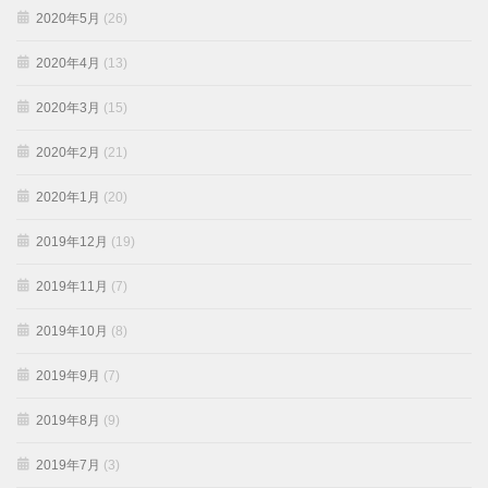
2020年5月
(26)
2020年4月
(13)
2020年3月
(15)
2020年2月
(21)
2020年1月
(20)
2019年12月
(19)
2019年11月
(7)
2019年10月
(8)
2019年9月
(7)
2019年8月
(9)
2019年7月
(3)