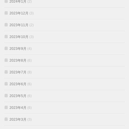
2024年1月
(2)
2023年12月
(3)
2023年11月
(2)
2023年10月
(3)
2023年9月
(4)
2023年8月
(6)
2023年7月
(8)
2023年6月
(6)
2023年5月
(6)
2023年4月
(6)
2023年3月
(3)