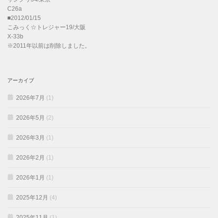
C26a
■2012/01/15
こみっく☆トレジャー19/大阪
X-33b
※2011年以前は削除しました。
アーカイブ
2026年7月
(1)
2026年5月
(2)
2026年3月
(1)
2026年2月
(1)
2026年1月
(1)
2025年12月
(4)
2025年11月
(1)