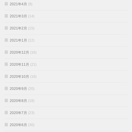
2021年4月
(9)
2021年3月
(14)
2021年2月
(15)
2021年1月
(12)
2020年12月
(16)
2020年11月
(21)
2020年10月
(16)
2020年9月
(20)
2020年8月
(18)
2020年7月
(23)
2020年6月
(30)