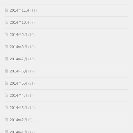
2014年11月
(11)
2014年10月
(7)
2014年9月
(16)
2014年8月
(18)
2014年7月
(15)
2014年6月
(12)
2014年5月
(21)
2014年4月
(1)
2014年3月
(14)
2014年2月
(9)
2014年1月
(17)