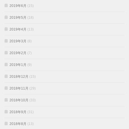
2019年6月
(15)
2019年5月
(18)
2019年4月
(13)
2019年3月
(8)
2019年2月
(7)
2019年1月
(9)
2018年12月
(15)
2018年11月
(29)
2018年10月
(33)
2018年9月
(31)
2018年8月
(13)