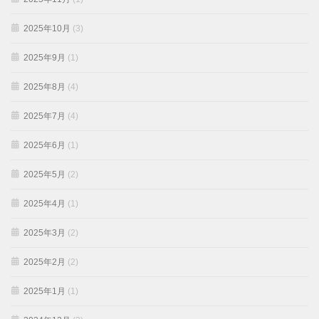
2025年10月
(3)
2025年9月
(1)
2025年8月
(4)
2025年7月
(4)
2025年6月
(1)
2025年5月
(2)
2025年4月
(1)
2025年3月
(2)
2025年2月
(2)
2025年1月
(1)