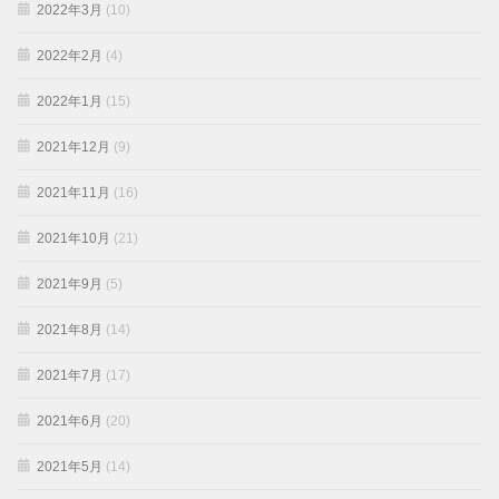
2022年3月
(10)
2022年2月
(4)
2022年1月
(15)
2021年12月
(9)
2021年11月
(16)
2021年10月
(21)
2021年9月
(5)
2021年8月
(14)
2021年7月
(17)
2021年6月
(20)
2021年5月
(14)