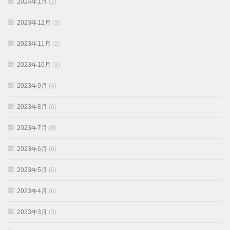
2024年1月
(2)
2023年12月
(3)
2023年11月
(2)
2023年10月
(3)
2023年9月
(4)
2023年8月
(6)
2023年7月
(8)
2023年6月
(6)
2023年5月
(6)
2023年4月
(6)
2023年3月
(3)