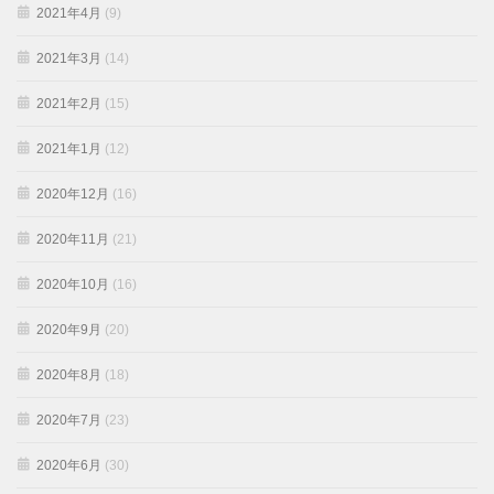
2021年4月
(9)
2021年3月
(14)
2021年2月
(15)
2021年1月
(12)
2020年12月
(16)
2020年11月
(21)
2020年10月
(16)
2020年9月
(20)
2020年8月
(18)
2020年7月
(23)
2020年6月
(30)