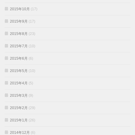
2015年10月
(17)
2015年9月
(17)
2015年8月
(23)
2015年7月
(10)
2015年6月
(6)
2015年5月
(10)
2015年4月
(5)
2015年3月
(9)
2015年2月
(29)
2015年1月
(26)
2014年12月
(6)