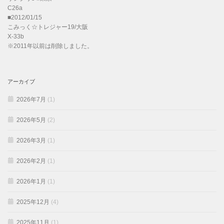
C26a
■2012/01/15
こみっく☆トレジャー19/大阪
X-33b
※2011年以前は削除しました。
アーカイブ
2026年7月
(1)
2026年5月
(2)
2026年3月
(1)
2026年2月
(1)
2026年1月
(1)
2025年12月
(4)
2025年11月
(1)