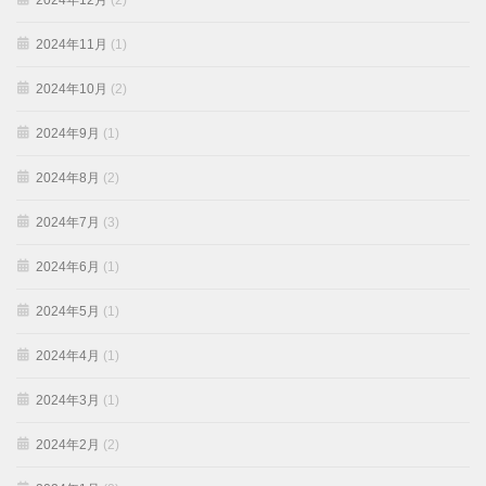
2024年12月
(2)
2024年11月
(1)
2024年10月
(2)
2024年9月
(1)
2024年8月
(2)
2024年7月
(3)
2024年6月
(1)
2024年5月
(1)
2024年4月
(1)
2024年3月
(1)
2024年2月
(2)