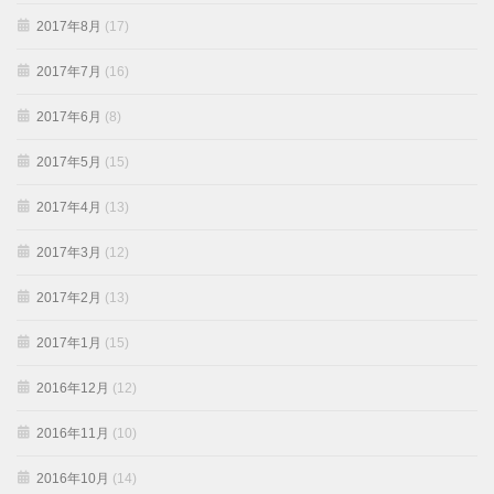
2017年8月
(17)
2017年7月
(16)
2017年6月
(8)
2017年5月
(15)
2017年4月
(13)
2017年3月
(12)
2017年2月
(13)
2017年1月
(15)
2016年12月
(12)
2016年11月
(10)
2016年10月
(14)