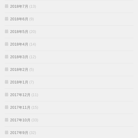
2018年7月
(13)
2018年6月
(9)
2018年5月
(20)
2018年4月
(14)
2018年3月
(12)
2018年2月
(5)
2018年1月
(7)
2017年12月
(11)
2017年11月
(15)
2017年10月
(33)
2017年9月
(32)