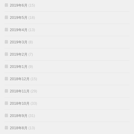
2019年6月
(15)
2019年5月
(18)
2019年4月
(13)
2019年3月
(8)
2019年2月
(7)
2019年1月
(9)
2018年12月
(15)
2018年11月
(29)
2018年10月
(33)
2018年9月
(31)
2018年8月
(13)