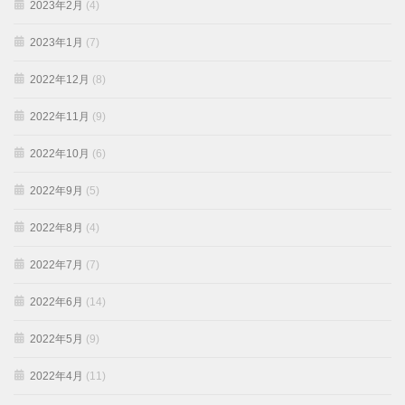
2023年2月
(4)
2023年1月
(7)
2022年12月
(8)
2022年11月
(9)
2022年10月
(6)
2022年9月
(5)
2022年8月
(4)
2022年7月
(7)
2022年6月
(14)
2022年5月
(9)
2022年4月
(11)