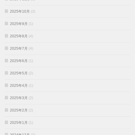
2025年10月
(3)
2025年9月
(1)
2025年8月
(4)
2025年7月
(4)
2025年6月
(1)
2025年5月
(2)
2025年4月
(1)
2025年3月
(2)
2025年2月
(2)
2025年1月
(1)