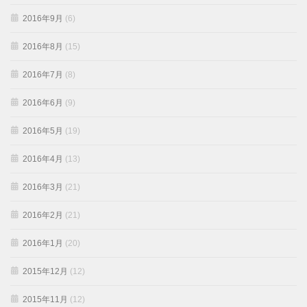
2016年9月
(6)
2016年8月
(15)
2016年7月
(8)
2016年6月
(9)
2016年5月
(19)
2016年4月
(13)
2016年3月
(21)
2016年2月
(21)
2016年1月
(20)
2015年12月
(12)
2015年11月
(12)