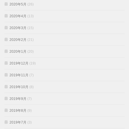
2020年5月
(26)
2020年4月
(13)
2020年3月
(15)
2020年2月
(21)
2020年1月
(20)
2019年12月
(19)
2019年11月
(7)
2019年10月
(8)
2019年9月
(7)
2019年8月
(9)
2019年7月
(3)