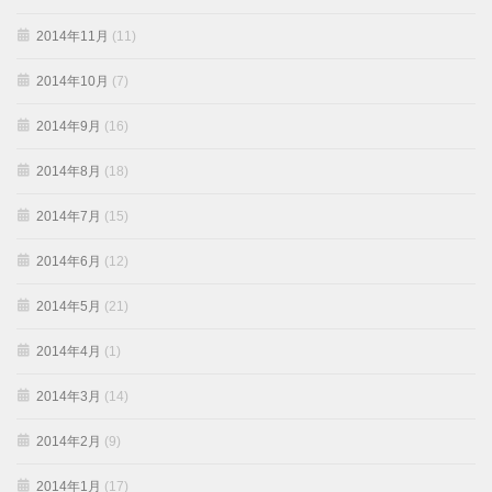
2014年11月
(11)
2014年10月
(7)
2014年9月
(16)
2014年8月
(18)
2014年7月
(15)
2014年6月
(12)
2014年5月
(21)
2014年4月
(1)
2014年3月
(14)
2014年2月
(9)
2014年1月
(17)