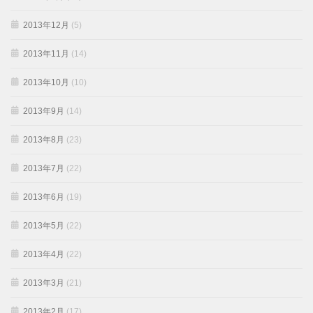
2013年12月
(5)
2013年11月
(14)
2013年10月
(10)
2013年9月
(14)
2013年8月
(23)
2013年7月
(22)
2013年6月
(19)
2013年5月
(22)
2013年4月
(22)
2013年3月
(21)
2013年2月
(17)