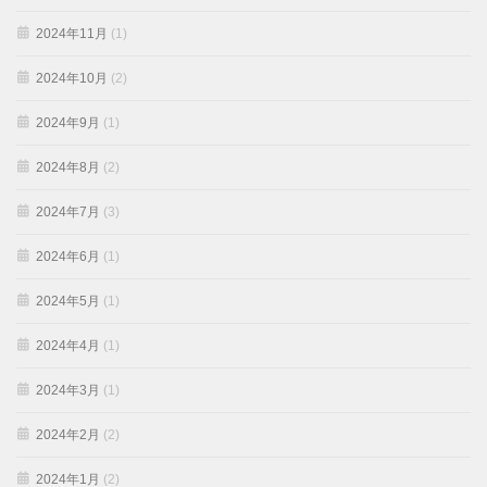
2024年11月
(1)
2024年10月
(2)
2024年9月
(1)
2024年8月
(2)
2024年7月
(3)
2024年6月
(1)
2024年5月
(1)
2024年4月
(1)
2024年3月
(1)
2024年2月
(2)
2024年1月
(2)