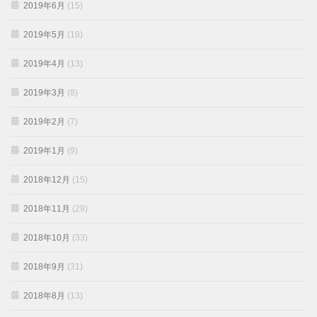
2019年6月
(15)
2019年5月
(18)
2019年4月
(13)
2019年3月
(8)
2019年2月
(7)
2019年1月
(9)
2018年12月
(15)
2018年11月
(29)
2018年10月
(33)
2018年9月
(31)
2018年8月
(13)