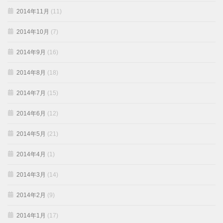
2014年11月
(11)
2014年10月
(7)
2014年9月
(16)
2014年8月
(18)
2014年7月
(15)
2014年6月
(12)
2014年5月
(21)
2014年4月
(1)
2014年3月
(14)
2014年2月
(9)
2014年1月
(17)