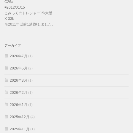
C26a
■2012/01/15
こみっく☆トレジャー19/大阪
X-33b
※2011年以前は削除しました。
アーカイブ
2026年7月
(1)
2026年5月
(2)
2026年3月
(1)
2026年2月
(1)
2026年1月
(1)
2025年12月
(4)
2025年11月
(1)