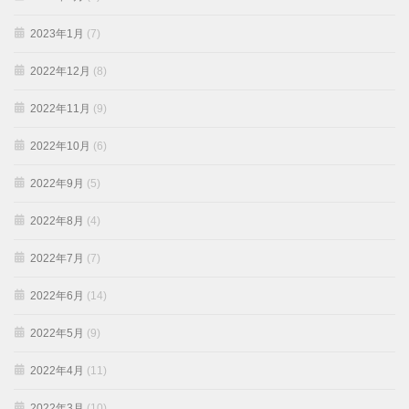
2023年1月
(7)
2022年12月
(8)
2022年11月
(9)
2022年10月
(6)
2022年9月
(5)
2022年8月
(4)
2022年7月
(7)
2022年6月
(14)
2022年5月
(9)
2022年4月
(11)
2022年3月
(10)