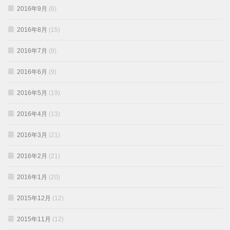
2016年9月
(6)
2016年8月
(15)
2016年7月
(8)
2016年6月
(9)
2016年5月
(19)
2016年4月
(13)
2016年3月
(21)
2016年2月
(21)
2016年1月
(20)
2015年12月
(12)
2015年11月
(12)