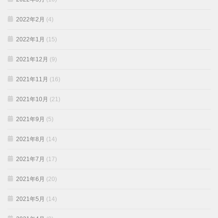
2022年2月
(4)
2022年1月
(15)
2021年12月
(9)
2021年11月
(16)
2021年10月
(21)
2021年9月
(5)
2021年8月
(14)
2021年7月
(17)
2021年6月
(20)
2021年5月
(14)