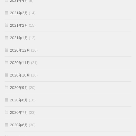
2021年4月
(9)
2021年3月
(14)
2021年2月
(15)
2021年1月
(12)
2020年12月
(16)
2020年11月
(21)
2020年10月
(16)
2020年9月
(20)
2020年8月
(18)
2020年7月
(23)
2020年6月
(30)