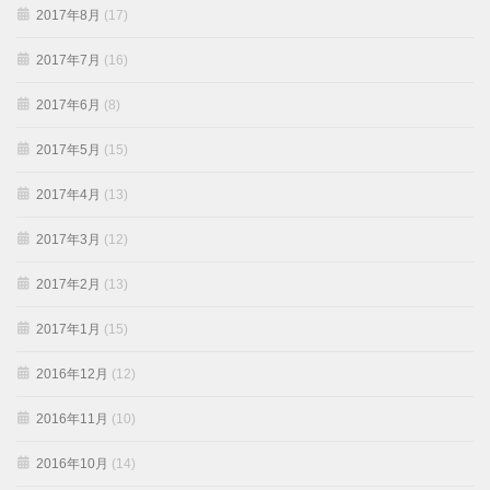
2017年8月
(17)
2017年7月
(16)
2017年6月
(8)
2017年5月
(15)
2017年4月
(13)
2017年3月
(12)
2017年2月
(13)
2017年1月
(15)
2016年12月
(12)
2016年11月
(10)
2016年10月
(14)