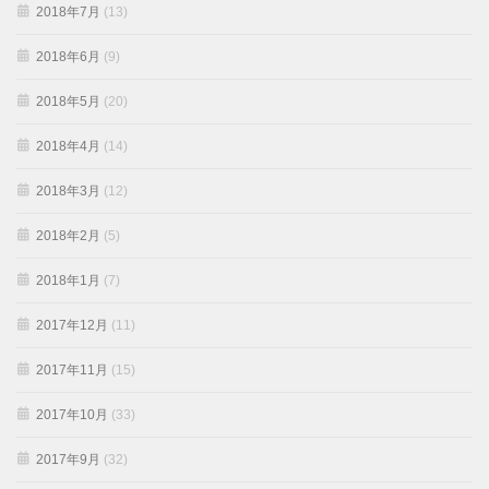
2018年7月
(13)
2018年6月
(9)
2018年5月
(20)
2018年4月
(14)
2018年3月
(12)
2018年2月
(5)
2018年1月
(7)
2017年12月
(11)
2017年11月
(15)
2017年10月
(33)
2017年9月
(32)