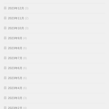
2023年12月
(3)
2023年11月
(2)
2023年10月
(3)
2023年9月
(4)
2023年8月
(6)
2023年7月
(8)
2023年6月
(6)
2023年5月
(6)
2023年4月
(6)
2023年3月
(3)
2023年2月
(4)