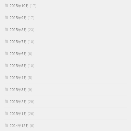
2015年10月
(17)
2015年9月
(17)
2015年8月
(23)
2015年7月
(10)
2015年6月
(6)
2015年5月
(10)
2015年4月
(5)
2015年3月
(9)
2015年2月
(29)
2015年1月
(26)
2014年12月
(6)