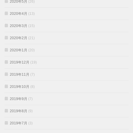
2020年5月
(26)
2020年4月
(13)
2020年3月
(15)
2020年2月
(21)
2020年1月
(20)
2019年12月
(19)
2019年11月
(7)
2019年10月
(8)
2019年9月
(7)
2019年8月
(9)
2019年7月
(3)