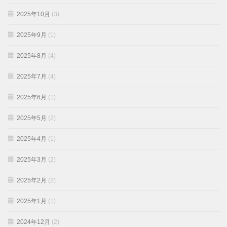
2025年10月
(3)
2025年9月
(1)
2025年8月
(4)
2025年7月
(4)
2025年6月
(1)
2025年5月
(2)
2025年4月
(1)
2025年3月
(2)
2025年2月
(2)
2025年1月
(1)
2024年12月
(2)