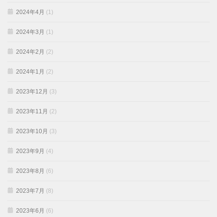
2024年4月
(1)
2024年3月
(1)
2024年2月
(2)
2024年1月
(2)
2023年12月
(3)
2023年11月
(2)
2023年10月
(3)
2023年9月
(4)
2023年8月
(6)
2023年7月
(8)
2023年6月
(6)