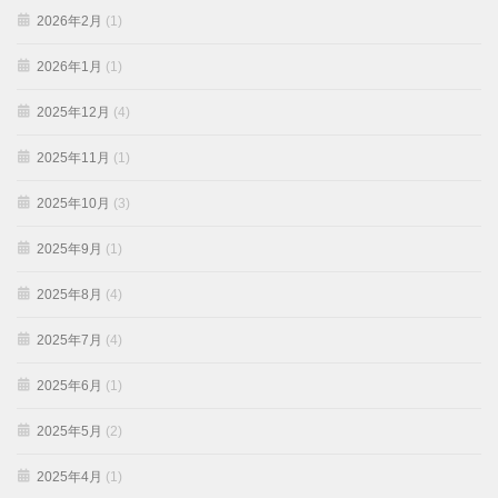
2026年2月
(1)
2026年1月
(1)
2025年12月
(4)
2025年11月
(1)
2025年10月
(3)
2025年9月
(1)
2025年8月
(4)
2025年7月
(4)
2025年6月
(1)
2025年5月
(2)
2025年4月
(1)