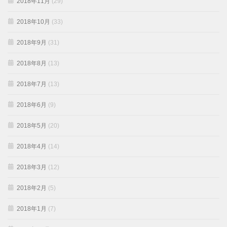
2018年11月
(29)
2018年10月
(33)
2018年9月
(31)
2018年8月
(13)
2018年7月
(13)
2018年6月
(9)
2018年5月
(20)
2018年4月
(14)
2018年3月
(12)
2018年2月
(5)
2018年1月
(7)