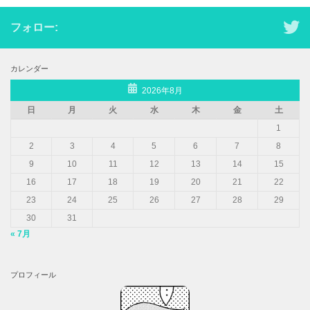
フォロー:
カレンダー
2026年8月
日
月
火
水
木
金
土
1
2
3
4
5
6
7
8
9
10
11
12
13
14
15
16
17
18
19
20
21
22
23
24
25
26
27
28
29
30
31
« 7月
プロフィール