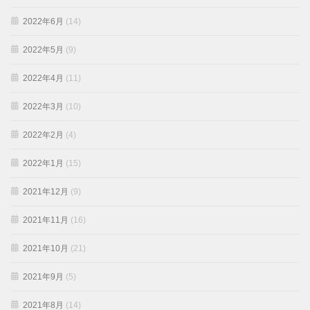
2022年6月
(14)
2022年5月
(9)
2022年4月
(11)
2022年3月
(10)
2022年2月
(4)
2022年1月
(15)
2021年12月
(9)
2021年11月
(16)
2021年10月
(21)
2021年9月
(5)
2021年8月
(14)