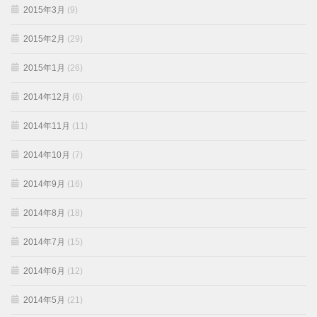
2015年3月
(9)
2015年2月
(29)
2015年1月
(26)
2014年12月
(6)
2014年11月
(11)
2014年10月
(7)
2014年9月
(16)
2014年8月
(18)
2014年7月
(15)
2014年6月
(12)
2014年5月
(21)