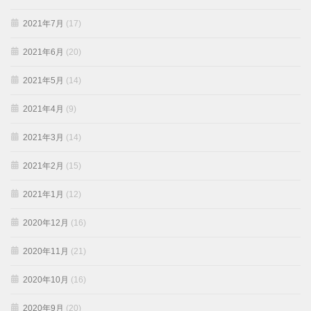
2021年7月
(17)
2021年6月
(20)
2021年5月
(14)
2021年4月
(9)
2021年3月
(14)
2021年2月
(15)
2021年1月
(12)
2020年12月
(16)
2020年11月
(21)
2020年10月
(16)
2020年9月
(20)