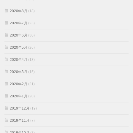
2020年8月
(18)
2020年7月
(23)
2020年6月
(30)
2020年5月
(26)
2020年4月
(13)
2020年3月
(15)
2020年2月
(21)
2020年1月
(20)
2019年12月
(19)
2019年11月
(7)
2019年10月
(8)