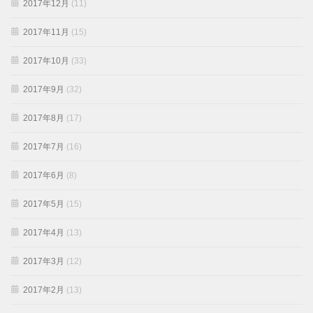
2017年12月
(11)
2017年11月
(15)
2017年10月
(33)
2017年9月
(32)
2017年8月
(17)
2017年7月
(16)
2017年6月
(8)
2017年5月
(15)
2017年4月
(13)
2017年3月
(12)
2017年2月
(13)