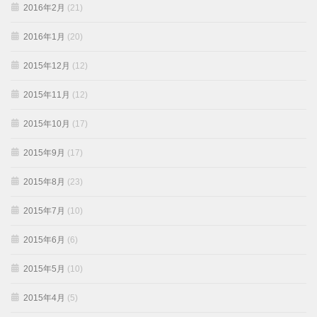
2016年2月
(21)
2016年1月
(20)
2015年12月
(12)
2015年11月
(12)
2015年10月
(17)
2015年9月
(17)
2015年8月
(23)
2015年7月
(10)
2015年6月
(6)
2015年5月
(10)
2015年4月
(5)