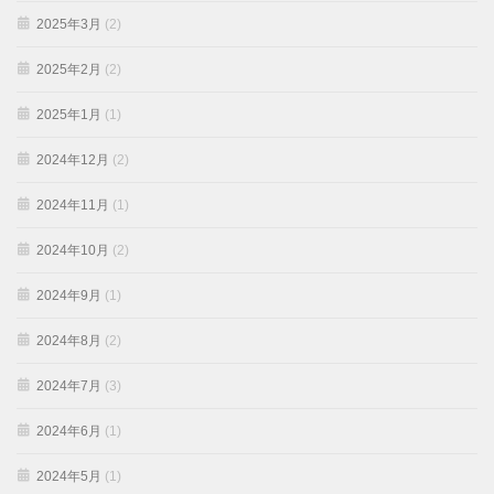
2025年3月
(2)
2025年2月
(2)
2025年1月
(1)
2024年12月
(2)
2024年11月
(1)
2024年10月
(2)
2024年9月
(1)
2024年8月
(2)
2024年7月
(3)
2024年6月
(1)
2024年5月
(1)