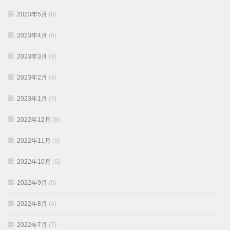
2023年5月
(6)
2023年4月
(6)
2023年3月
(3)
2023年2月
(4)
2023年1月
(7)
2022年12月
(8)
2022年11月
(9)
2022年10月
(6)
2022年9月
(5)
2022年8月
(4)
2022年7月
(7)