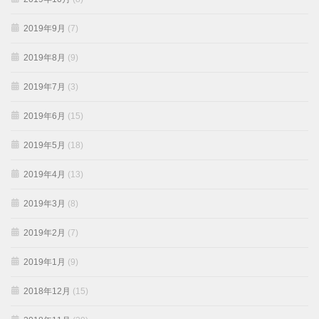
2019年9月
(7)
2019年8月
(9)
2019年7月
(3)
2019年6月
(15)
2019年5月
(18)
2019年4月
(13)
2019年3月
(8)
2019年2月
(7)
2019年1月
(9)
2018年12月
(15)