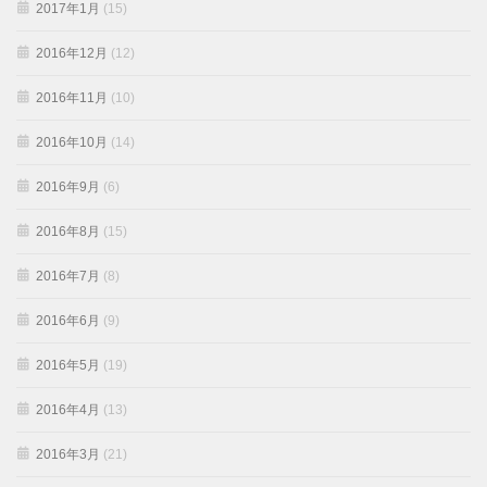
2017年1月
(15)
2016年12月
(12)
2016年11月
(10)
2016年10月
(14)
2016年9月
(6)
2016年8月
(15)
2016年7月
(8)
2016年6月
(9)
2016年5月
(19)
2016年4月
(13)
2016年3月
(21)