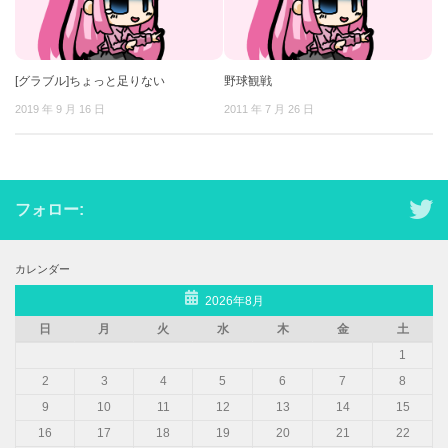
[グラブル]ちょっと足りない
野球観戦
2019 年 9 月 16 日
2011 年 7 月 26 日
フォロー:
カレンダー
2026年8月
日
月
火
水
木
金
土
1
2
3
4
5
6
7
8
9
10
11
12
13
14
15
16
17
18
19
20
21
22