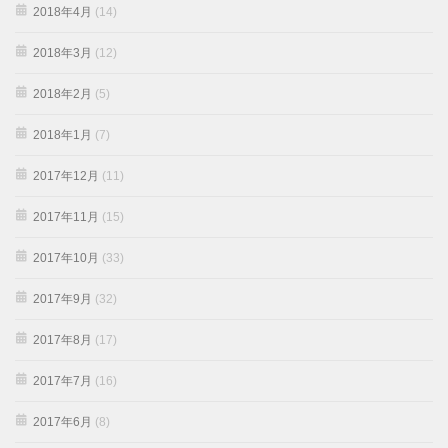
2018年4月
(14)
2018年3月
(12)
2018年2月
(5)
2018年1月
(7)
2017年12月
(11)
2017年11月
(15)
2017年10月
(33)
2017年9月
(32)
2017年8月
(17)
2017年7月
(16)
2017年6月
(8)