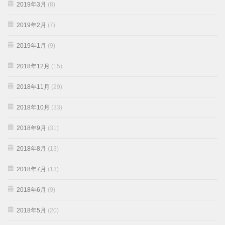
2019年3月
(8)
2019年2月
(7)
2019年1月
(9)
2018年12月
(15)
2018年11月
(29)
2018年10月
(33)
2018年9月
(31)
2018年8月
(13)
2018年7月
(13)
2018年6月
(9)
2018年5月
(20)