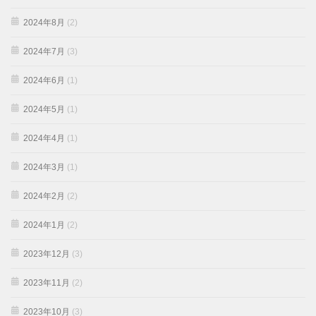
2024年8月
(2)
2024年7月
(3)
2024年6月
(1)
2024年5月
(1)
2024年4月
(1)
2024年3月
(1)
2024年2月
(2)
2024年1月
(2)
2023年12月
(3)
2023年11月
(2)
2023年10月
(3)