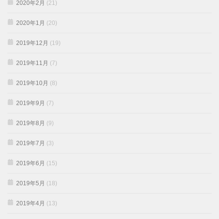
2020年2月
(21)
2020年1月
(20)
2019年12月
(19)
2019年11月
(7)
2019年10月
(8)
2019年9月
(7)
2019年8月
(9)
2019年7月
(3)
2019年6月
(15)
2019年5月
(18)
2019年4月
(13)