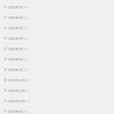
2025年7月
(4)
2025年6月
(1)
2025年5月
(2)
2025年4月
(1)
2025年3月
(2)
2025年2月
(2)
2025年1月
(1)
2024年12月
(2)
2024年11月
(1)
2024年10月
(2)
2024年9月
(1)