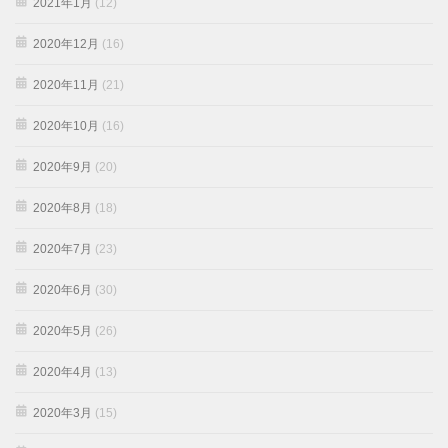
2021年1月
(12)
2020年12月
(16)
2020年11月
(21)
2020年10月
(16)
2020年9月
(20)
2020年8月
(18)
2020年7月
(23)
2020年6月
(30)
2020年5月
(26)
2020年4月
(13)
2020年3月
(15)