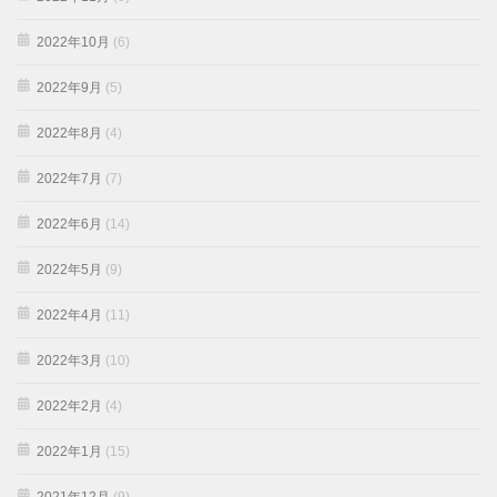
2022年10月
(6)
2022年9月
(5)
2022年8月
(4)
2022年7月
(7)
2022年6月
(14)
2022年5月
(9)
2022年4月
(11)
2022年3月
(10)
2022年2月
(4)
2022年1月
(15)
2021年12月
(9)