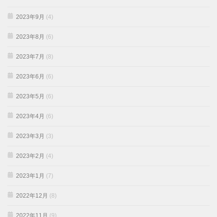
2023年9月
(4)
2023年8月
(6)
2023年7月
(8)
2023年6月
(6)
2023年5月
(6)
2023年4月
(6)
2023年3月
(3)
2023年2月
(4)
2023年1月
(7)
2022年12月
(8)
2022年11月
(9)