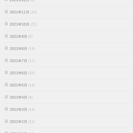
2021年11月
(16)
2021年10月
(21)
2021年9月
(5)
2021年8月
(14)
2021年7月
(17)
2021年6月
(20)
2021年5月
(14)
2021年4月
(9)
2021年3月
(14)
2021年2月
(15)