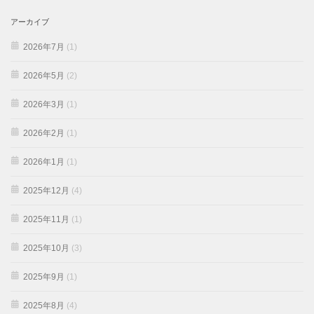
アーカイブ
2026年7月
(1)
2026年5月
(2)
2026年3月
(1)
2026年2月
(1)
2026年1月
(1)
2025年12月
(4)
2025年11月
(1)
2025年10月
(3)
2025年9月
(1)
2025年8月
(4)