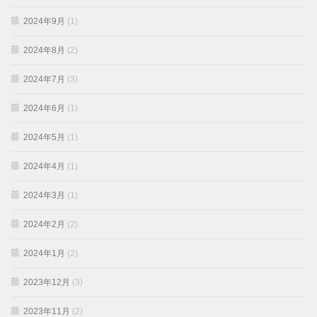
2024年9月
(1)
2024年8月
(2)
2024年7月
(3)
2024年6月
(1)
2024年5月
(1)
2024年4月
(1)
2024年3月
(1)
2024年2月
(2)
2024年1月
(2)
2023年12月
(3)
2023年11月
(2)