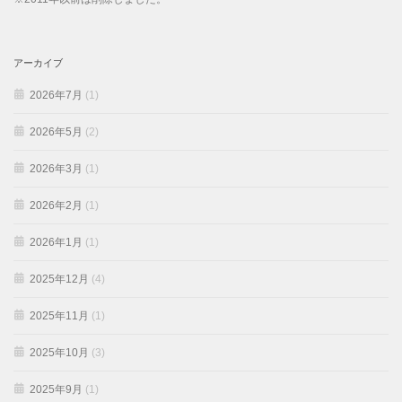
アーカイブ
2026年7月
(1)
2026年5月
(2)
2026年3月
(1)
2026年2月
(1)
2026年1月
(1)
2025年12月
(4)
2025年11月
(1)
2025年10月
(3)
2025年9月
(1)