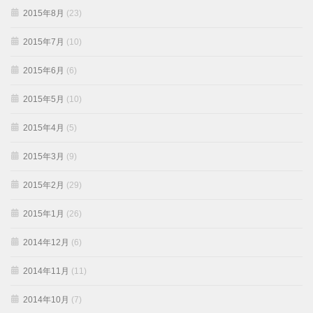
2015年8月
(23)
2015年7月
(10)
2015年6月
(6)
2015年5月
(10)
2015年4月
(5)
2015年3月
(9)
2015年2月
(29)
2015年1月
(26)
2014年12月
(6)
2014年11月
(11)
2014年10月
(7)