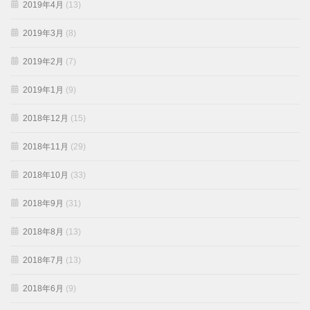
2019年4月
(13)
2019年3月
(8)
2019年2月
(7)
2019年1月
(9)
2018年12月
(15)
2018年11月
(29)
2018年10月
(33)
2018年9月
(31)
2018年8月
(13)
2018年7月
(13)
2018年6月
(9)