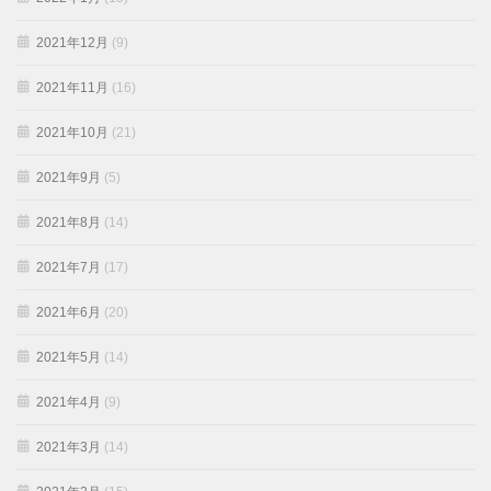
2021年12月
(9)
2021年11月
(16)
2021年10月
(21)
2021年9月
(5)
2021年8月
(14)
2021年7月
(17)
2021年6月
(20)
2021年5月
(14)
2021年4月
(9)
2021年3月
(14)