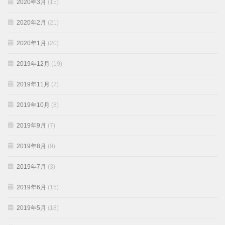
2020年3月
(15)
2020年2月
(21)
2020年1月
(20)
2019年12月
(19)
2019年11月
(7)
2019年10月
(8)
2019年9月
(7)
2019年8月
(9)
2019年7月
(3)
2019年6月
(15)
2019年5月
(18)