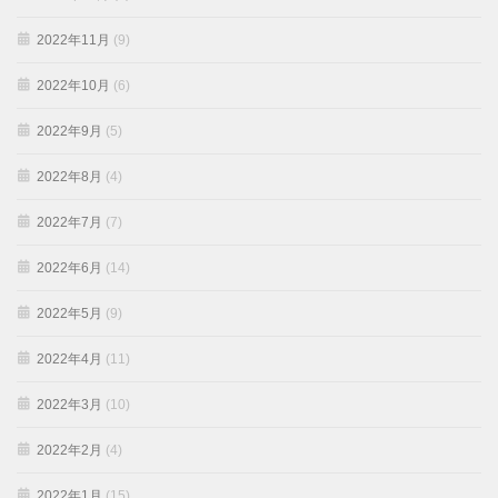
2022年11月
(9)
2022年10月
(6)
2022年9月
(5)
2022年8月
(4)
2022年7月
(7)
2022年6月
(14)
2022年5月
(9)
2022年4月
(11)
2022年3月
(10)
2022年2月
(4)
2022年1月
(15)