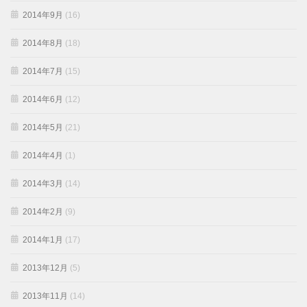
2014年9月
(16)
2014年8月
(18)
2014年7月
(15)
2014年6月
(12)
2014年5月
(21)
2014年4月
(1)
2014年3月
(14)
2014年2月
(9)
2014年1月
(17)
2013年12月
(5)
2013年11月
(14)