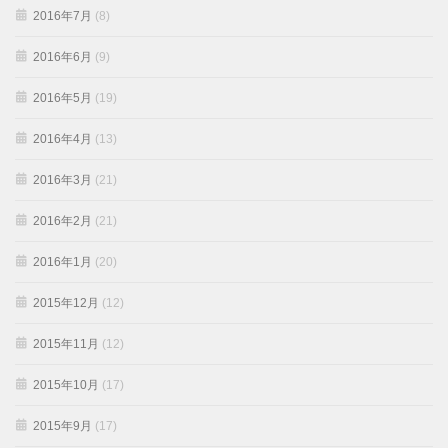
2016年7月
(8)
2016年6月
(9)
2016年5月
(19)
2016年4月
(13)
2016年3月
(21)
2016年2月
(21)
2016年1月
(20)
2015年12月
(12)
2015年11月
(12)
2015年10月
(17)
2015年9月
(17)