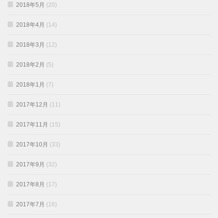
2018年5月
(20)
2018年4月
(14)
2018年3月
(12)
2018年2月
(5)
2018年1月
(7)
2017年12月
(11)
2017年11月
(15)
2017年10月
(33)
2017年9月
(32)
2017年8月
(17)
2017年7月
(16)