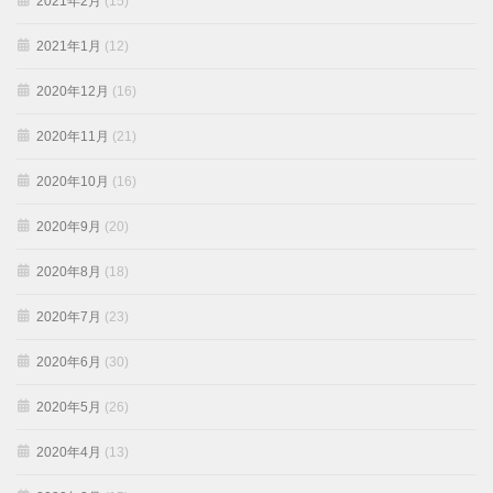
2021年2月
(15)
2021年1月
(12)
2020年12月
(16)
2020年11月
(21)
2020年10月
(16)
2020年9月
(20)
2020年8月
(18)
2020年7月
(23)
2020年6月
(30)
2020年5月
(26)
2020年4月
(13)