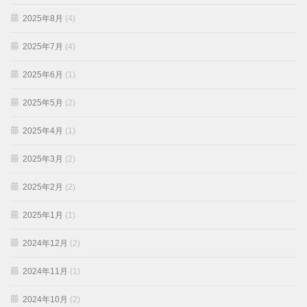
2025年8月
(4)
2025年7月
(4)
2025年6月
(1)
2025年5月
(2)
2025年4月
(1)
2025年3月
(2)
2025年2月
(2)
2025年1月
(1)
2024年12月
(2)
2024年11月
(1)
2024年10月
(2)