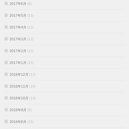
2017年6月
(8)
2017年5月
(15)
2017年4月
(13)
2017年3月
(12)
2017年2月
(13)
2017年1月
(15)
2016年12月
(12)
2016年11月
(10)
2016年10月
(14)
2016年9月
(6)
2016年8月
(15)