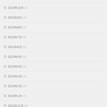
2023年10月
(3)
2023年9月
(4)
2023年8月
(6)
2023年7月
(8)
2023年6月
(6)
2023年5月
(6)
2023年4月
(6)
2023年3月
(3)
2023年2月
(4)
2023年1月
(7)
2022年12月
(8)