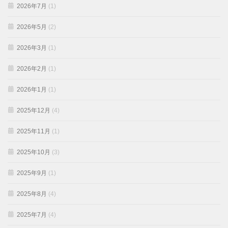
2026年7月
(1)
2026年5月
(2)
2026年3月
(1)
2026年2月
(1)
2026年1月
(1)
2025年12月
(4)
2025年11月
(1)
2025年10月
(3)
2025年9月
(1)
2025年8月
(4)
2025年7月
(4)