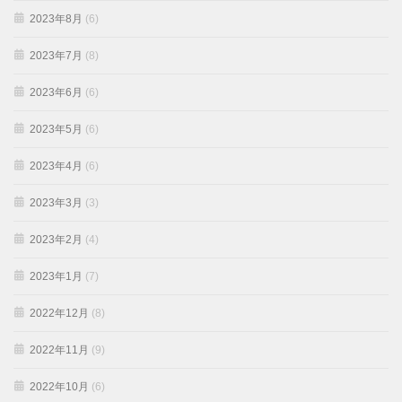
2023年8月
(6)
2023年7月
(8)
2023年6月
(6)
2023年5月
(6)
2023年4月
(6)
2023年3月
(3)
2023年2月
(4)
2023年1月
(7)
2022年12月
(8)
2022年11月
(9)
2022年10月
(6)