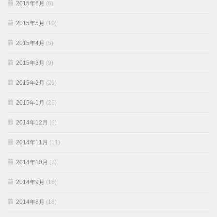
2015年6月
(6)
2015年5月
(10)
2015年4月
(5)
2015年3月
(9)
2015年2月
(29)
2015年1月
(26)
2014年12月
(6)
2014年11月
(11)
2014年10月
(7)
2014年9月
(16)
2014年8月
(18)