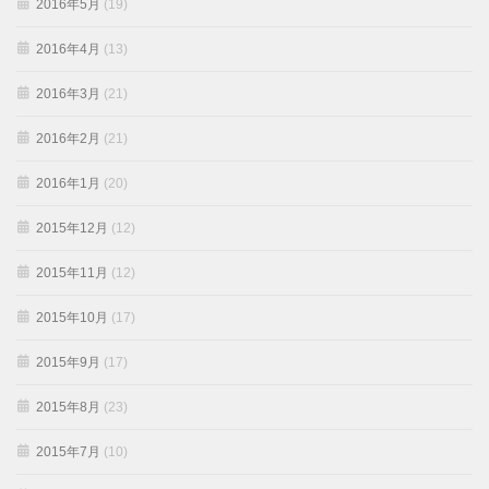
2016年5月
(19)
2016年4月
(13)
2016年3月
(21)
2016年2月
(21)
2016年1月
(20)
2015年12月
(12)
2015年11月
(12)
2015年10月
(17)
2015年9月
(17)
2015年8月
(23)
2015年7月
(10)