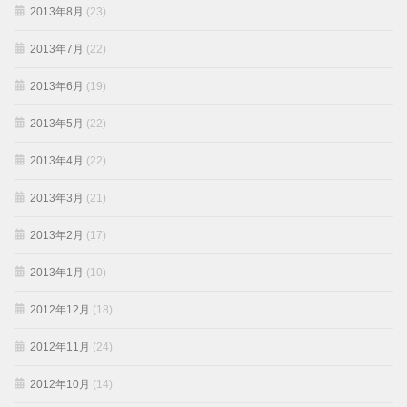
2013年8月
(23)
2013年7月
(22)
2013年6月
(19)
2013年5月
(22)
2013年4月
(22)
2013年3月
(21)
2013年2月
(17)
2013年1月
(10)
2012年12月
(18)
2012年11月
(24)
2012年10月
(14)