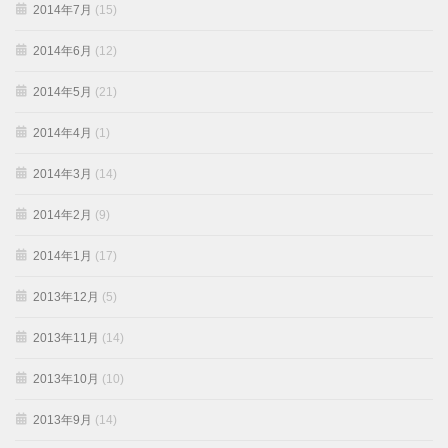
2014年7月
(15)
2014年6月
(12)
2014年5月
(21)
2014年4月
(1)
2014年3月
(14)
2014年2月
(9)
2014年1月
(17)
2013年12月
(5)
2013年11月
(14)
2013年10月
(10)
2013年9月
(14)