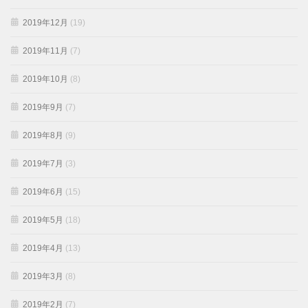
2019年12月
(19)
2019年11月
(7)
2019年10月
(8)
2019年9月
(7)
2019年8月
(9)
2019年7月
(3)
2019年6月
(15)
2019年5月
(18)
2019年4月
(13)
2019年3月
(8)
2019年2月
(7)