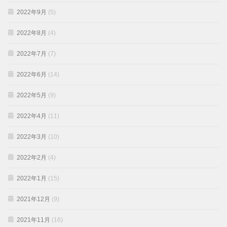
2022年9月
(5)
2022年8月
(4)
2022年7月
(7)
2022年6月
(14)
2022年5月
(9)
2022年4月
(11)
2022年3月
(10)
2022年2月
(4)
2022年1月
(15)
2021年12月
(9)
2021年11月
(16)