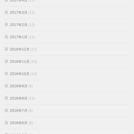
2017年4月
(13)
2017年3月
(12)
2017年2月
(13)
2017年1月
(15)
2016年12月
(12)
2016年11月
(10)
2016年10月
(14)
2016年9月
(6)
2016年8月
(15)
2016年7月
(8)
2016年6月
(9)