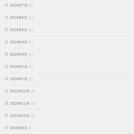
2024年7月
(3)
2024年6月
(1)
2024年5月
(1)
2024年4月
(1)
2024年3月
(1)
2024年2月
(2)
2024年1月
(2)
2023年12月
(3)
2023年11月
(2)
2023年10月
(3)
2023年9月
(4)