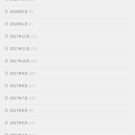
2018年2月
(5)
2018年1月
(7)
2017年12月
(11)
2017年11月
(15)
2017年10月
(33)
2017年9月
(32)
2017年8月
(17)
2017年7月
(16)
2017年6月
(8)
2017年5月
(15)