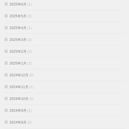
2025年6月
(1)
2025年5月
(2)
2025年4月
(1)
2025年3月
(2)
2025年2月
(2)
2025年1月
(1)
2024年12月
(2)
2024年11月
(1)
2024年10月
(2)
2024年9月
(1)
2024年8月
(2)