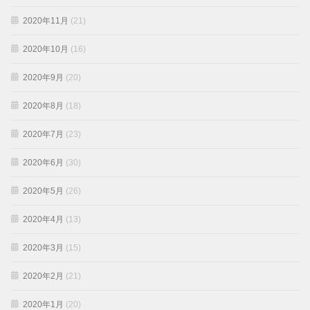
2020年11月
(21)
2020年10月
(16)
2020年9月
(20)
2020年8月
(18)
2020年7月
(23)
2020年6月
(30)
2020年5月
(26)
2020年4月
(13)
2020年3月
(15)
2020年2月
(21)
2020年1月
(20)