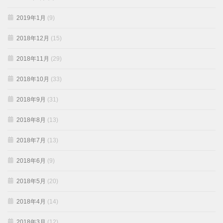
2019年1月
(9)
2018年12月
(15)
2018年11月
(29)
2018年10月
(33)
2018年9月
(31)
2018年8月
(13)
2018年7月
(13)
2018年6月
(9)
2018年5月
(20)
2018年4月
(14)
2018年3月
(12)