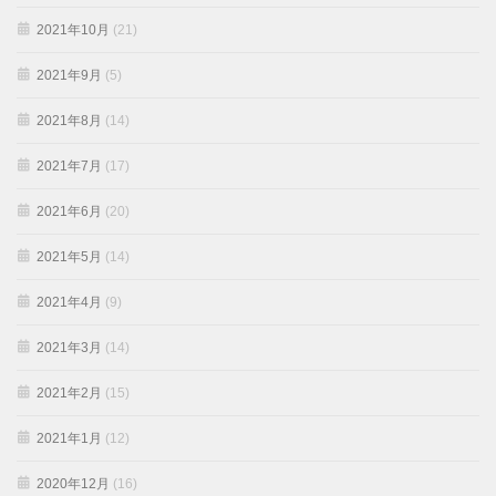
2021年10月
(21)
2021年9月
(5)
2021年8月
(14)
2021年7月
(17)
2021年6月
(20)
2021年5月
(14)
2021年4月
(9)
2021年3月
(14)
2021年2月
(15)
2021年1月
(12)
2020年12月
(16)