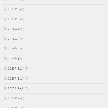
2024年6月
(1)
2024年5月
(1)
2024年4月
(1)
2024年3月
(1)
2024年2月
(2)
2024年1月
(2)
2023年12月
(3)
2023年11月
(2)
2023年10月
(3)
2023年9月
(4)