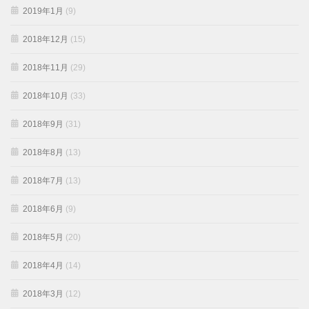
2019年1月
(9)
2018年12月
(15)
2018年11月
(29)
2018年10月
(33)
2018年9月
(31)
2018年8月
(13)
2018年7月
(13)
2018年6月
(9)
2018年5月
(20)
2018年4月
(14)
2018年3月
(12)