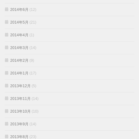
2014年6月
(12)
2014年5月
(21)
2014年4月
(1)
2014年3月
(14)
2014年2月
(9)
2014年1月
(17)
2013年12月
(5)
2013年11月
(14)
2013年10月
(10)
2013年9月
(14)
2013年8月
(23)