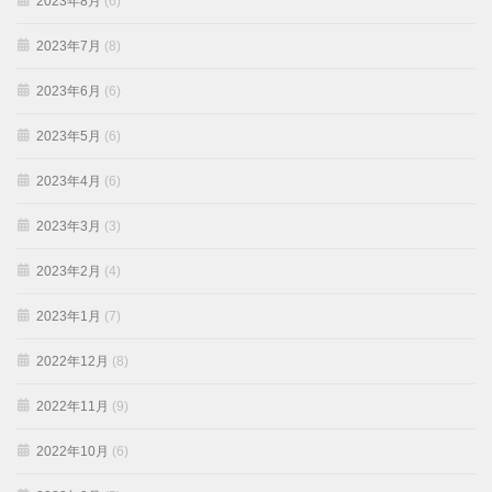
2023年8月
(6)
2023年7月
(8)
2023年6月
(6)
2023年5月
(6)
2023年4月
(6)
2023年3月
(3)
2023年2月
(4)
2023年1月
(7)
2022年12月
(8)
2022年11月
(9)
2022年10月
(6)