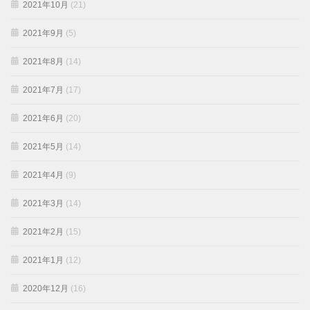
2021年10月
(21)
2021年9月
(5)
2021年8月
(14)
2021年7月
(17)
2021年6月
(20)
2021年5月
(14)
2021年4月
(9)
2021年3月
(14)
2021年2月
(15)
2021年1月
(12)
2020年12月
(16)