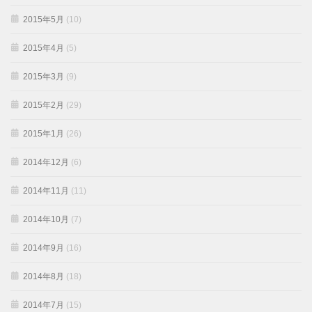
2015年5月
(10)
2015年4月
(5)
2015年3月
(9)
2015年2月
(29)
2015年1月
(26)
2014年12月
(6)
2014年11月
(11)
2014年10月
(7)
2014年9月
(16)
2014年8月
(18)
2014年7月
(15)