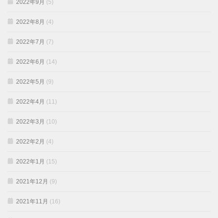
2022年9月
(5)
2022年8月
(4)
2022年7月
(7)
2022年6月
(14)
2022年5月
(9)
2022年4月
(11)
2022年3月
(10)
2022年2月
(4)
2022年1月
(15)
2021年12月
(9)
2021年11月
(16)