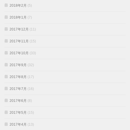
2018年2月
(5)
2018年1月
(7)
2017年12月
(11)
2017年11月
(15)
2017年10月
(33)
2017年9月
(32)
2017年8月
(17)
2017年7月
(16)
2017年6月
(8)
2017年5月
(15)
2017年4月
(13)