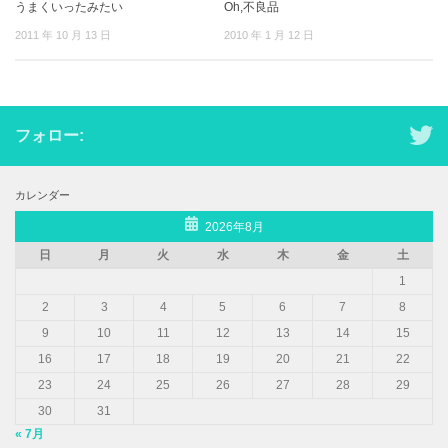
うまくいったみたい
Oh,不良品
2011 年 10 月 13 日
2010 年 1 月 12 日
フォロー:
カレンダー
2026年8月
日
月
火
水
木
金
土
1
2
3
4
5
6
7
8
9
10
11
12
13
14
15
16
17
18
19
20
21
22
23
24
25
26
27
28
29
30
31
« 7月