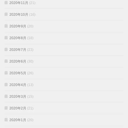
2020年11月
(21)
2020年10月
(16)
2020年9月
(20)
2020年8月
(18)
2020年7月
(23)
2020年6月
(30)
2020年5月
(26)
2020年4月
(13)
2020年3月
(15)
2020年2月
(21)
2020年1月
(20)