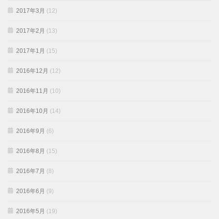
2017年3月
(12)
2017年2月
(13)
2017年1月
(15)
2016年12月
(12)
2016年11月
(10)
2016年10月
(14)
2016年9月
(6)
2016年8月
(15)
2016年7月
(8)
2016年6月
(9)
2016年5月
(19)