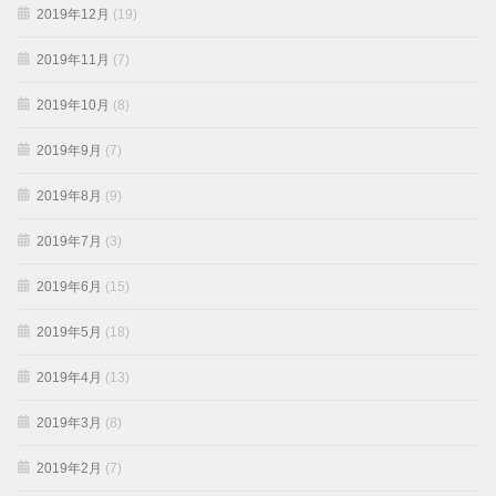
2019年12月
(19)
2019年11月
(7)
2019年10月
(8)
2019年9月
(7)
2019年8月
(9)
2019年7月
(3)
2019年6月
(15)
2019年5月
(18)
2019年4月
(13)
2019年3月
(8)
2019年2月
(7)