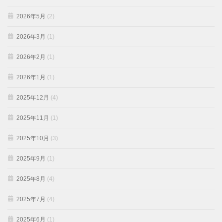
2026年5月
(2)
2026年3月
(1)
2026年2月
(1)
2026年1月
(1)
2025年12月
(4)
2025年11月
(1)
2025年10月
(3)
2025年9月
(1)
2025年8月
(4)
2025年7月
(4)
2025年6月
(1)