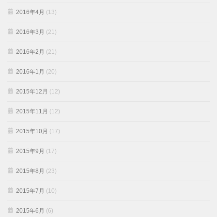
2016年4月
(13)
2016年3月
(21)
2016年2月
(21)
2016年1月
(20)
2015年12月
(12)
2015年11月
(12)
2015年10月
(17)
2015年9月
(17)
2015年8月
(23)
2015年7月
(10)
2015年6月
(6)