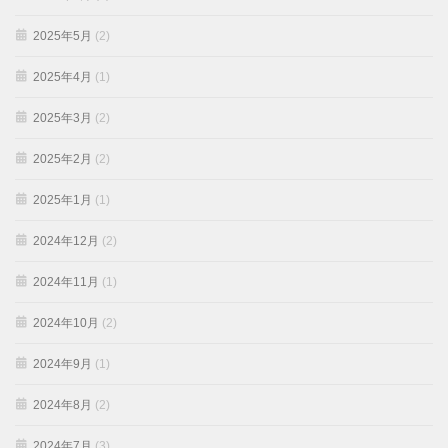
2025年5月
(2)
2025年4月
(1)
2025年3月
(2)
2025年2月
(2)
2025年1月
(1)
2024年12月
(2)
2024年11月
(1)
2024年10月
(2)
2024年9月
(1)
2024年8月
(2)
2024年7月
(3)