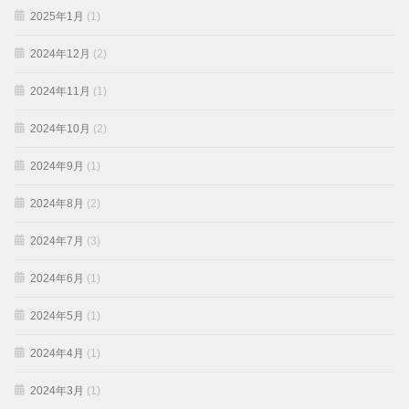
2025年1月
(1)
2024年12月
(2)
2024年11月
(1)
2024年10月
(2)
2024年9月
(1)
2024年8月
(2)
2024年7月
(3)
2024年6月
(1)
2024年5月
(1)
2024年4月
(1)
2024年3月
(1)