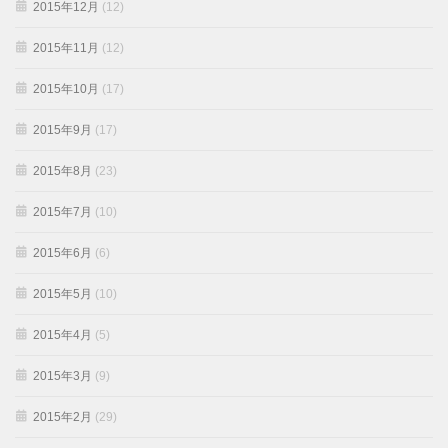
2015年12月
(12)
2015年11月
(12)
2015年10月
(17)
2015年9月
(17)
2015年8月
(23)
2015年7月
(10)
2015年6月
(6)
2015年5月
(10)
2015年4月
(5)
2015年3月
(9)
2015年2月
(29)