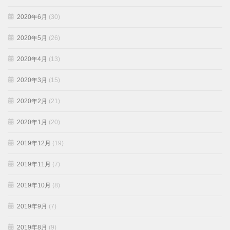
2020年6月
(30)
2020年5月
(26)
2020年4月
(13)
2020年3月
(15)
2020年2月
(21)
2020年1月
(20)
2019年12月
(19)
2019年11月
(7)
2019年10月
(8)
2019年9月
(7)
2019年8月
(9)