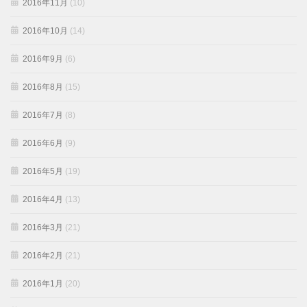
2016年11月
(10)
2016年10月
(14)
2016年9月
(6)
2016年8月
(15)
2016年7月
(8)
2016年6月
(9)
2016年5月
(19)
2016年4月
(13)
2016年3月
(21)
2016年2月
(21)
2016年1月
(20)