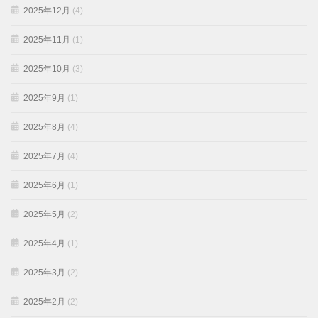
2025年12月
(4)
2025年11月
(1)
2025年10月
(3)
2025年9月
(1)
2025年8月
(4)
2025年7月
(4)
2025年6月
(1)
2025年5月
(2)
2025年4月
(1)
2025年3月
(2)
2025年2月
(2)