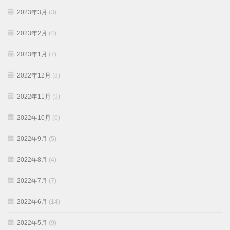
2023年3月
(3)
2023年2月
(4)
2023年1月
(7)
2022年12月
(8)
2022年11月
(9)
2022年10月
(6)
2022年9月
(5)
2022年8月
(4)
2022年7月
(7)
2022年6月
(14)
2022年5月
(9)