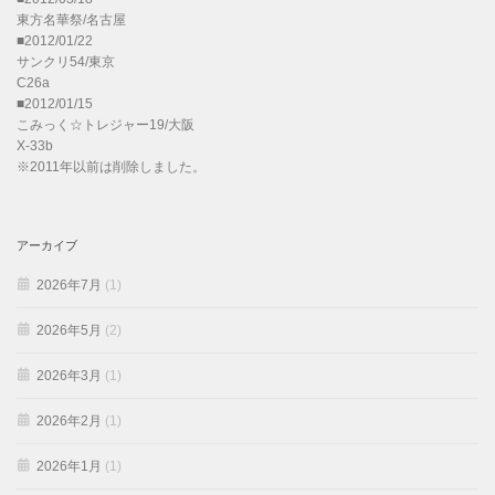
東方名華祭/名古屋
■2012/01/22
サンクリ54/東京
C26a
■2012/01/15
こみっく☆トレジャー19/大阪
X-33b
※2011年以前は削除しました。
アーカイブ
2026年7月
(1)
2026年5月
(2)
2026年3月
(1)
2026年2月
(1)
2026年1月
(1)