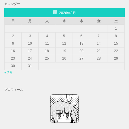
カレンダー
2026年8月
日
月
火
水
木
金
土
1
2
3
4
5
6
7
8
9
10
11
12
13
14
15
16
17
18
19
20
21
22
23
24
25
26
27
28
29
30
31
« 7月
プロフィール