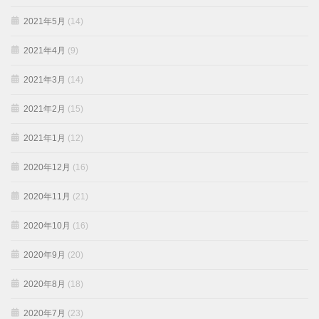
2021年5月
(14)
2021年4月
(9)
2021年3月
(14)
2021年2月
(15)
2021年1月
(12)
2020年12月
(16)
2020年11月
(21)
2020年10月
(16)
2020年9月
(20)
2020年8月
(18)
2020年7月
(23)