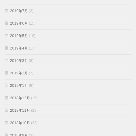
2019年7月
(3)
2019年6月
(15)
2019年5月
(18)
2019年4月
(13)
2019年3月
(8)
2019年2月
(7)
2019年1月
(9)
2018年12月
(15)
2018年11月
(29)
2018年10月
(33)
2018年9月
(31)