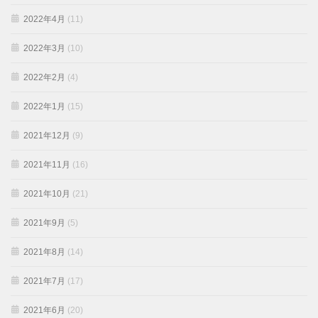
2022年4月
(11)
2022年3月
(10)
2022年2月
(4)
2022年1月
(15)
2021年12月
(9)
2021年11月
(16)
2021年10月
(21)
2021年9月
(5)
2021年8月
(14)
2021年7月
(17)
2021年6月
(20)