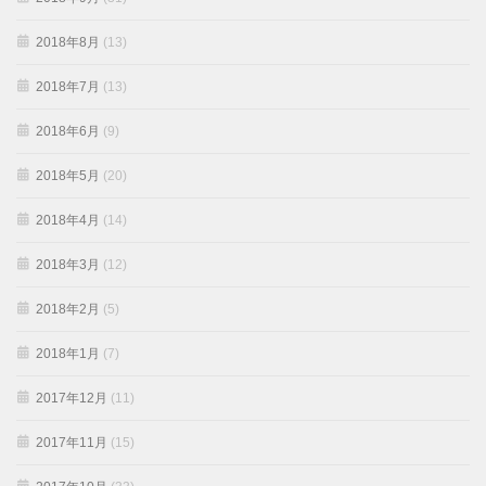
2018年8月
(13)
2018年7月
(13)
2018年6月
(9)
2018年5月
(20)
2018年4月
(14)
2018年3月
(12)
2018年2月
(5)
2018年1月
(7)
2017年12月
(11)
2017年11月
(15)