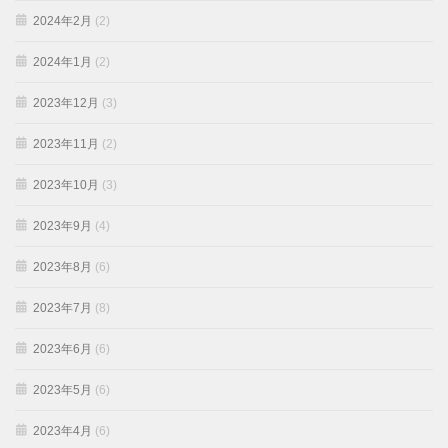
2024年2月
(2)
2024年1月
(2)
2023年12月
(3)
2023年11月
(2)
2023年10月
(3)
2023年9月
(4)
2023年8月
(6)
2023年7月
(8)
2023年6月
(6)
2023年5月
(6)
2023年4月
(6)