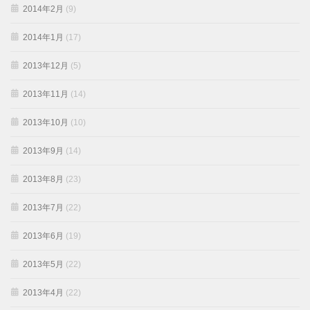
2014年2月
(9)
2014年1月
(17)
2013年12月
(5)
2013年11月
(14)
2013年10月
(10)
2013年9月
(14)
2013年8月
(23)
2013年7月
(22)
2013年6月
(19)
2013年5月
(22)
2013年4月
(22)