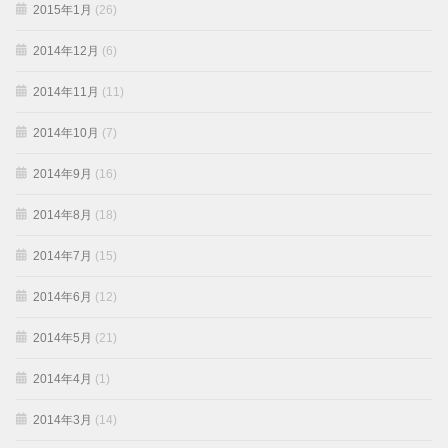
2015年1月
(26)
2014年12月
(6)
2014年11月
(11)
2014年10月
(7)
2014年9月
(16)
2014年8月
(18)
2014年7月
(15)
2014年6月
(12)
2014年5月
(21)
2014年4月
(1)
2014年3月
(14)