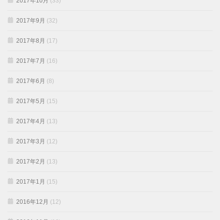
2017年10月
(33)
2017年9月
(32)
2017年8月
(17)
2017年7月
(16)
2017年6月
(8)
2017年5月
(15)
2017年4月
(13)
2017年3月
(12)
2017年2月
(13)
2017年1月
(15)
2016年12月
(12)