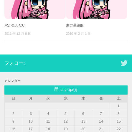
穴が合わない
東方星蓮船
2011 年 12 月 8 日
2010 年 2 月 1 日
フォロー:
カレンダー
2026年8月
日
月
火
水
木
金
土
1
2
3
4
5
6
7
8
9
10
11
12
13
14
15
16
17
18
19
20
21
22