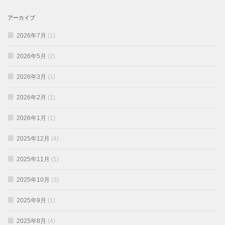
アーカイブ
2026年7月
(1)
2026年5月
(2)
2026年3月
(1)
2026年2月
(1)
2026年1月
(1)
2025年12月
(4)
2025年11月
(1)
2025年10月
(3)
2025年9月
(1)
2025年8月
(4)