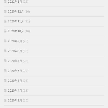
2021年1月
(12)
2020年12月
(16)
2020年11月
(21)
2020年10月
(16)
2020年9月
(20)
2020年8月
(18)
2020年7月
(23)
2020年6月
(30)
2020年5月
(26)
2020年4月
(13)
2020年3月
(15)