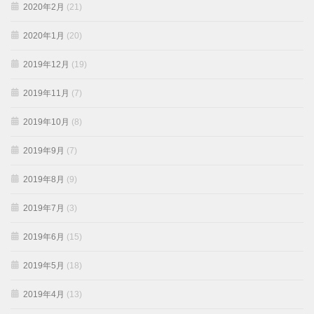
2020年2月
(21)
2020年1月
(20)
2019年12月
(19)
2019年11月
(7)
2019年10月
(8)
2019年9月
(7)
2019年8月
(9)
2019年7月
(3)
2019年6月
(15)
2019年5月
(18)
2019年4月
(13)