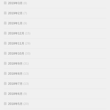
2019年3月
(8)
2019年2月
(7)
2019年1月
(9)
2018年12月
(15)
2018年11月
(29)
2018年10月
(33)
2018年9月
(31)
2018年8月
(13)
2018年7月
(13)
2018年6月
(9)
2018年5月
(20)