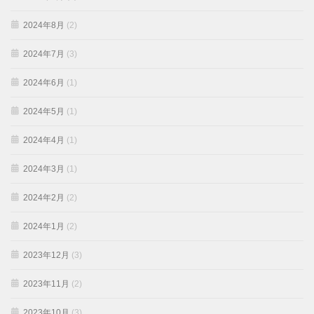
2024年8月
(2)
2024年7月
(3)
2024年6月
(1)
2024年5月
(1)
2024年4月
(1)
2024年3月
(1)
2024年2月
(2)
2024年1月
(2)
2023年12月
(3)
2023年11月
(2)
2023年10月
(3)