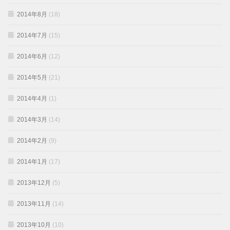
2014年8月
(18)
2014年7月
(15)
2014年6月
(12)
2014年5月
(21)
2014年4月
(1)
2014年3月
(14)
2014年2月
(9)
2014年1月
(17)
2013年12月
(5)
2013年11月
(14)
2013年10月
(10)