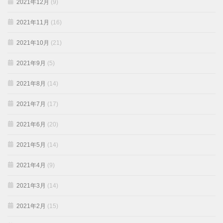
2021年12月
(9)
2021年11月
(16)
2021年10月
(21)
2021年9月
(5)
2021年8月
(14)
2021年7月
(17)
2021年6月
(20)
2021年5月
(14)
2021年4月
(9)
2021年3月
(14)
2021年2月
(15)