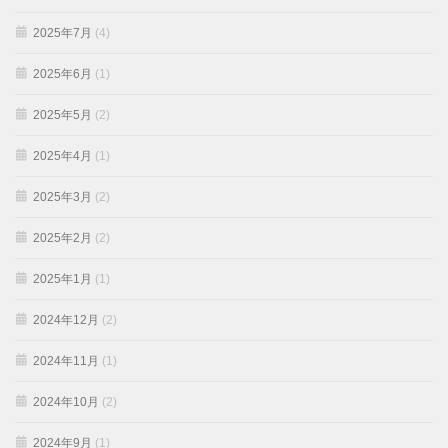
2025年7月
(4)
2025年6月
(1)
2025年5月
(2)
2025年4月
(1)
2025年3月
(2)
2025年2月
(2)
2025年1月
(1)
2024年12月
(2)
2024年11月
(1)
2024年10月
(2)
2024年9月
(1)