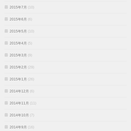
2015年7月
(10)
2015年6月
(6)
2015年5月
(10)
2015年4月
(5)
2015年3月
(9)
2015年2月
(29)
2015年1月
(26)
2014年12月
(6)
2014年11月
(11)
2014年10月
(7)
2014年9月
(16)