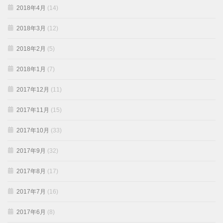
2018年4月
(14)
2018年3月
(12)
2018年2月
(5)
2018年1月
(7)
2017年12月
(11)
2017年11月
(15)
2017年10月
(33)
2017年9月
(32)
2017年8月
(17)
2017年7月
(16)
2017年6月
(8)