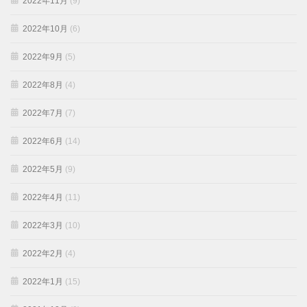
2022年11月
(9)
2022年10月
(6)
2022年9月
(5)
2022年8月
(4)
2022年7月
(7)
2022年6月
(14)
2022年5月
(9)
2022年4月
(11)
2022年3月
(10)
2022年2月
(4)
2022年1月
(15)