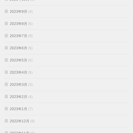
2023年9月
(4)
2023年8月
(6)
2023年7月
(8)
2023年6月
(6)
2023年5月
(6)
2023年4月
(6)
2023年3月
(3)
2023年2月
(4)
2023年1月
(7)
2022年12月
(8)