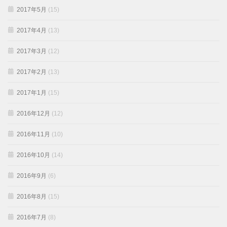
2017年5月
(15)
2017年4月
(13)
2017年3月
(12)
2017年2月
(13)
2017年1月
(15)
2016年12月
(12)
2016年11月
(10)
2016年10月
(14)
2016年9月
(6)
2016年8月
(15)
2016年7月
(8)