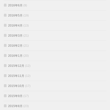
2016年6月
(9)
2016年5月
(19)
2016年4月
(13)
2016年3月
(21)
2016年2月
(21)
2016年1月
(20)
2015年12月
(12)
2015年11月
(12)
2015年10月
(17)
2015年9月
(17)
2015年8月
(23)