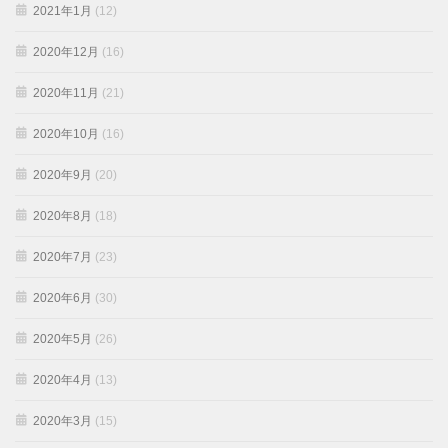
2021年1月
(12)
2020年12月
(16)
2020年11月
(21)
2020年10月
(16)
2020年9月
(20)
2020年8月
(18)
2020年7月
(23)
2020年6月
(30)
2020年5月
(26)
2020年4月
(13)
2020年3月
(15)