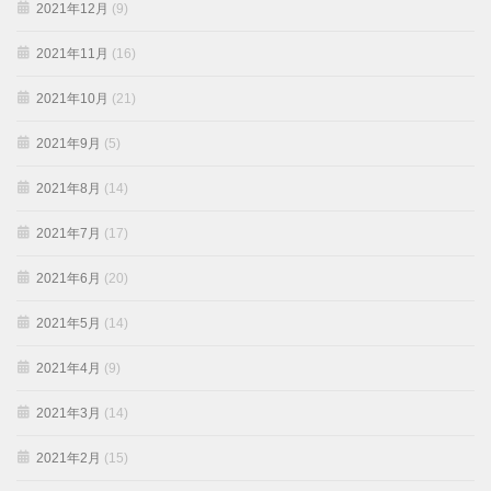
2021年12月
(9)
2021年11月
(16)
2021年10月
(21)
2021年9月
(5)
2021年8月
(14)
2021年7月
(17)
2021年6月
(20)
2021年5月
(14)
2021年4月
(9)
2021年3月
(14)
2021年2月
(15)