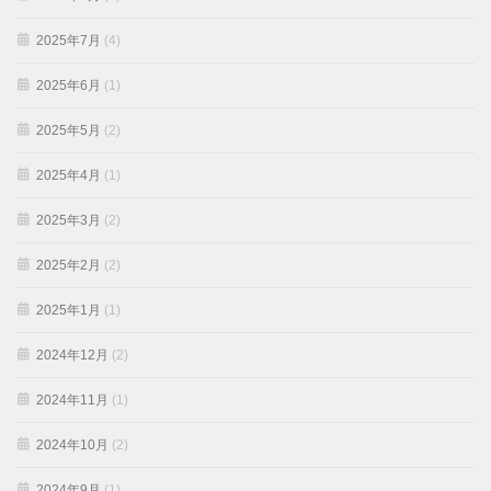
2025年7月
(4)
2025年6月
(1)
2025年5月
(2)
2025年4月
(1)
2025年3月
(2)
2025年2月
(2)
2025年1月
(1)
2024年12月
(2)
2024年11月
(1)
2024年10月
(2)
2024年9月
(1)