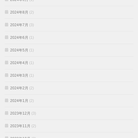
2024年8月
(2)
2024年7月
(3)
2024年6月
(1)
2024年5月
(1)
2024年4月
(1)
2024年3月
(1)
2024年2月
(2)
2024年1月
(2)
2023年12月
(3)
2023年11月
(2)