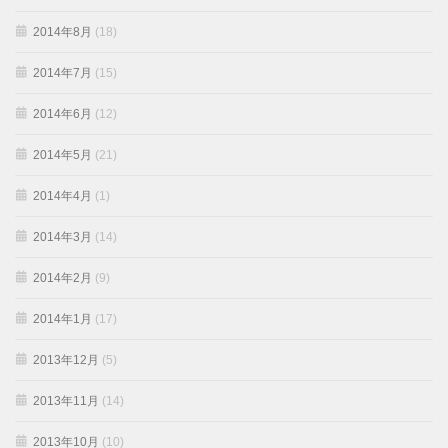
2014年8月
(18)
2014年7月
(15)
2014年6月
(12)
2014年5月
(21)
2014年4月
(1)
2014年3月
(14)
2014年2月
(9)
2014年1月
(17)
2013年12月
(5)
2013年11月
(14)
2013年10月
(10)