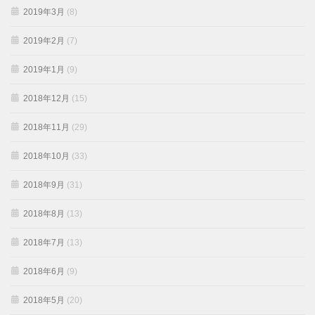
2019年3月
(8)
2019年2月
(7)
2019年1月
(9)
2018年12月
(15)
2018年11月
(29)
2018年10月
(33)
2018年9月
(31)
2018年8月
(13)
2018年7月
(13)
2018年6月
(9)
2018年5月
(20)