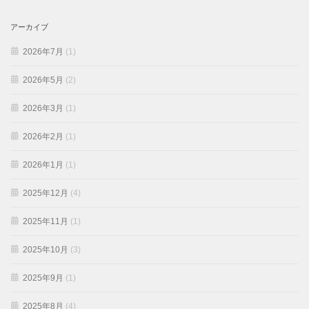
アーカイブ
2026年7月
(1)
2026年5月
(2)
2026年3月
(1)
2026年2月
(1)
2026年1月
(1)
2025年12月
(4)
2025年11月
(1)
2025年10月
(3)
2025年9月
(1)
2025年8月
(4)