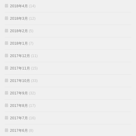
2018年4月
(14)
2018年3月
(12)
2018年2月
(5)
2018年1月
(7)
2017年12月
(11)
2017年11月
(15)
2017年10月
(33)
2017年9月
(32)
2017年8月
(17)
2017年7月
(16)
2017年6月
(8)