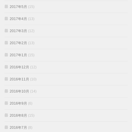
2017年5月
(15)
2017年4月
(13)
2017年3月
(12)
2017年2月
(13)
2017年1月
(15)
2016年12月
(12)
2016年11月
(10)
2016年10月
(14)
2016年9月
(6)
2016年8月
(15)
2016年7月
(8)