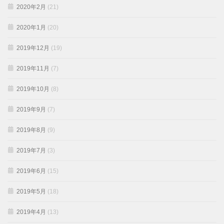
2020年2月
(21)
2020年1月
(20)
2019年12月
(19)
2019年11月
(7)
2019年10月
(8)
2019年9月
(7)
2019年8月
(9)
2019年7月
(3)
2019年6月
(15)
2019年5月
(18)
2019年4月
(13)