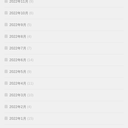
2022年11月
(9)
2022年10月
(6)
2022年9月
(5)
2022年8月
(4)
2022年7月
(7)
2022年6月
(14)
2022年5月
(9)
2022年4月
(11)
2022年3月
(10)
2022年2月
(4)
2022年1月
(15)