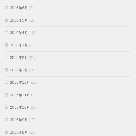
2016年6月
(9)
2016年5月
(19)
2016年4月
(13)
2016年3月
(21)
2016年2月
(21)
2016年1月
(20)
2015年12月
(12)
2015年11月
(12)
2015年10月
(17)
2015年9月
(17)
2015年8月
(23)