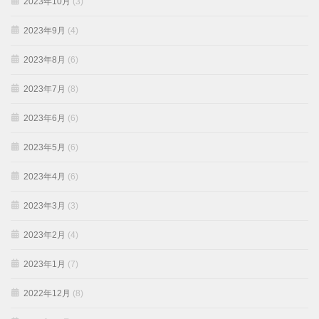
2023年10月
(3)
2023年9月
(4)
2023年8月
(6)
2023年7月
(8)
2023年6月
(6)
2023年5月
(6)
2023年4月
(6)
2023年3月
(3)
2023年2月
(4)
2023年1月
(7)
2022年12月
(8)