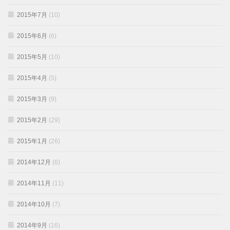
2015年7月
(10)
2015年6月
(6)
2015年5月
(10)
2015年4月
(5)
2015年3月
(9)
2015年2月
(29)
2015年1月
(26)
2014年12月
(6)
2014年11月
(11)
2014年10月
(7)
2014年9月
(16)