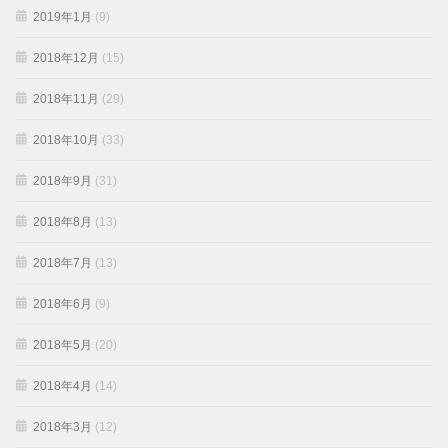
2019年1月
(9)
2018年12月
(15)
2018年11月
(29)
2018年10月
(33)
2018年9月
(31)
2018年8月
(13)
2018年7月
(13)
2018年6月
(9)
2018年5月
(20)
2018年4月
(14)
2018年3月
(12)