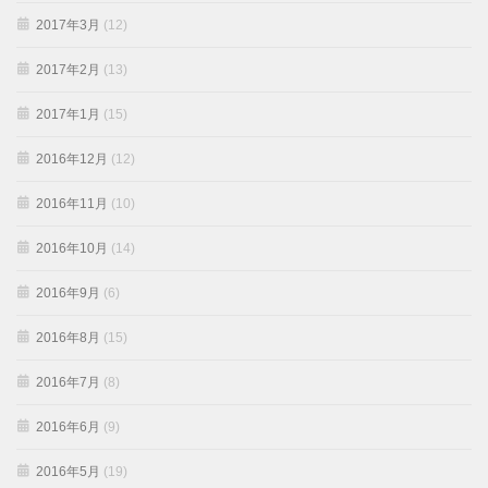
2017年3月
(12)
2017年2月
(13)
2017年1月
(15)
2016年12月
(12)
2016年11月
(10)
2016年10月
(14)
2016年9月
(6)
2016年8月
(15)
2016年7月
(8)
2016年6月
(9)
2016年5月
(19)