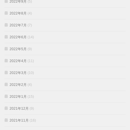
2022年9月
(5)
2022年8月
(4)
2022年7月
(7)
2022年6月
(14)
2022年5月
(9)
2022年4月
(11)
2022年3月
(10)
2022年2月
(4)
2022年1月
(15)
2021年12月
(9)
2021年11月
(16)