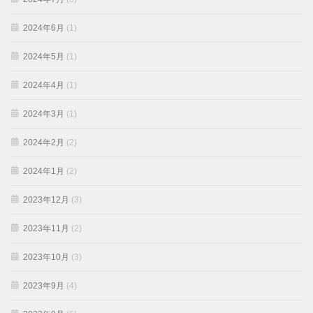
2024年6月
(1)
2024年5月
(1)
2024年4月
(1)
2024年3月
(1)
2024年2月
(2)
2024年1月
(2)
2023年12月
(3)
2023年11月
(2)
2023年10月
(3)
2023年9月
(4)