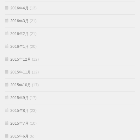
2016年4月
(13)
2016年3月
(21)
2016年2月
(21)
2016年1月
(20)
2015年12月
(12)
2015年11月
(12)
2015年10月
(17)
2015年9月
(17)
2015年8月
(23)
2015年7月
(10)
2015年6月
(6)