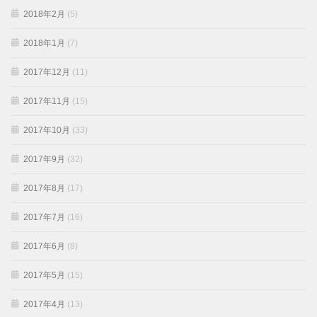
2018年2月
(5)
2018年1月
(7)
2017年12月
(11)
2017年11月
(15)
2017年10月
(33)
2017年9月
(32)
2017年8月
(17)
2017年7月
(16)
2017年6月
(8)
2017年5月
(15)
2017年4月
(13)