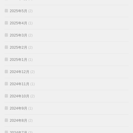
2025年5月
(2)
2025年4月
(1)
2025年3月
(2)
2025年2月
(2)
2025年1月
(1)
2024年12月
(2)
2024年11月
(1)
2024年10月
(2)
2024年9月
(1)
2024年8月
(2)
2024年7月
(3)