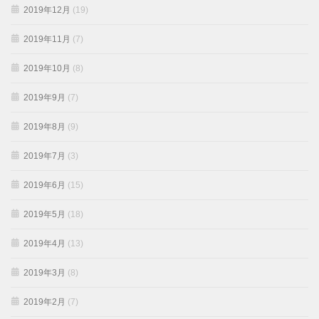
2019年12月
(19)
2019年11月
(7)
2019年10月
(8)
2019年9月
(7)
2019年8月
(9)
2019年7月
(3)
2019年6月
(15)
2019年5月
(18)
2019年4月
(13)
2019年3月
(8)
2019年2月
(7)