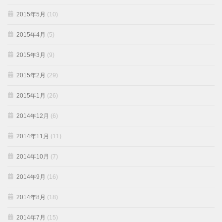
2015年5月
(10)
2015年4月
(5)
2015年3月
(9)
2015年2月
(29)
2015年1月
(26)
2014年12月
(6)
2014年11月
(11)
2014年10月
(7)
2014年9月
(16)
2014年8月
(18)
2014年7月
(15)