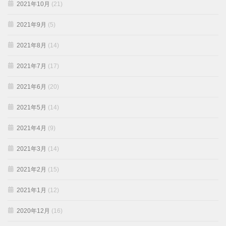
2021年10月
(21)
2021年9月
(5)
2021年8月
(14)
2021年7月
(17)
2021年6月
(20)
2021年5月
(14)
2021年4月
(9)
2021年3月
(14)
2021年2月
(15)
2021年1月
(12)
2020年12月
(16)