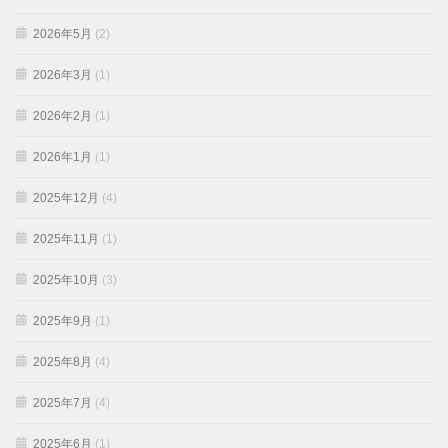
2026年5月
(2)
2026年3月
(1)
2026年2月
(1)
2026年1月
(1)
2025年12月
(4)
2025年11月
(1)
2025年10月
(3)
2025年9月
(1)
2025年8月
(4)
2025年7月
(4)
2025年6月
(1)