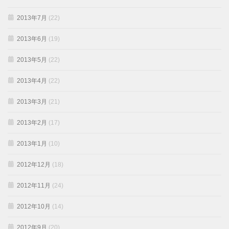
2013年7月
(22)
2013年6月
(19)
2013年5月
(22)
2013年4月
(22)
2013年3月
(21)
2013年2月
(17)
2013年1月
(10)
2012年12月
(18)
2012年11月
(24)
2012年10月
(14)
2012年9月
(20)