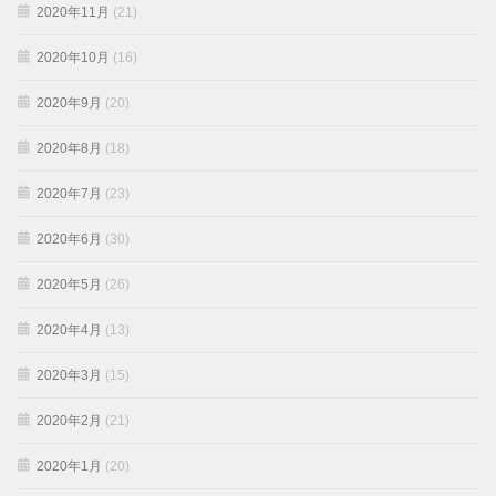
2020年11月
(21)
2020年10月
(16)
2020年9月
(20)
2020年8月
(18)
2020年7月
(23)
2020年6月
(30)
2020年5月
(26)
2020年4月
(13)
2020年3月
(15)
2020年2月
(21)
2020年1月
(20)