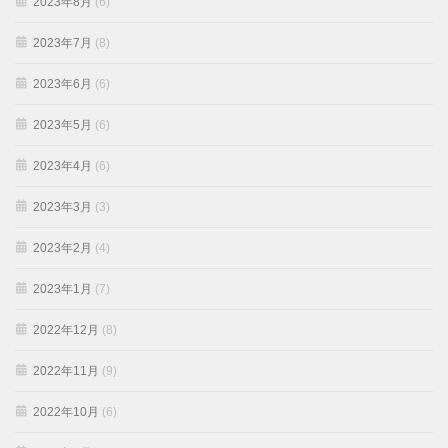
2023年8月
(6)
2023年7月
(8)
2023年6月
(6)
2023年5月
(6)
2023年4月
(6)
2023年3月
(3)
2023年2月
(4)
2023年1月
(7)
2022年12月
(8)
2022年11月
(9)
2022年10月
(6)