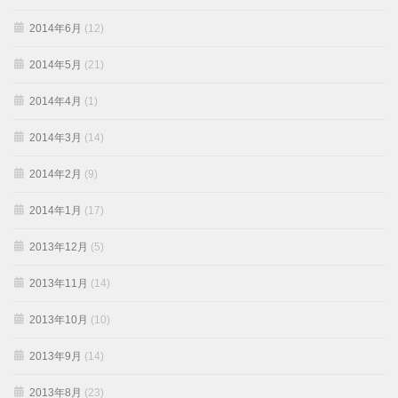
2014年6月
(12)
2014年5月
(21)
2014年4月
(1)
2014年3月
(14)
2014年2月
(9)
2014年1月
(17)
2013年12月
(5)
2013年11月
(14)
2013年10月
(10)
2013年9月
(14)
2013年8月
(23)