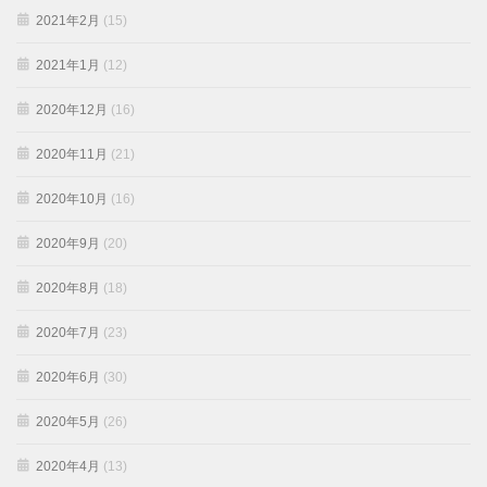
2021年2月
(15)
2021年1月
(12)
2020年12月
(16)
2020年11月
(21)
2020年10月
(16)
2020年9月
(20)
2020年8月
(18)
2020年7月
(23)
2020年6月
(30)
2020年5月
(26)
2020年4月
(13)