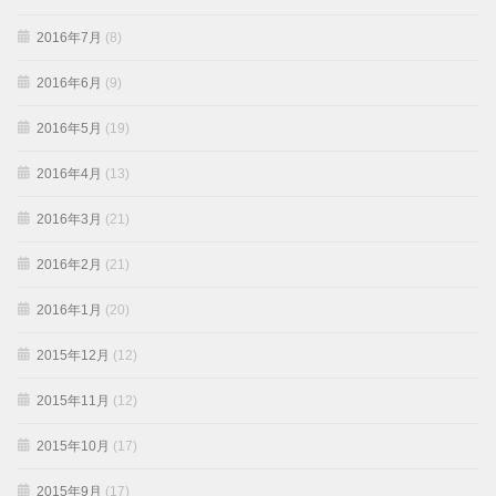
2016年7月
(8)
2016年6月
(9)
2016年5月
(19)
2016年4月
(13)
2016年3月
(21)
2016年2月
(21)
2016年1月
(20)
2015年12月
(12)
2015年11月
(12)
2015年10月
(17)
2015年9月
(17)