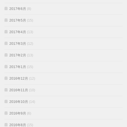
2017年6月
(8)
2017年5月
(15)
2017年4月
(13)
2017年3月
(12)
2017年2月
(13)
2017年1月
(15)
2016年12月
(12)
2016年11月
(10)
2016年10月
(14)
2016年9月
(6)
2016年8月
(15)