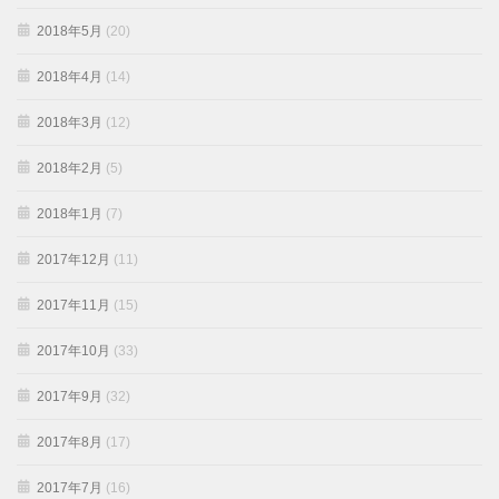
2018年5月
(20)
2018年4月
(14)
2018年3月
(12)
2018年2月
(5)
2018年1月
(7)
2017年12月
(11)
2017年11月
(15)
2017年10月
(33)
2017年9月
(32)
2017年8月
(17)
2017年7月
(16)