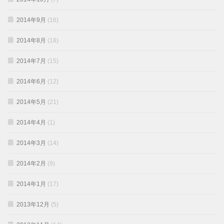
2014年9月
(16)
2014年8月
(18)
2014年7月
(15)
2014年6月
(12)
2014年5月
(21)
2014年4月
(1)
2014年3月
(14)
2014年2月
(9)
2014年1月
(17)
2013年12月
(5)