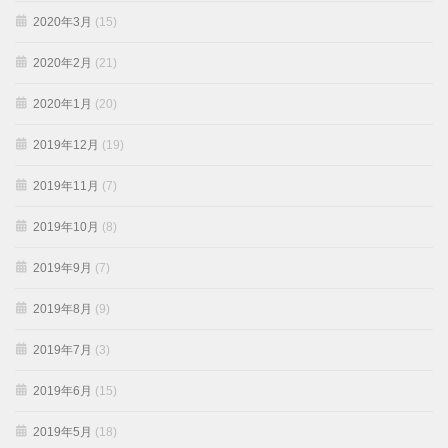
2020年3月
(15)
2020年2月
(21)
2020年1月
(20)
2019年12月
(19)
2019年11月
(7)
2019年10月
(8)
2019年9月
(7)
2019年8月
(9)
2019年7月
(3)
2019年6月
(15)
2019年5月
(18)