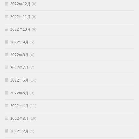
2022年12月
(8)
2022年11月
(9)
2022年10月
(6)
2022年9月
(5)
2022年8月
(4)
2022年7月
(7)
2022年6月
(14)
2022年5月
(9)
2022年4月
(11)
2022年3月
(10)
2022年2月
(4)