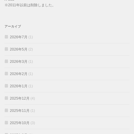
※2011年以前は削除しました。
アーカイブ
2026年7月
(1)
2026年5月
(2)
2026年3月
(1)
2026年2月
(1)
2026年1月
(1)
2025年12月
(4)
2025年11月
(1)
2025年10月
(3)