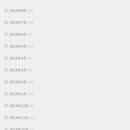
2015年8月
(23)
2015年7月
(10)
2015年6月
(6)
2015年5月
(10)
2015年4月
(5)
2015年3月
(9)
2015年2月
(29)
2015年1月
(26)
2014年12月
(6)
2014年11月
(11)
2014年10月
(7)