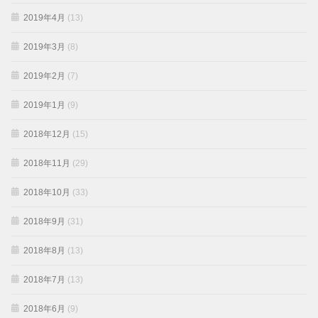
2019年4月
(13)
2019年3月
(8)
2019年2月
(7)
2019年1月
(9)
2018年12月
(15)
2018年11月
(29)
2018年10月
(33)
2018年9月
(31)
2018年8月
(13)
2018年7月
(13)
2018年6月
(9)