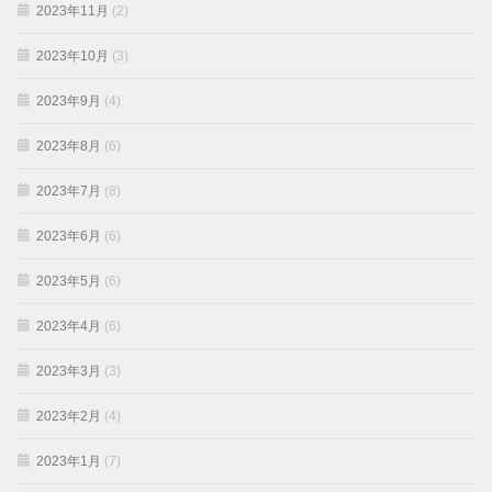
2023年11月
(2)
2023年10月
(3)
2023年9月
(4)
2023年8月
(6)
2023年7月
(8)
2023年6月
(6)
2023年5月
(6)
2023年4月
(6)
2023年3月
(3)
2023年2月
(4)
2023年1月
(7)