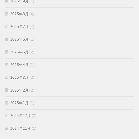
2025年9月
(1)
2025年8月
(4)
2025年7月
(4)
2025年6月
(1)
2025年5月
(2)
2025年4月
(1)
2025年3月
(2)
2025年2月
(2)
2025年1月
(1)
2024年12月
(2)
2024年11月
(1)