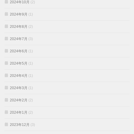
2024年10月
(2)
2024年9月
(1)
2024年8月
(2)
2024年7月
(3)
2024年6月
(1)
2024年5月
(1)
2024年4月
(1)
2024年3月
(1)
2024年2月
(2)
2024年1月
(2)
2023年12月
(3)