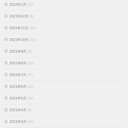
2022年1月
(15)
2021年12月
(9)
2021年11月
(16)
2021年10月
(21)
2021年9月
(5)
2021年8月
(14)
2021年7月
(17)
2021年6月
(20)
2021年5月
(14)
2021年4月
(9)
2021年3月
(14)