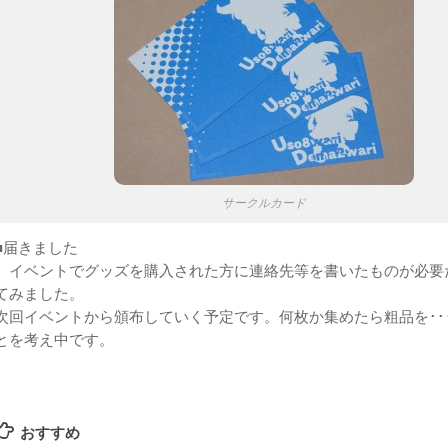
サークルカード
■届きました
イベントでグッズを購入された方に連絡先等を書いたものが必要
てみました。
次回イベントから頒布していく予定です。何枚か集めたら粗品を･･
とを考え中です。
おすすめ