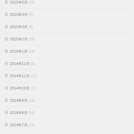
2015年5月
(10)
2015年4月
(5)
2015年3月
(9)
2015年2月
(29)
2015年1月
(26)
2014年12月
(6)
2014年11月
(11)
2014年10月
(7)
2014年9月
(16)
2014年8月
(18)
2014年7月
(15)