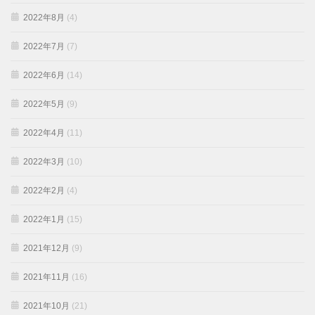
2022年8月
(4)
2022年7月
(7)
2022年6月
(14)
2022年5月
(9)
2022年4月
(11)
2022年3月
(10)
2022年2月
(4)
2022年1月
(15)
2021年12月
(9)
2021年11月
(16)
2021年10月
(21)