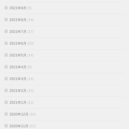
2021年9月
(5)
2021年8月
(14)
2021年7月
(17)
2021年6月
(20)
2021年5月
(14)
2021年4月
(9)
2021年3月
(14)
2021年2月
(15)
2021年1月
(12)
2020年12月
(16)
2020年11月
(21)