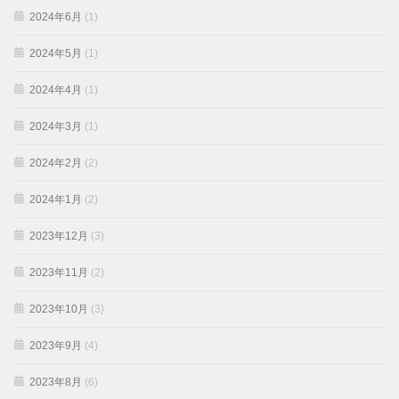
2024年6月
(1)
2024年5月
(1)
2024年4月
(1)
2024年3月
(1)
2024年2月
(2)
2024年1月
(2)
2023年12月
(3)
2023年11月
(2)
2023年10月
(3)
2023年9月
(4)
2023年8月
(6)