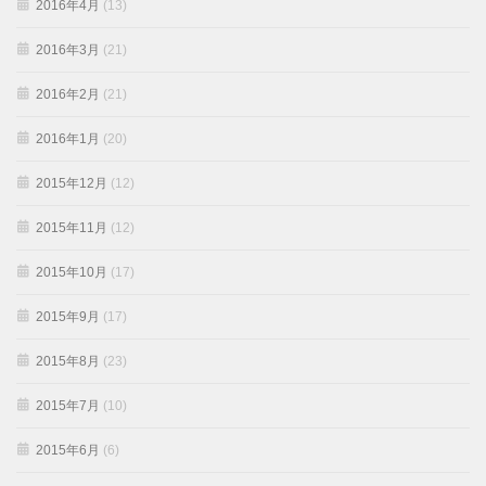
2016年4月
(13)
2016年3月
(21)
2016年2月
(21)
2016年1月
(20)
2015年12月
(12)
2015年11月
(12)
2015年10月
(17)
2015年9月
(17)
2015年8月
(23)
2015年7月
(10)
2015年6月
(6)