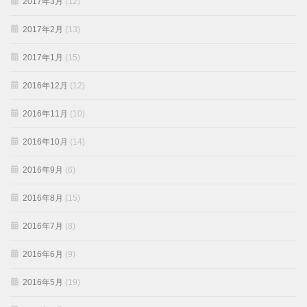
2017年3月
(12)
2017年2月
(13)
2017年1月
(15)
2016年12月
(12)
2016年11月
(10)
2016年10月
(14)
2016年9月
(6)
2016年8月
(15)
2016年7月
(8)
2016年6月
(9)
2016年5月
(19)