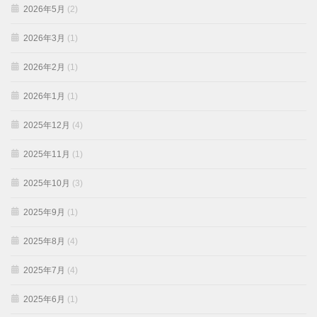
2026年5月
(2)
2026年3月
(1)
2026年2月
(1)
2026年1月
(1)
2025年12月
(4)
2025年11月
(1)
2025年10月
(3)
2025年9月
(1)
2025年8月
(4)
2025年7月
(4)
2025年6月
(1)