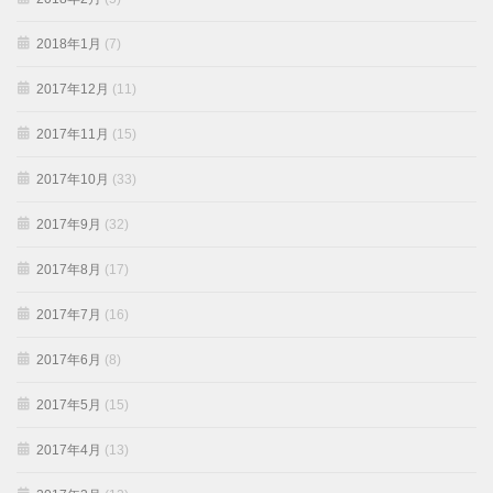
2018年1月
(7)
2017年12月
(11)
2017年11月
(15)
2017年10月
(33)
2017年9月
(32)
2017年8月
(17)
2017年7月
(16)
2017年6月
(8)
2017年5月
(15)
2017年4月
(13)