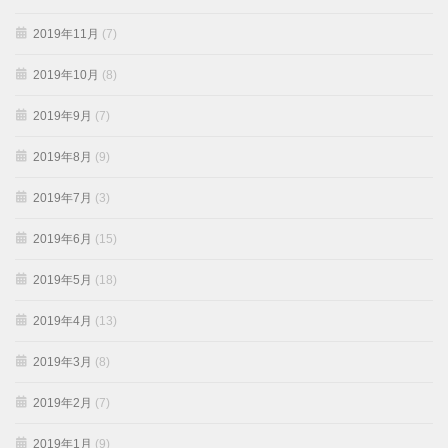
2019年11月
(7)
2019年10月
(8)
2019年9月
(7)
2019年8月
(9)
2019年7月
(3)
2019年6月
(15)
2019年5月
(18)
2019年4月
(13)
2019年3月
(8)
2019年2月
(7)
2019年1月
(9)