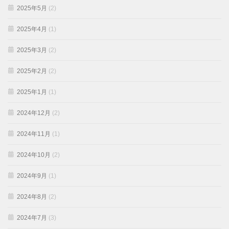
2025年5月
(2)
2025年4月
(1)
2025年3月
(2)
2025年2月
(2)
2025年1月
(1)
2024年12月
(2)
2024年11月
(1)
2024年10月
(2)
2024年9月
(1)
2024年8月
(2)
2024年7月
(3)