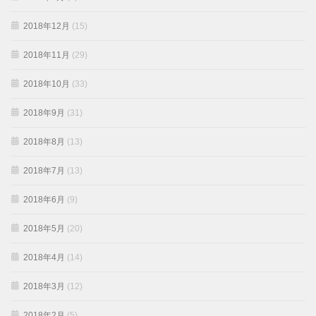
2018年12月
(15)
2018年11月
(29)
2018年10月
(33)
2018年9月
(31)
2018年8月
(13)
2018年7月
(13)
2018年6月
(9)
2018年5月
(20)
2018年4月
(14)
2018年3月
(12)
2018年2月
(5)