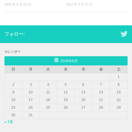
2020 年 6 月 26 日
2017 年 9 月 27 日
フォロー:
カレンダー
2026年8月
日
月
火
水
木
金
土
1
2
3
4
5
6
7
8
9
10
11
12
13
14
15
16
17
18
19
20
21
22
23
24
25
26
27
28
29
30
31
« 7月