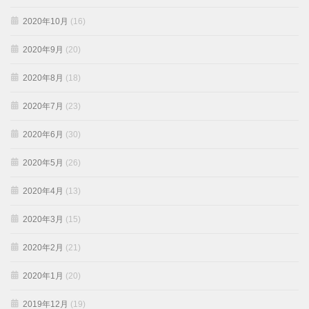
2020年10月
(16)
2020年9月
(20)
2020年8月
(18)
2020年7月
(23)
2020年6月
(30)
2020年5月
(26)
2020年4月
(13)
2020年3月
(15)
2020年2月
(21)
2020年1月
(20)
2019年12月
(19)