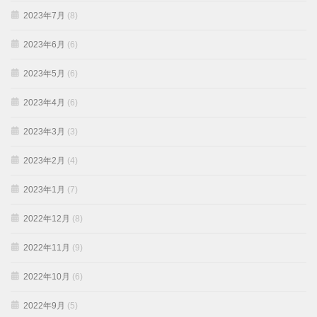
2023年7月
(8)
2023年6月
(6)
2023年5月
(6)
2023年4月
(6)
2023年3月
(3)
2023年2月
(4)
2023年1月
(7)
2022年12月
(8)
2022年11月
(9)
2022年10月
(6)
2022年9月
(5)