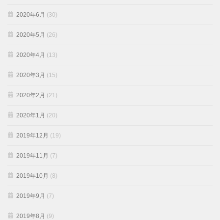
2020年6月
(30)
2020年5月
(26)
2020年4月
(13)
2020年3月
(15)
2020年2月
(21)
2020年1月
(20)
2019年12月
(19)
2019年11月
(7)
2019年10月
(8)
2019年9月
(7)
2019年8月
(9)