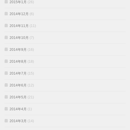
2015年1月
(26)
2014年12月
(6)
2014年11月
(11)
2014年10月
(7)
2014年9月
(16)
2014年8月
(18)
2014年7月
(15)
2014年6月
(12)
2014年5月
(21)
2014年4月
(1)
2014年3月
(14)