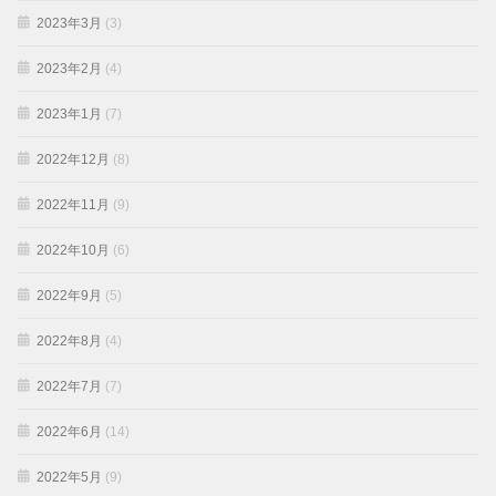
2023年3月
(3)
2023年2月
(4)
2023年1月
(7)
2022年12月
(8)
2022年11月
(9)
2022年10月
(6)
2022年9月
(5)
2022年8月
(4)
2022年7月
(7)
2022年6月
(14)
2022年5月
(9)