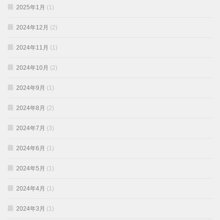
2025年1月
(1)
2024年12月
(2)
2024年11月
(1)
2024年10月
(2)
2024年9月
(1)
2024年8月
(2)
2024年7月
(3)
2024年6月
(1)
2024年5月
(1)
2024年4月
(1)
2024年3月
(1)