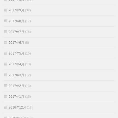
2017年9月
(32)
2017年8月
(17)
2017年7月
(16)
2017年6月
(8)
2017年5月
(15)
2017年4月
(13)
2017年3月
(12)
2017年2月
(13)
2017年1月
(15)
2016年12月
(12)