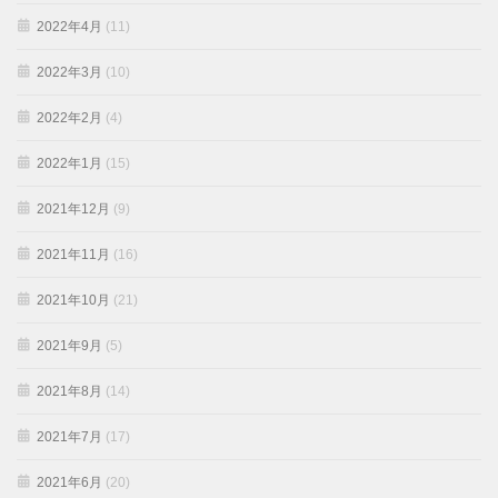
2022年4月
(11)
2022年3月
(10)
2022年2月
(4)
2022年1月
(15)
2021年12月
(9)
2021年11月
(16)
2021年10月
(21)
2021年9月
(5)
2021年8月
(14)
2021年7月
(17)
2021年6月
(20)