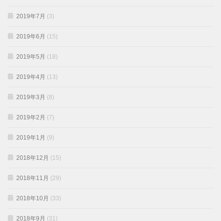
2019年7月
(3)
2019年6月
(15)
2019年5月
(18)
2019年4月
(13)
2019年3月
(8)
2019年2月
(7)
2019年1月
(9)
2018年12月
(15)
2018年11月
(29)
2018年10月
(33)
2018年9月
(31)