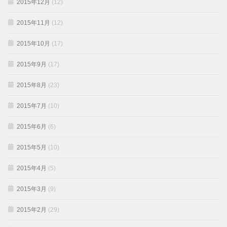
2015年12月
(12)
2015年11月
(12)
2015年10月
(17)
2015年9月
(17)
2015年8月
(23)
2015年7月
(10)
2015年6月
(6)
2015年5月
(10)
2015年4月
(5)
2015年3月
(9)
2015年2月
(29)