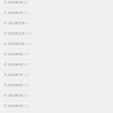
2014年2月
(9)
2014年1月
(17)
2013年12月
(5)
2013年11月
(14)
2013年10月
(10)
2013年9月
(14)
2013年8月
(23)
2013年7月
(22)
2013年6月
(19)
2013年5月
(22)
2013年4月
(22)