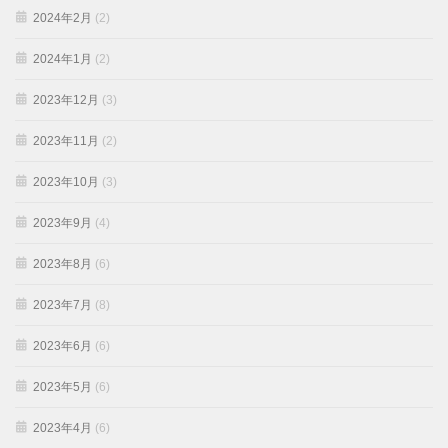
2024年2月
(2)
2024年1月
(2)
2023年12月
(3)
2023年11月
(2)
2023年10月
(3)
2023年9月
(4)
2023年8月
(6)
2023年7月
(8)
2023年6月
(6)
2023年5月
(6)
2023年4月
(6)