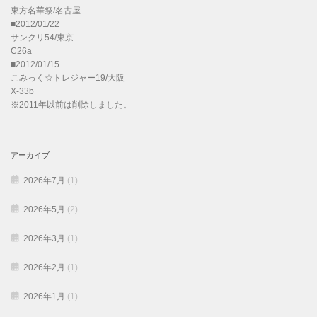
東方名華祭/名古屋
■2012/01/22
サンクリ54/東京
C26a
■2012/01/15
こみっく☆トレジャー19/大阪
X-33b
※2011年以前は削除しました。
アーカイブ
2026年7月
(1)
2026年5月
(2)
2026年3月
(1)
2026年2月
(1)
2026年1月
(1)