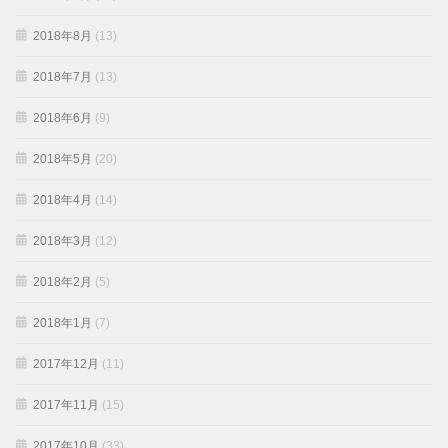
2018年8月
(13)
2018年7月
(13)
2018年6月
(9)
2018年5月
(20)
2018年4月
(14)
2018年3月
(12)
2018年2月
(5)
2018年1月
(7)
2017年12月
(11)
2017年11月
(15)
2017年10月
(33)