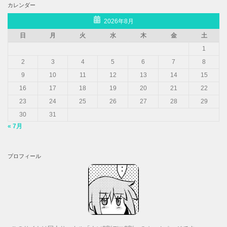
カレンダー
2026年8月
日
月
火
水
木
金
土
1
2
3
4
5
6
7
8
9
10
11
12
13
14
15
16
17
18
19
20
21
22
23
24
25
26
27
28
29
30
31
« 7月
プロフィール