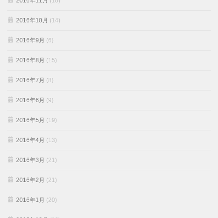
2016年11月
(10)
2016年10月
(14)
2016年9月
(6)
2016年8月
(15)
2016年7月
(8)
2016年6月
(9)
2016年5月
(19)
2016年4月
(13)
2016年3月
(21)
2016年2月
(21)
2016年1月
(20)