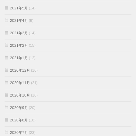
2021年5月
(14)
2021年4月
(9)
2021年3月
(14)
2021年2月
(15)
2021年1月
(12)
2020年12月
(16)
2020年11月
(21)
2020年10月
(16)
2020年9月
(20)
2020年8月
(18)
2020年7月
(23)