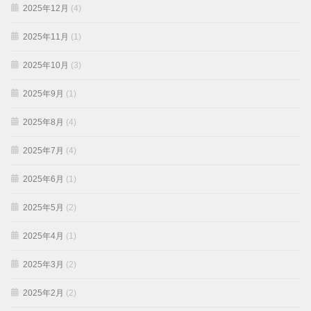
2025年12月
(4)
2025年11月
(1)
2025年10月
(3)
2025年9月
(1)
2025年8月
(4)
2025年7月
(4)
2025年6月
(1)
2025年5月
(2)
2025年4月
(1)
2025年3月
(2)
2025年2月
(2)