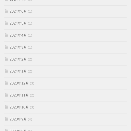
2024年6月
(1)
2024年5月
(1)
2024年4月
(1)
2024年3月
(1)
2024年2月
(2)
2024年1月
(2)
2023年12月
(3)
2023年11月
(2)
2023年10月
(3)
2023年9月
(4)