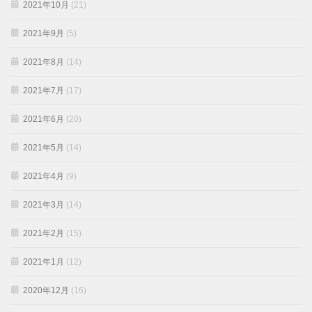
2021年10月
(21)
2021年9月
(5)
2021年8月
(14)
2021年7月
(17)
2021年6月
(20)
2021年5月
(14)
2021年4月
(9)
2021年3月
(14)
2021年2月
(15)
2021年1月
(12)
2020年12月
(16)