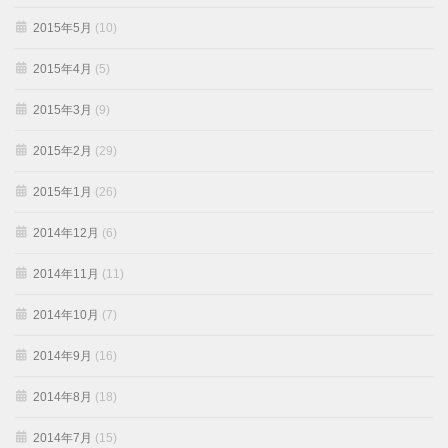
2015年5月
(10)
2015年4月
(5)
2015年3月
(9)
2015年2月
(29)
2015年1月
(26)
2014年12月
(6)
2014年11月
(11)
2014年10月
(7)
2014年9月
(16)
2014年8月
(18)
2014年7月
(15)