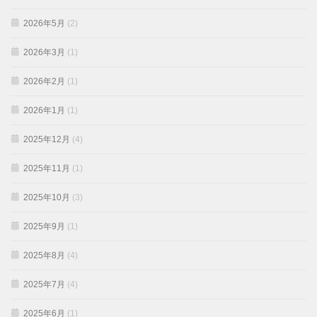
2026年5月
(2)
2026年3月
(1)
2026年2月
(1)
2026年1月
(1)
2025年12月
(4)
2025年11月
(1)
2025年10月
(3)
2025年9月
(1)
2025年8月
(4)
2025年7月
(4)
2025年6月
(1)