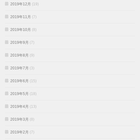
2019年12月
(19)
2019年11月
(7)
2019年10月
(8)
2019年9月
(7)
2019年8月
(9)
2019年7月
(3)
2019年6月
(15)
2019年5月
(18)
2019年4月
(13)
2019年3月
(8)
2019年2月
(7)