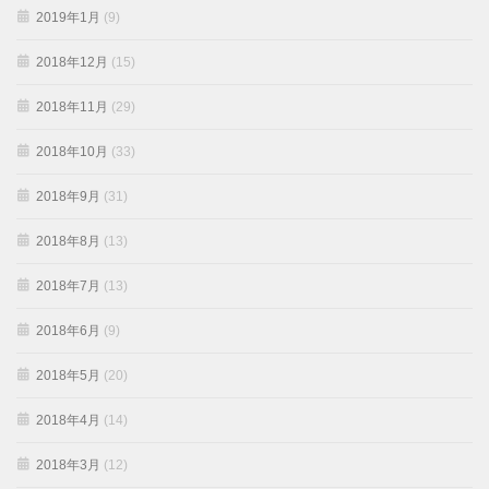
2019年1月
(9)
2018年12月
(15)
2018年11月
(29)
2018年10月
(33)
2018年9月
(31)
2018年8月
(13)
2018年7月
(13)
2018年6月
(9)
2018年5月
(20)
2018年4月
(14)
2018年3月
(12)