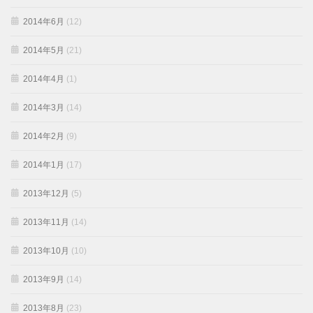
2014年6月
(12)
2014年5月
(21)
2014年4月
(1)
2014年3月
(14)
2014年2月
(9)
2014年1月
(17)
2013年12月
(5)
2013年11月
(14)
2013年10月
(10)
2013年9月
(14)
2013年8月
(23)