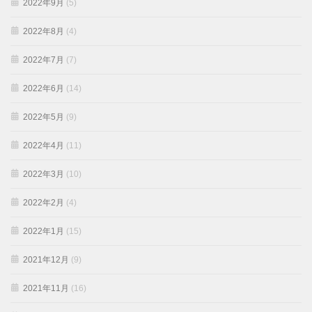
2022年9月
(5)
2022年8月
(4)
2022年7月
(7)
2022年6月
(14)
2022年5月
(9)
2022年4月
(11)
2022年3月
(10)
2022年2月
(4)
2022年1月
(15)
2021年12月
(9)
2021年11月
(16)