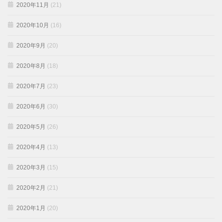
2020年11月
(21)
2020年10月
(16)
2020年9月
(20)
2020年8月
(18)
2020年7月
(23)
2020年6月
(30)
2020年5月
(26)
2020年4月
(13)
2020年3月
(15)
2020年2月
(21)
2020年1月
(20)