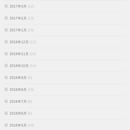
2017年3月
(12)
2017年2月
(13)
2017年1月
(15)
2016年12月
(12)
2016年11月
(10)
2016年10月
(14)
2016年9月
(6)
2016年8月
(15)
2016年7月
(8)
2016年6月
(9)
2016年5月
(19)