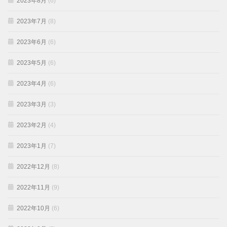
2023年8月
(6)
2023年7月
(8)
2023年6月
(6)
2023年5月
(6)
2023年4月
(6)
2023年3月
(3)
2023年2月
(4)
2023年1月
(7)
2022年12月
(8)
2022年11月
(9)
2022年10月
(6)