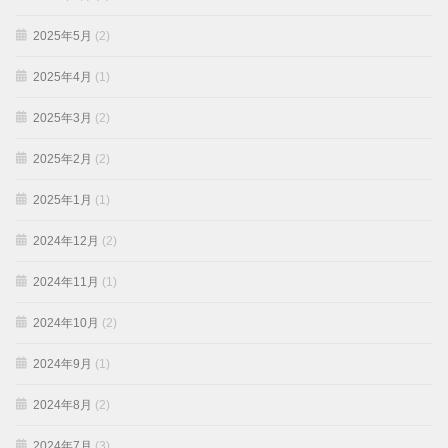
2025年5月
(2)
2025年4月
(1)
2025年3月
(2)
2025年2月
(2)
2025年1月
(1)
2024年12月
(2)
2024年11月
(1)
2024年10月
(2)
2024年9月
(1)
2024年8月
(2)
2024年7月
(3)