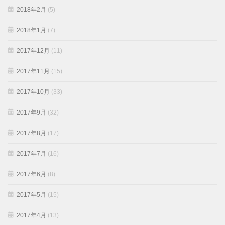
2018年2月
(5)
2018年1月
(7)
2017年12月
(11)
2017年11月
(15)
2017年10月
(33)
2017年9月
(32)
2017年8月
(17)
2017年7月
(16)
2017年6月
(8)
2017年5月
(15)
2017年4月
(13)