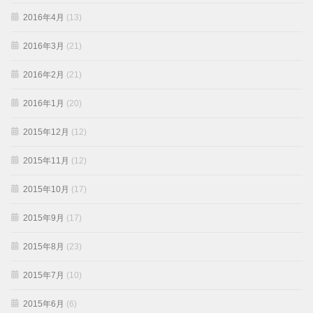
2016年4月
(13)
2016年3月
(21)
2016年2月
(21)
2016年1月
(20)
2015年12月
(12)
2015年11月
(12)
2015年10月
(17)
2015年9月
(17)
2015年8月
(23)
2015年7月
(10)
2015年6月
(6)