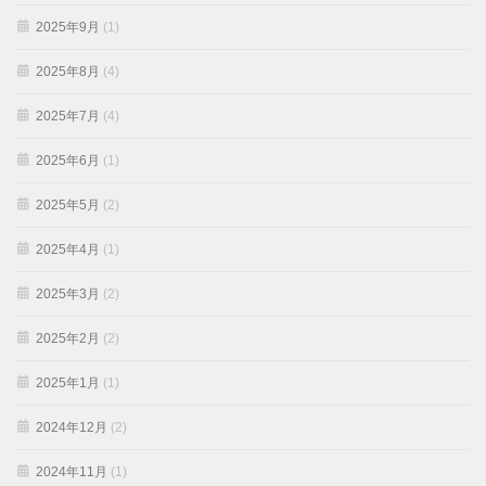
2025年9月
(1)
2025年8月
(4)
2025年7月
(4)
2025年6月
(1)
2025年5月
(2)
2025年4月
(1)
2025年3月
(2)
2025年2月
(2)
2025年1月
(1)
2024年12月
(2)
2024年11月
(1)