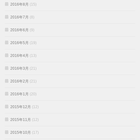
2016年8月
(15)
2016年7月
(8)
2016年6月
(9)
2016年5月
(19)
2016年4月
(13)
2016年3月
(21)
2016年2月
(21)
2016年1月
(20)
2015年12月
(12)
2015年11月
(12)
2015年10月
(17)