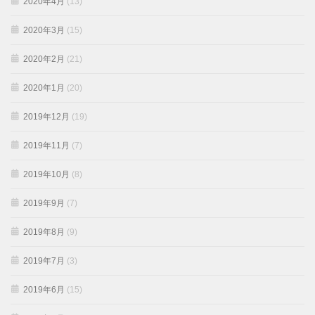
2020年4月
(13)
2020年3月
(15)
2020年2月
(21)
2020年1月
(20)
2019年12月
(19)
2019年11月
(7)
2019年10月
(8)
2019年9月
(7)
2019年8月
(9)
2019年7月
(3)
2019年6月
(15)