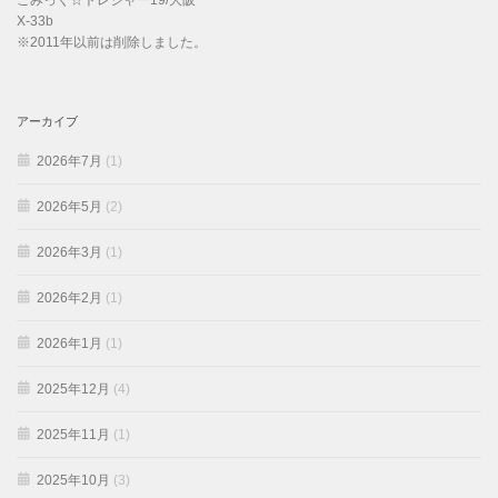
こみっく☆トレジャー19/大阪
X-33b
※2011年以前は削除しました。
アーカイブ
2026年7月
(1)
2026年5月
(2)
2026年3月
(1)
2026年2月
(1)
2026年1月
(1)
2025年12月
(4)
2025年11月
(1)
2025年10月
(3)