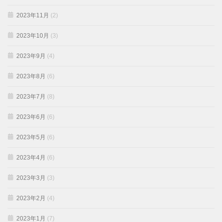
2023年11月
(2)
2023年10月
(3)
2023年9月
(4)
2023年8月
(6)
2023年7月
(8)
2023年6月
(6)
2023年5月
(6)
2023年4月
(6)
2023年3月
(3)
2023年2月
(4)
2023年1月
(7)