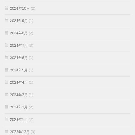
2024年10月
(2)
2024年9月
(1)
2024年8月
(2)
2024年7月
(3)
2024年6月
(1)
2024年5月
(1)
2024年4月
(1)
2024年3月
(1)
2024年2月
(2)
2024年1月
(2)
2023年12月
(3)