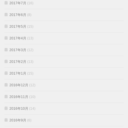
2017年7月
(16)
2017年6月
(8)
2017年5月
(15)
2017年4月
(13)
2017年3月
(12)
2017年2月
(13)
2017年1月
(15)
2016年12月
(12)
2016年11月
(10)
2016年10月
(14)
2016年9月
(6)