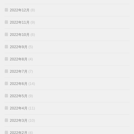
2022年12月
(8)
2022年11月
(9)
2022年10月
(6)
2022年9月
(5)
2022年8月
(4)
2022年7月
(7)
2022年6月
(14)
2022年5月
(9)
2022年4月
(11)
2022年3月
(10)
2022年2月
(4)