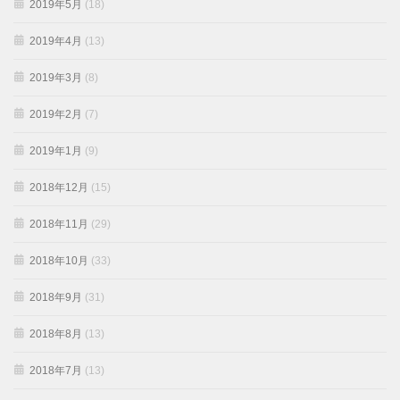
2019年5月
(18)
2019年4月
(13)
2019年3月
(8)
2019年2月
(7)
2019年1月
(9)
2018年12月
(15)
2018年11月
(29)
2018年10月
(33)
2018年9月
(31)
2018年8月
(13)
2018年7月
(13)