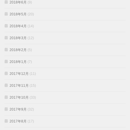
2018年6月
(9)
2018年5月
(20)
2018年4月
(14)
2018年3月
(12)
2018年2月
(5)
2018年1月
(7)
2017年12月
(11)
2017年11月
(15)
2017年10月
(33)
2017年9月
(32)
2017年8月
(17)