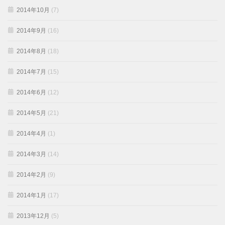
2014年10月
(7)
2014年9月
(16)
2014年8月
(18)
2014年7月
(15)
2014年6月
(12)
2014年5月
(21)
2014年4月
(1)
2014年3月
(14)
2014年2月
(9)
2014年1月
(17)
2013年12月
(5)