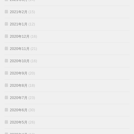
2021年2月
(15)
2021年1月
(12)
2020年12月
(16)
2020年11月
(21)
2020年10月
(16)
2020年9月
(20)
2020年8月
(18)
2020年7月
(23)
2020年6月
(30)
2020年5月
(26)