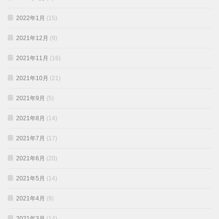
2022年1月
(15)
2021年12月
(9)
2021年11月
(16)
2021年10月
(21)
2021年9月
(5)
2021年8月
(14)
2021年7月
(17)
2021年6月
(20)
2021年5月
(14)
2021年4月
(9)
2021年3月
(14)