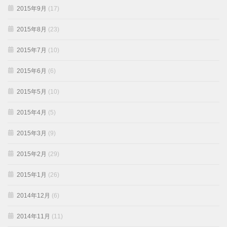
2015年9月
(17)
2015年8月
(23)
2015年7月
(10)
2015年6月
(6)
2015年5月
(10)
2015年4月
(5)
2015年3月
(9)
2015年2月
(29)
2015年1月
(26)
2014年12月
(6)
2014年11月
(11)