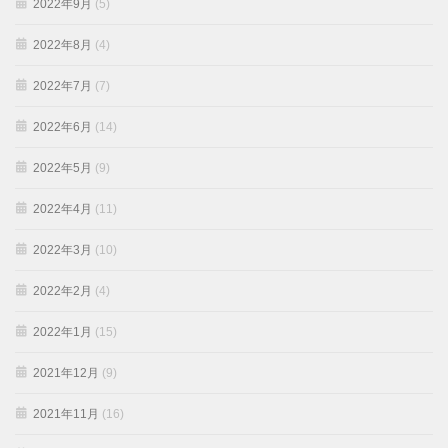
2022年9月
(5)
2022年8月
(4)
2022年7月
(7)
2022年6月
(14)
2022年5月
(9)
2022年4月
(11)
2022年3月
(10)
2022年2月
(4)
2022年1月
(15)
2021年12月
(9)
2021年11月
(16)