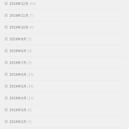
2019年12月
(19)
2019年11月
(7)
2019年10月
(8)
2019年9月
(7)
2019年8月
(9)
2019年7月
(3)
2019年6月
(15)
2019年5月
(18)
2019年4月
(13)
2019年3月
(8)
2019年2月
(7)