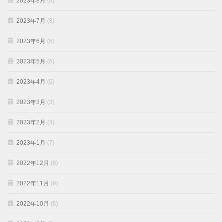
2023年8月
(6)
2023年7月
(8)
2023年6月
(6)
2023年5月
(6)
2023年4月
(6)
2023年3月
(3)
2023年2月
(4)
2023年1月
(7)
2022年12月
(8)
2022年11月
(9)
2022年10月
(6)