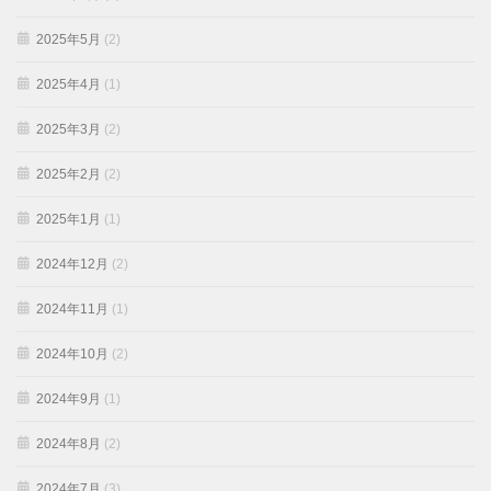
2025年5月
(2)
2025年4月
(1)
2025年3月
(2)
2025年2月
(2)
2025年1月
(1)
2024年12月
(2)
2024年11月
(1)
2024年10月
(2)
2024年9月
(1)
2024年8月
(2)
2024年7月
(3)