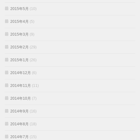
2015年5月
(10)
2015年4月
(5)
2015年3月
(9)
2015年2月
(29)
2015年1月
(26)
2014年12月
(6)
2014年11月
(11)
2014年10月
(7)
2014年9月
(16)
2014年8月
(18)
2014年7月
(15)