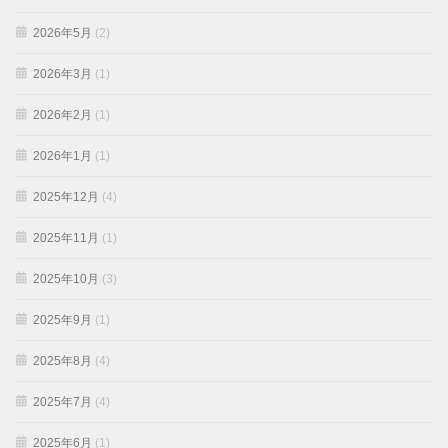
2026年5月
(2)
2026年3月
(1)
2026年2月
(1)
2026年1月
(1)
2025年12月
(4)
2025年11月
(1)
2025年10月
(3)
2025年9月
(1)
2025年8月
(4)
2025年7月
(4)
2025年6月
(1)