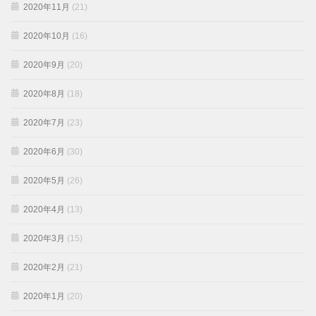
2020年11月
(21)
2020年10月
(16)
2020年9月
(20)
2020年8月
(18)
2020年7月
(23)
2020年6月
(30)
2020年5月
(26)
2020年4月
(13)
2020年3月
(15)
2020年2月
(21)
2020年1月
(20)