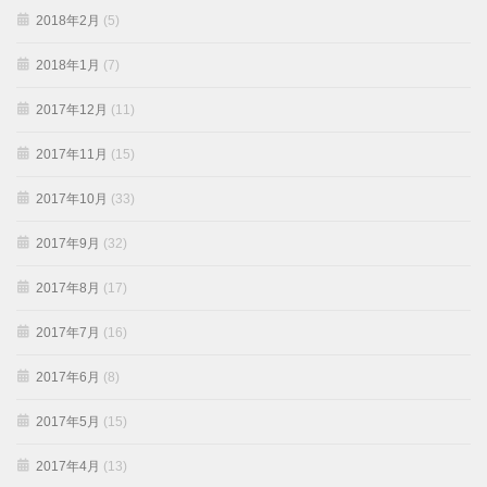
2018年2月
(5)
2018年1月
(7)
2017年12月
(11)
2017年11月
(15)
2017年10月
(33)
2017年9月
(32)
2017年8月
(17)
2017年7月
(16)
2017年6月
(8)
2017年5月
(15)
2017年4月
(13)