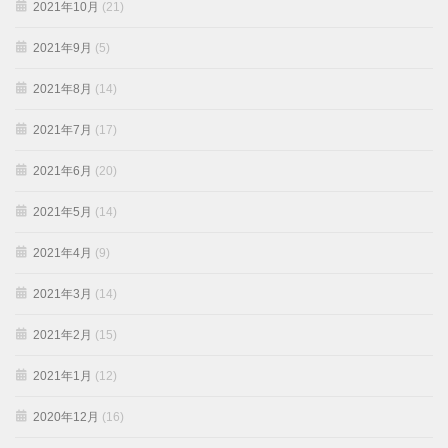
2021年10月
(21)
2021年9月
(5)
2021年8月
(14)
2021年7月
(17)
2021年6月
(20)
2021年5月
(14)
2021年4月
(9)
2021年3月
(14)
2021年2月
(15)
2021年1月
(12)
2020年12月
(16)