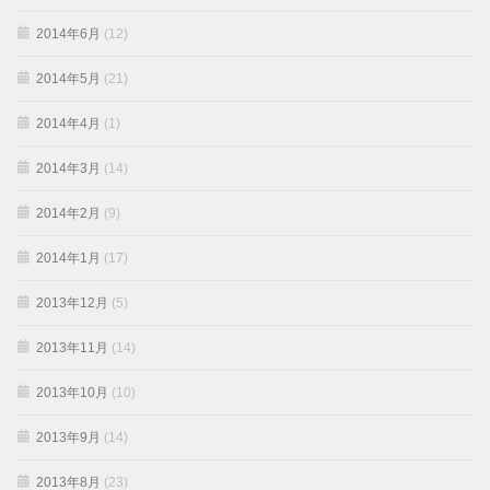
2014年6月
(12)
2014年5月
(21)
2014年4月
(1)
2014年3月
(14)
2014年2月
(9)
2014年1月
(17)
2013年12月
(5)
2013年11月
(14)
2013年10月
(10)
2013年9月
(14)
2013年8月
(23)