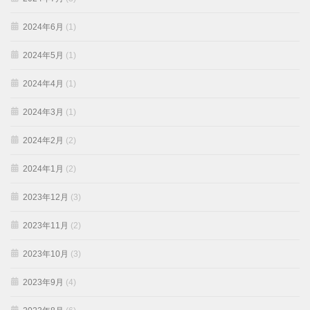
2024年6月
(1)
2024年5月
(1)
2024年4月
(1)
2024年3月
(1)
2024年2月
(2)
2024年1月
(2)
2023年12月
(3)
2023年11月
(2)
2023年10月
(3)
2023年9月
(4)