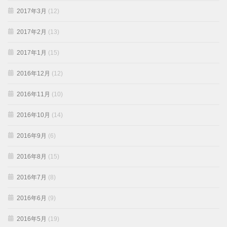
2017年3月
(12)
2017年2月
(13)
2017年1月
(15)
2016年12月
(12)
2016年11月
(10)
2016年10月
(14)
2016年9月
(6)
2016年8月
(15)
2016年7月
(8)
2016年6月
(9)
2016年5月
(19)