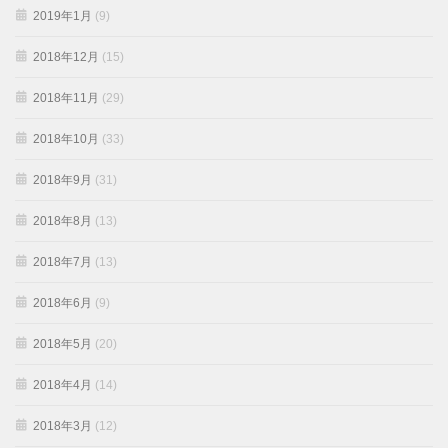
2019年1月
(9)
2018年12月
(15)
2018年11月
(29)
2018年10月
(33)
2018年9月
(31)
2018年8月
(13)
2018年7月
(13)
2018年6月
(9)
2018年5月
(20)
2018年4月
(14)
2018年3月
(12)