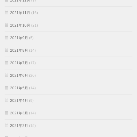
2021年12月
(9)
2021年11月
(16)
2021年10月
(21)
2021年9月
(5)
2021年8月
(14)
2021年7月
(17)
2021年6月
(20)
2021年5月
(14)
2021年4月
(9)
2021年3月
(14)
2021年2月
(15)