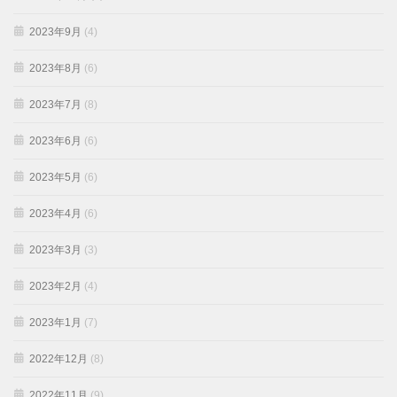
2023年9月
(4)
2023年8月
(6)
2023年7月
(8)
2023年6月
(6)
2023年5月
(6)
2023年4月
(6)
2023年3月
(3)
2023年2月
(4)
2023年1月
(7)
2022年12月
(8)
2022年11月
(9)