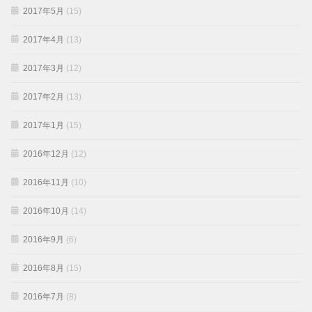
2017年5月
(15)
2017年4月
(13)
2017年3月
(12)
2017年2月
(13)
2017年1月
(15)
2016年12月
(12)
2016年11月
(10)
2016年10月
(14)
2016年9月
(6)
2016年8月
(15)
2016年7月
(8)