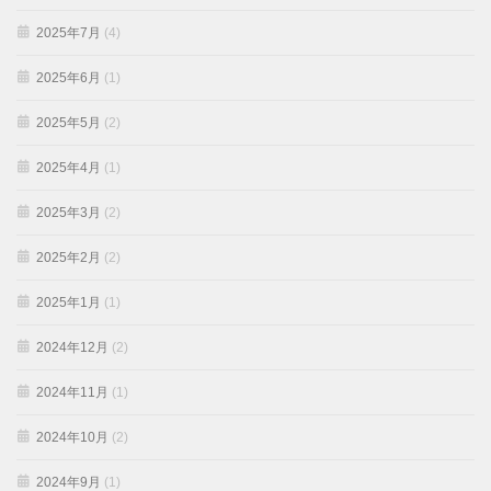
2025年7月
(4)
2025年6月
(1)
2025年5月
(2)
2025年4月
(1)
2025年3月
(2)
2025年2月
(2)
2025年1月
(1)
2024年12月
(2)
2024年11月
(1)
2024年10月
(2)
2024年9月
(1)