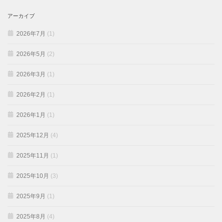
アーカイブ
2026年7月
(1)
2026年5月
(2)
2026年3月
(1)
2026年2月
(1)
2026年1月
(1)
2025年12月
(4)
2025年11月
(1)
2025年10月
(3)
2025年9月
(1)
2025年8月
(4)