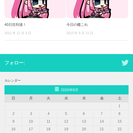
40日目到達！
今日の艦これ
2011 年 12 月 3 日
2013 年 9 月 11 日
フォロー:
カレンダー
2026年8月
日
月
火
水
木
金
土
1
2
3
4
5
6
7
8
9
10
11
12
13
14
15
16
17
18
19
20
21
22