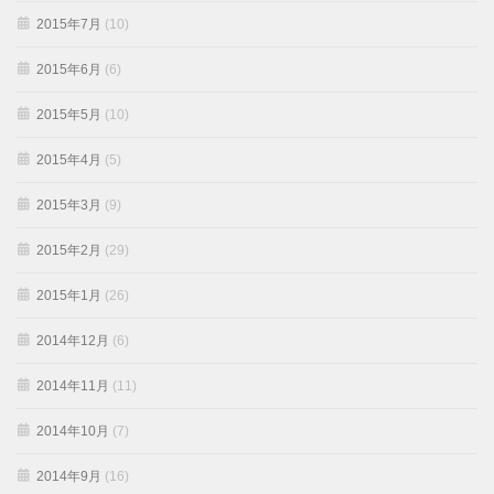
2015年7月
(10)
2015年6月
(6)
2015年5月
(10)
2015年4月
(5)
2015年3月
(9)
2015年2月
(29)
2015年1月
(26)
2014年12月
(6)
2014年11月
(11)
2014年10月
(7)
2014年9月
(16)