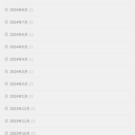
2024年8月
(2)
2024年7月
(3)
2024年6月
(1)
2024年5月
(1)
2024年4月
(1)
2024年3月
(1)
2024年2月
(2)
2024年1月
(2)
2023年12月
(3)
2023年11月
(2)
2023年10月
(3)