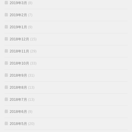
2019年3月
(8)
2019年2月
(7)
2019年1月
(9)
2018年12月
(15)
2018年11月
(29)
2018年10月
(33)
2018年9月
(31)
2018年8月
(13)
2018年7月
(13)
2018年6月
(9)
2018年5月
(20)