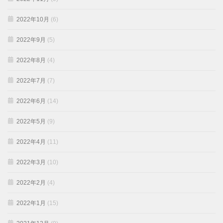
2022年10月
(6)
2022年9月
(5)
2022年8月
(4)
2022年7月
(7)
2022年6月
(14)
2022年5月
(9)
2022年4月
(11)
2022年3月
(10)
2022年2月
(4)
2022年1月
(15)