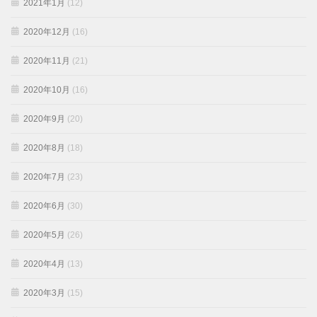
2021年1月
(12)
2020年12月
(16)
2020年11月
(21)
2020年10月
(16)
2020年9月
(20)
2020年8月
(18)
2020年7月
(23)
2020年6月
(30)
2020年5月
(26)
2020年4月
(13)
2020年3月
(15)