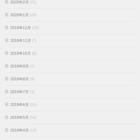
2020年2月
(21)
2020年1月
(20)
2019年12月
(19)
2019年11月
(7)
2019年10月
(8)
2019年9月
(7)
2019年8月
(9)
2019年7月
(3)
2019年6月
(15)
2019年5月
(18)
2019年4月
(13)