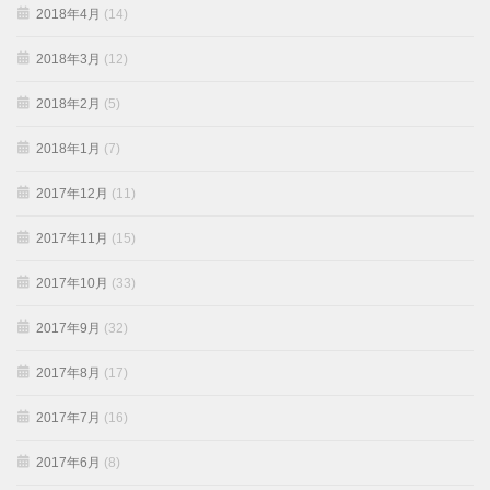
2018年4月
(14)
2018年3月
(12)
2018年2月
(5)
2018年1月
(7)
2017年12月
(11)
2017年11月
(15)
2017年10月
(33)
2017年9月
(32)
2017年8月
(17)
2017年7月
(16)
2017年6月
(8)