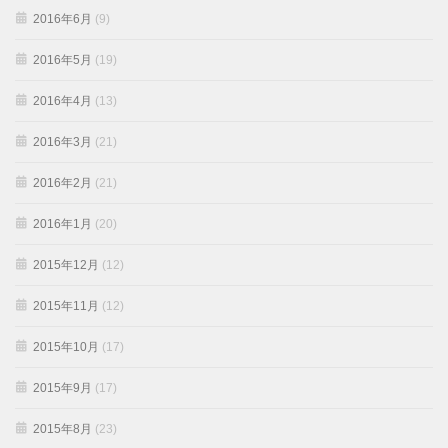
2016年6月
(9)
2016年5月
(19)
2016年4月
(13)
2016年3月
(21)
2016年2月
(21)
2016年1月
(20)
2015年12月
(12)
2015年11月
(12)
2015年10月
(17)
2015年9月
(17)
2015年8月
(23)