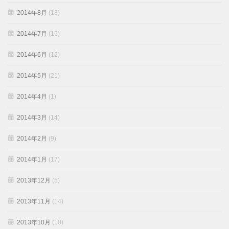
2014年8月
(18)
2014年7月
(15)
2014年6月
(12)
2014年5月
(21)
2014年4月
(1)
2014年3月
(14)
2014年2月
(9)
2014年1月
(17)
2013年12月
(5)
2013年11月
(14)
2013年10月
(10)