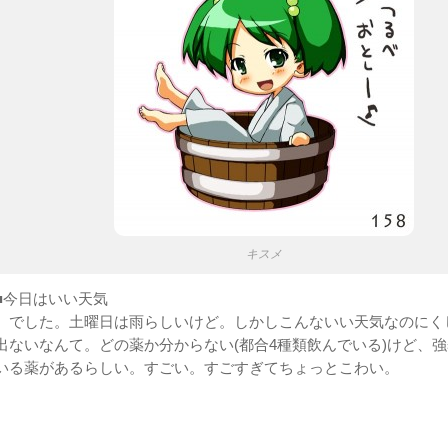
キスメ
■今日はいい天気
でした。土曜日は雨らしいけど。しかしこんないい天気なのにく
出ないなんて。どの薬か分からない(都合4種類飲んでいる)けど、
いる薬があるらしい。すごい。すごすぎてちょっとこわい。