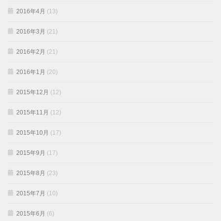
2016年4月
(13)
2016年3月
(21)
2016年2月
(21)
2016年1月
(20)
2015年12月
(12)
2015年11月
(12)
2015年10月
(17)
2015年9月
(17)
2015年8月
(23)
2015年7月
(10)
2015年6月
(6)