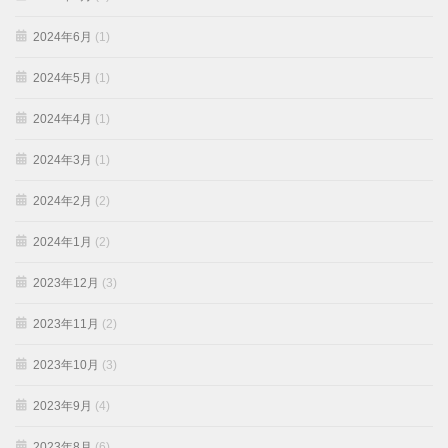
2024年6月
(1)
2024年5月
(1)
2024年4月
(1)
2024年3月
(1)
2024年2月
(2)
2024年1月
(2)
2023年12月
(3)
2023年11月
(2)
2023年10月
(3)
2023年9月
(4)
2023年8月
(6)