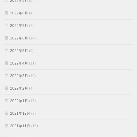
2022年9月
(5)
2022年8月
(4)
2022年7月
(7)
2022年6月
(14)
2022年5月
(9)
2022年4月
(11)
2022年3月
(10)
2022年2月
(4)
2022年1月
(15)
2021年12月
(9)
2021年11月
(16)