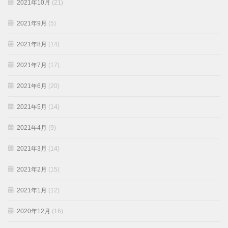
2021年10月
(21)
2021年9月
(5)
2021年8月
(14)
2021年7月
(17)
2021年6月
(20)
2021年5月
(14)
2021年4月
(9)
2021年3月
(14)
2021年2月
(15)
2021年1月
(12)
2020年12月
(16)