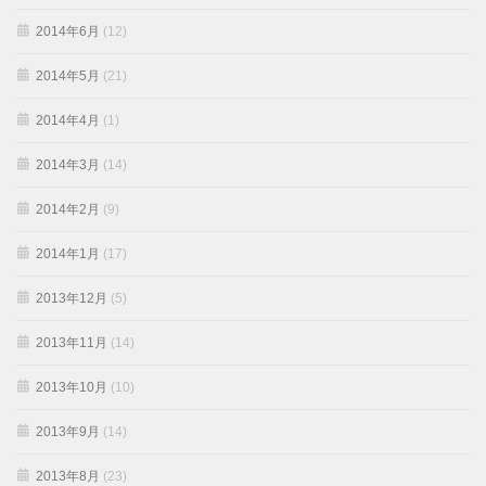
2014年6月
(12)
2014年5月
(21)
2014年4月
(1)
2014年3月
(14)
2014年2月
(9)
2014年1月
(17)
2013年12月
(5)
2013年11月
(14)
2013年10月
(10)
2013年9月
(14)
2013年8月
(23)