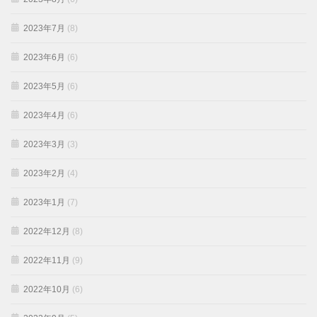
2023年7月
(8)
2023年6月
(6)
2023年5月
(6)
2023年4月
(6)
2023年3月
(3)
2023年2月
(4)
2023年1月
(7)
2022年12月
(8)
2022年11月
(9)
2022年10月
(6)