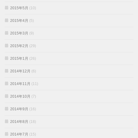
2015年5月
(10)
2015年4月
(5)
2015年3月
(9)
2015年2月
(29)
2015年1月
(26)
2014年12月
(6)
2014年11月
(11)
2014年10月
(7)
2014年9月
(16)
2014年8月
(18)
2014年7月
(15)