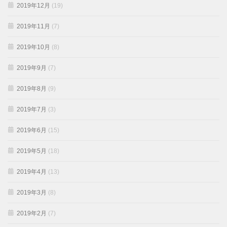
2019年12月
(19)
2019年11月
(7)
2019年10月
(8)
2019年9月
(7)
2019年8月
(9)
2019年7月
(3)
2019年6月
(15)
2019年5月
(18)
2019年4月
(13)
2019年3月
(8)
2019年2月
(7)