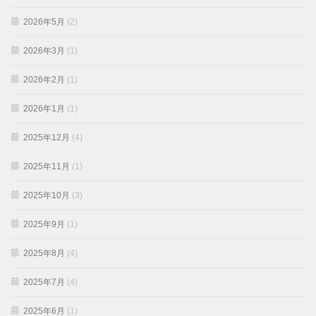
2026年5月
(2)
2026年3月
(1)
2026年2月
(1)
2026年1月
(1)
2025年12月
(4)
2025年11月
(1)
2025年10月
(3)
2025年9月
(1)
2025年8月
(4)
2025年7月
(4)
2025年6月
(1)