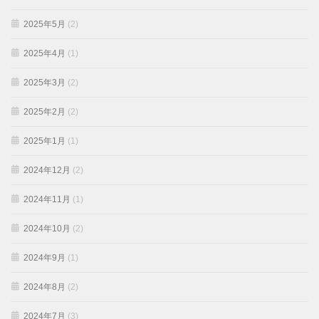
2025年5月
(2)
2025年4月
(1)
2025年3月
(2)
2025年2月
(2)
2025年1月
(1)
2024年12月
(2)
2024年11月
(1)
2024年10月
(2)
2024年9月
(1)
2024年8月
(2)
2024年7月
(3)