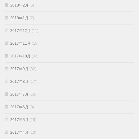
2018年2月
(5)
2018年1月
(7)
2017年12月
(11)
2017年11月
(15)
2017年10月
(33)
2017年9月
(32)
2017年8月
(17)
2017年7月
(16)
2017年6月
(8)
2017年5月
(15)
2017年4月
(13)