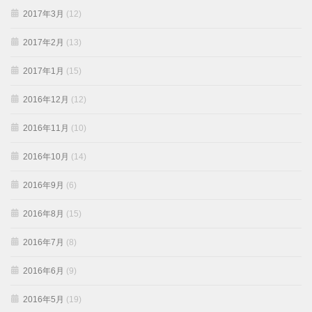
2017年3月
(12)
2017年2月
(13)
2017年1月
(15)
2016年12月
(12)
2016年11月
(10)
2016年10月
(14)
2016年9月
(6)
2016年8月
(15)
2016年7月
(8)
2016年6月
(9)
2016年5月
(19)