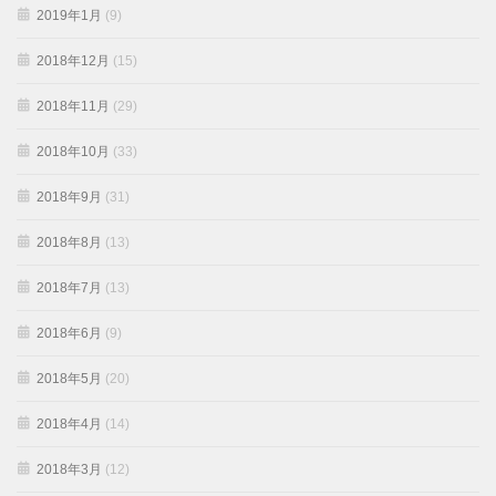
2019年1月
(9)
2018年12月
(15)
2018年11月
(29)
2018年10月
(33)
2018年9月
(31)
2018年8月
(13)
2018年7月
(13)
2018年6月
(9)
2018年5月
(20)
2018年4月
(14)
2018年3月
(12)