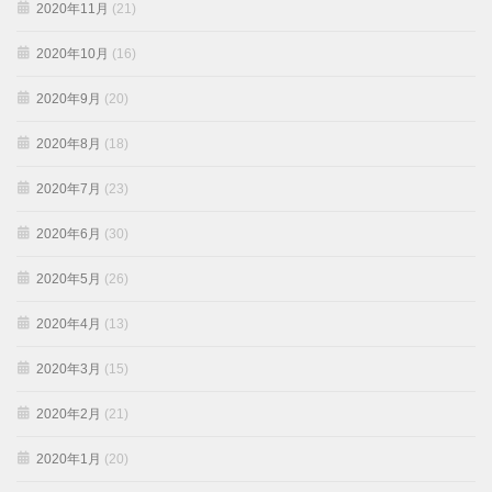
2020年11月
(21)
2020年10月
(16)
2020年9月
(20)
2020年8月
(18)
2020年7月
(23)
2020年6月
(30)
2020年5月
(26)
2020年4月
(13)
2020年3月
(15)
2020年2月
(21)
2020年1月
(20)