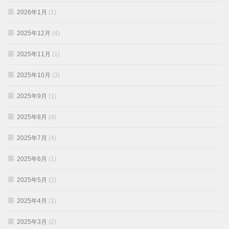
2026年1月
(1)
2025年12月
(4)
2025年11月
(1)
2025年10月
(3)
2025年9月
(1)
2025年8月
(4)
2025年7月
(4)
2025年6月
(1)
2025年5月
(2)
2025年4月
(1)
2025年3月
(2)