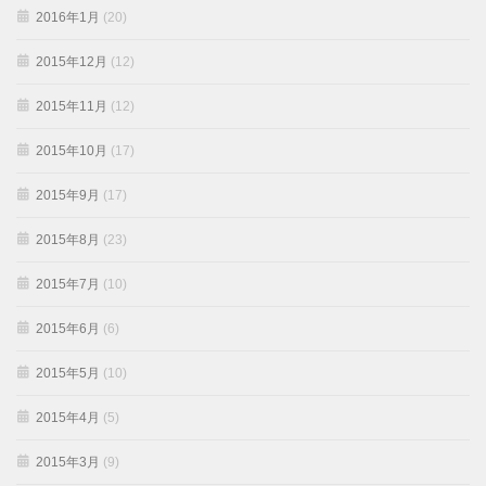
2016年1月
(20)
2015年12月
(12)
2015年11月
(12)
2015年10月
(17)
2015年9月
(17)
2015年8月
(23)
2015年7月
(10)
2015年6月
(6)
2015年5月
(10)
2015年4月
(5)
2015年3月
(9)