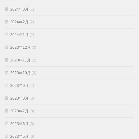
2024年3月
(1)
2024年2月
(2)
2024年1月
(2)
2023年12月
(3)
2023年11月
(2)
2023年10月
(3)
2023年9月
(4)
2023年8月
(6)
2023年7月
(8)
2023年6月
(6)
2023年5月
(6)