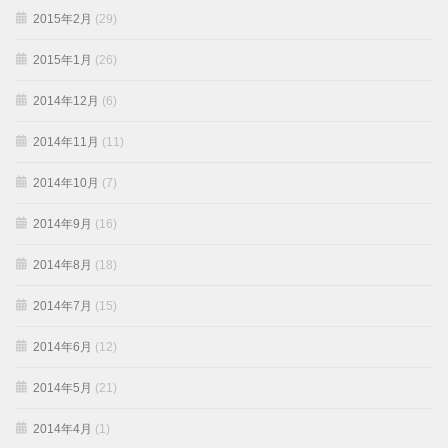
2015年2月
(29)
2015年1月
(26)
2014年12月
(6)
2014年11月
(11)
2014年10月
(7)
2014年9月
(16)
2014年8月
(18)
2014年7月
(15)
2014年6月
(12)
2014年5月
(21)
2014年4月
(1)