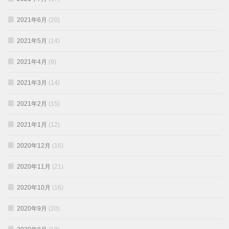
2021年6月
(20)
2021年5月
(14)
2021年4月
(9)
2021年3月
(14)
2021年2月
(15)
2021年1月
(12)
2020年12月
(16)
2020年11月
(21)
2020年10月
(16)
2020年9月
(20)