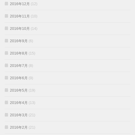
2016年12月
(12)
2016年11月
(10)
2016年10月
(14)
2016年9月
(6)
2016年8月
(15)
2016年7月
(8)
2016年6月
(9)
2016年5月
(19)
2016年4月
(13)
2016年3月
(21)
2016年2月
(21)