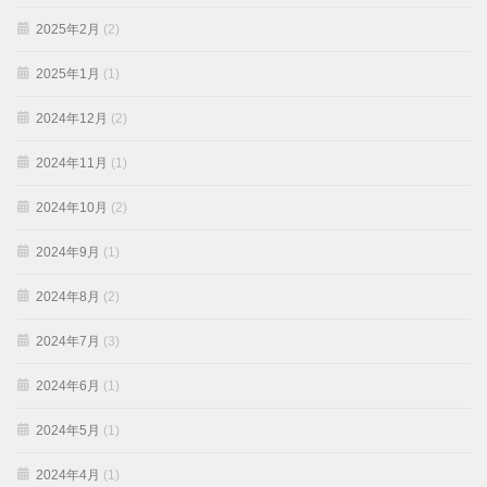
2025年2月
(2)
2025年1月
(1)
2024年12月
(2)
2024年11月
(1)
2024年10月
(2)
2024年9月
(1)
2024年8月
(2)
2024年7月
(3)
2024年6月
(1)
2024年5月
(1)
2024年4月
(1)