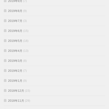
2019年9月
(7)
2019年8月
(9)
2019年7月
(3)
2019年6月
(15)
2019年5月
(18)
2019年4月
(13)
2019年3月
(8)
2019年2月
(7)
2019年1月
(9)
2018年12月
(15)
2018年11月
(29)