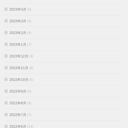
2023年4月
(6)
2023年3月
(3)
2023年2月
(4)
2023年1月
(7)
2022年12月
(8)
2022年11月
(9)
2022年10月
(6)
2022年9月
(5)
2022年8月
(4)
2022年7月
(7)
2022年6月
(14)