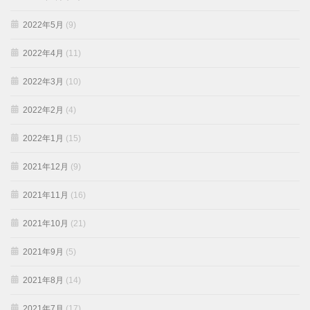
2022年5月
(9)
2022年4月
(11)
2022年3月
(10)
2022年2月
(4)
2022年1月
(15)
2021年12月
(9)
2021年11月
(16)
2021年10月
(21)
2021年9月
(5)
2021年8月
(14)
2021年7月
(17)