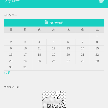
フォロー:
カレンダー
2026年8月
日
月
火
水
木
金
土
1
2
3
4
5
6
7
8
9
10
11
12
13
14
15
16
17
18
19
20
21
22
23
24
25
26
27
28
29
30
31
« 7月
プロフィール