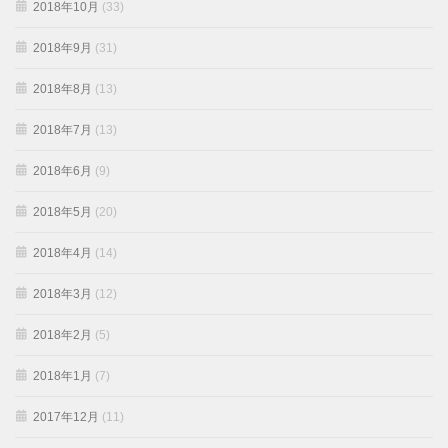
2018年10月
(33)
2018年9月
(31)
2018年8月
(13)
2018年7月
(13)
2018年6月
(9)
2018年5月
(20)
2018年4月
(14)
2018年3月
(12)
2018年2月
(5)
2018年1月
(7)
2017年12月
(11)