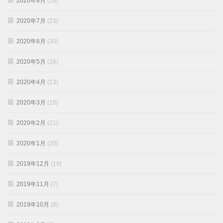
2020年8月
(18)
2020年7月
(23)
2020年6月
(30)
2020年5月
(26)
2020年4月
(13)
2020年3月
(15)
2020年2月
(21)
2020年1月
(20)
2019年12月
(19)
2019年11月
(7)
2019年10月
(8)