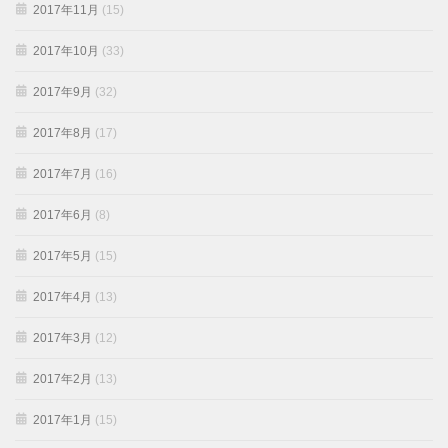
2017年11月
(15)
2017年10月
(33)
2017年9月
(32)
2017年8月
(17)
2017年7月
(16)
2017年6月
(8)
2017年5月
(15)
2017年4月
(13)
2017年3月
(12)
2017年2月
(13)
2017年1月
(15)