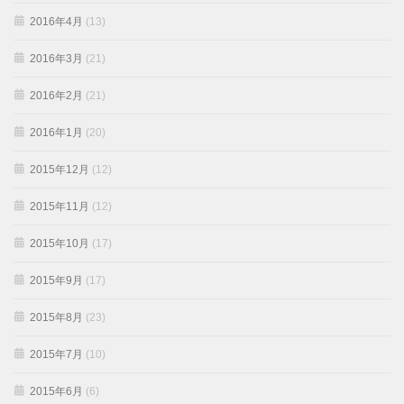
2016年4月
(13)
2016年3月
(21)
2016年2月
(21)
2016年1月
(20)
2015年12月
(12)
2015年11月
(12)
2015年10月
(17)
2015年9月
(17)
2015年8月
(23)
2015年7月
(10)
2015年6月
(6)