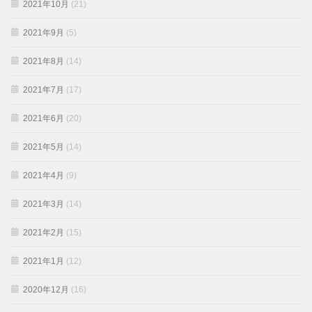
2021年10月
(21)
2021年9月
(5)
2021年8月
(14)
2021年7月
(17)
2021年6月
(20)
2021年5月
(14)
2021年4月
(9)
2021年3月
(14)
2021年2月
(15)
2021年1月
(12)
2020年12月
(16)