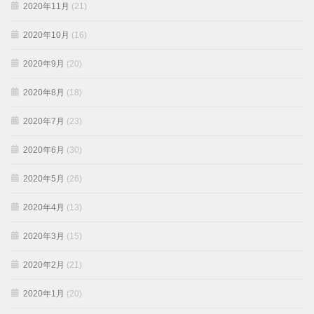
2020年11月
(21)
2020年10月
(16)
2020年9月
(20)
2020年8月
(18)
2020年7月
(23)
2020年6月
(30)
2020年5月
(26)
2020年4月
(13)
2020年3月
(15)
2020年2月
(21)
2020年1月
(20)