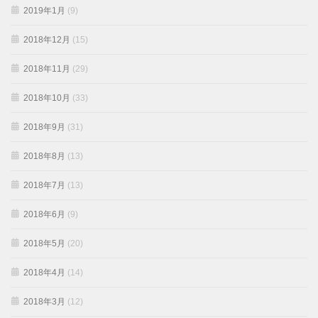
2019年1月
(9)
2018年12月
(15)
2018年11月
(29)
2018年10月
(33)
2018年9月
(31)
2018年8月
(13)
2018年7月
(13)
2018年6月
(9)
2018年5月
(20)
2018年4月
(14)
2018年3月
(12)