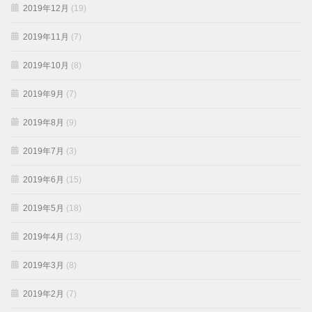
2019年12月
(19)
2019年11月
(7)
2019年10月
(8)
2019年9月
(7)
2019年8月
(9)
2019年7月
(3)
2019年6月
(15)
2019年5月
(18)
2019年4月
(13)
2019年3月
(8)
2019年2月
(7)