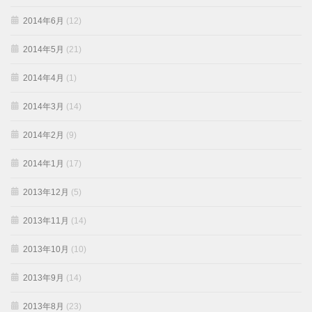
2014年6月
(12)
2014年5月
(21)
2014年4月
(1)
2014年3月
(14)
2014年2月
(9)
2014年1月
(17)
2013年12月
(5)
2013年11月
(14)
2013年10月
(10)
2013年9月
(14)
2013年8月
(23)