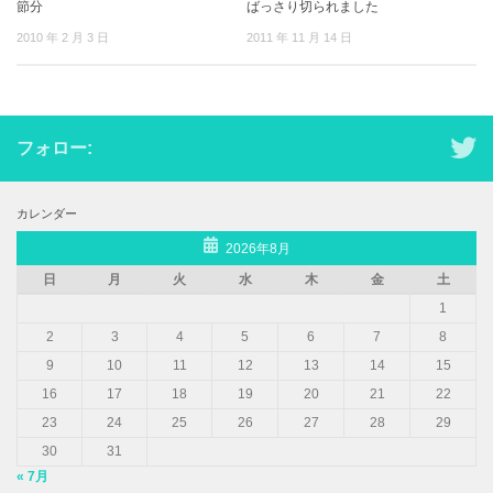
節分
ばっさり切られました
2010 年 2 月 3 日
2011 年 11 月 14 日
フォロー:
カレンダー
2026年8月
日
月
火
水
木
金
土
1
2
3
4
5
6
7
8
9
10
11
12
13
14
15
16
17
18
19
20
21
22
23
24
25
26
27
28
29
30
31
« 7月