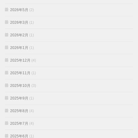
2026年5月
(2)
2026年3月
(1)
2026年2月
(1)
2026年1月
(1)
2025年12月
(4)
2025年11月
(1)
2025年10月
(3)
2025年9月
(1)
2025年8月
(4)
2025年7月
(4)
2025年6月
(1)