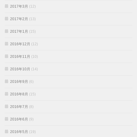
2017年3月
(12)
2017年2月
(13)
2017年1月
(15)
2016年12月
(12)
2016年11月
(10)
2016年10月
(14)
2016年9月
(6)
2016年8月
(15)
2016年7月
(8)
2016年6月
(9)
2016年5月
(19)