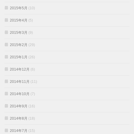
2015年5月
(10)
2015年4月
(5)
2015年3月
(9)
2015年2月
(29)
2015年1月
(26)
2014年12月
(6)
2014年11月
(11)
2014年10月
(7)
2014年9月
(16)
2014年8月
(18)
2014年7月
(15)