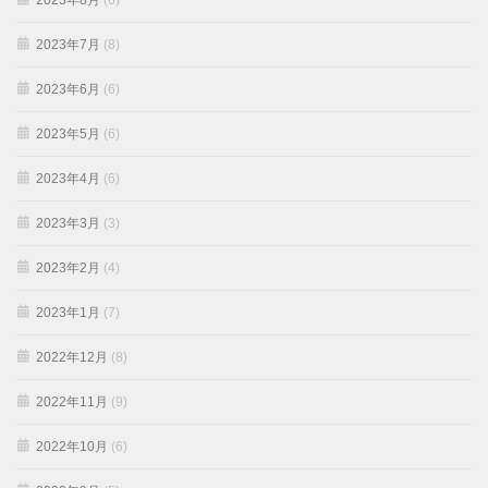
2023年8月
(6)
2023年7月
(8)
2023年6月
(6)
2023年5月
(6)
2023年4月
(6)
2023年3月
(3)
2023年2月
(4)
2023年1月
(7)
2022年12月
(8)
2022年11月
(9)
2022年10月
(6)