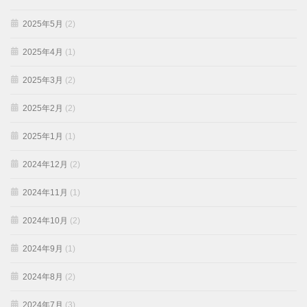
2025年5月
(2)
2025年4月
(1)
2025年3月
(2)
2025年2月
(2)
2025年1月
(1)
2024年12月
(2)
2024年11月
(1)
2024年10月
(2)
2024年9月
(1)
2024年8月
(2)
2024年7月
(3)