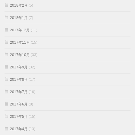
2018年2月
(5)
2018年1月
(7)
2017年12月
(11)
2017年11月
(15)
2017年10月
(33)
2017年9月
(32)
2017年8月
(17)
2017年7月
(16)
2017年6月
(8)
2017年5月
(15)
2017年4月
(13)