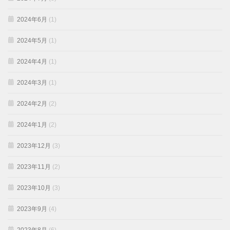
2024年6月
(1)
2024年5月
(1)
2024年4月
(1)
2024年3月
(1)
2024年2月
(2)
2024年1月
(2)
2023年12月
(3)
2023年11月
(2)
2023年10月
(3)
2023年9月
(4)