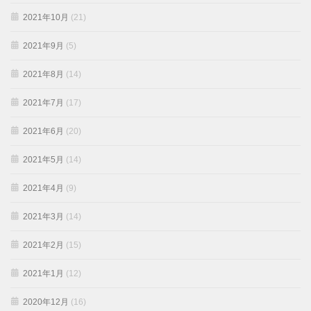
2021年10月
(21)
2021年9月
(5)
2021年8月
(14)
2021年7月
(17)
2021年6月
(20)
2021年5月
(14)
2021年4月
(9)
2021年3月
(14)
2021年2月
(15)
2021年1月
(12)
2020年12月
(16)