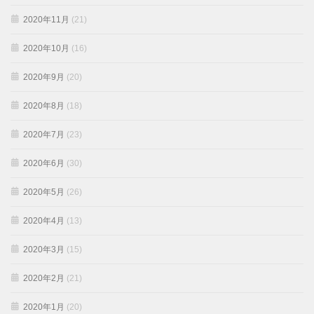
2020年11月
(21)
2020年10月
(16)
2020年9月
(20)
2020年8月
(18)
2020年7月
(23)
2020年6月
(30)
2020年5月
(26)
2020年4月
(13)
2020年3月
(15)
2020年2月
(21)
2020年1月
(20)