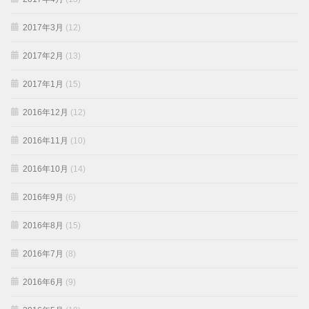
2017年3月
(12)
2017年2月
(13)
2017年1月
(15)
2016年12月
(12)
2016年11月
(10)
2016年10月
(14)
2016年9月
(6)
2016年8月
(15)
2016年7月
(8)
2016年6月
(9)