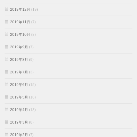
2019年12月
(19)
2019年11月
(7)
2019年10月
(8)
2019年9月
(7)
2019年8月
(9)
2019年7月
(3)
2019年6月
(15)
2019年5月
(18)
2019年4月
(13)
2019年3月
(8)
2019年2月
(7)