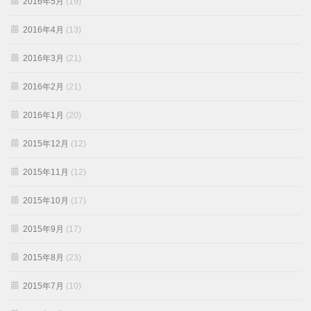
2016年5月
(19)
2016年4月
(13)
2016年3月
(21)
2016年2月
(21)
2016年1月
(20)
2015年12月
(12)
2015年11月
(12)
2015年10月
(17)
2015年9月
(17)
2015年8月
(23)
2015年7月
(10)