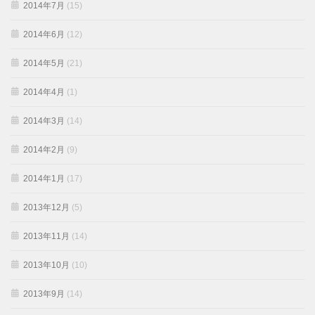
2014年7月
(15)
2014年6月
(12)
2014年5月
(21)
2014年4月
(1)
2014年3月
(14)
2014年2月
(9)
2014年1月
(17)
2013年12月
(5)
2013年11月
(14)
2013年10月
(10)
2013年9月
(14)