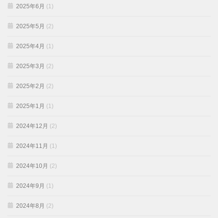
2025年6月
(1)
2025年5月
(2)
2025年4月
(1)
2025年3月
(2)
2025年2月
(2)
2025年1月
(1)
2024年12月
(2)
2024年11月
(1)
2024年10月
(2)
2024年9月
(1)
2024年8月
(2)