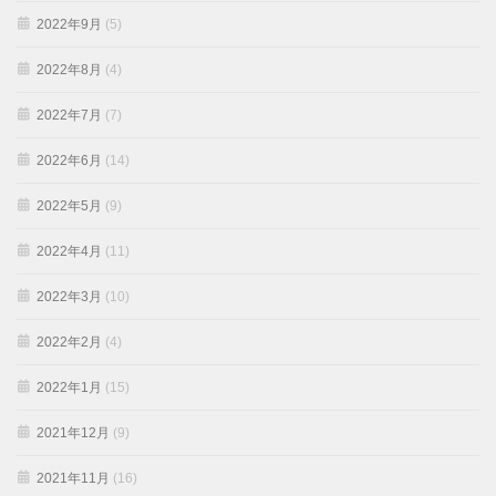
2022年9月
(5)
2022年8月
(4)
2022年7月
(7)
2022年6月
(14)
2022年5月
(9)
2022年4月
(11)
2022年3月
(10)
2022年2月
(4)
2022年1月
(15)
2021年12月
(9)
2021年11月
(16)