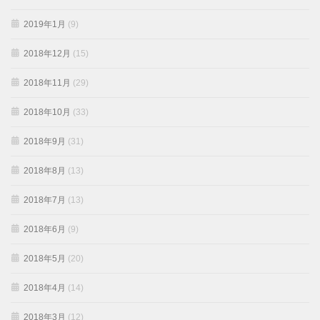
2019年1月
(9)
2018年12月
(15)
2018年11月
(29)
2018年10月
(33)
2018年9月
(31)
2018年8月
(13)
2018年7月
(13)
2018年6月
(9)
2018年5月
(20)
2018年4月
(14)
2018年3月
(12)