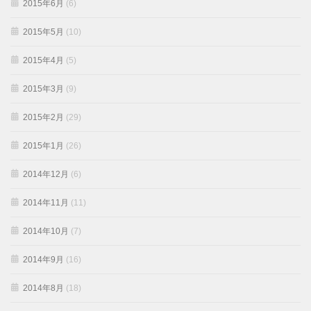
2015年6月
(6)
2015年5月
(10)
2015年4月
(5)
2015年3月
(9)
2015年2月
(29)
2015年1月
(26)
2014年12月
(6)
2014年11月
(11)
2014年10月
(7)
2014年9月
(16)
2014年8月
(18)