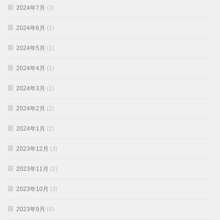
2024年7月
(3)
2024年6月
(1)
2024年5月
(1)
2024年4月
(1)
2024年3月
(1)
2024年2月
(2)
2024年1月
(2)
2023年12月
(3)
2023年11月
(2)
2023年10月
(3)
2023年9月
(4)