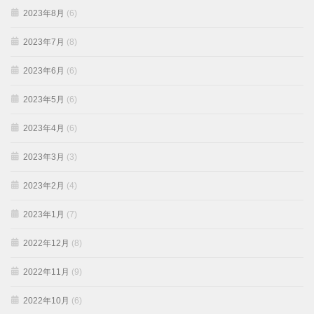
2023年8月
(6)
2023年7月
(8)
2023年6月
(6)
2023年5月
(6)
2023年4月
(6)
2023年3月
(3)
2023年2月
(4)
2023年1月
(7)
2022年12月
(8)
2022年11月
(9)
2022年10月
(6)