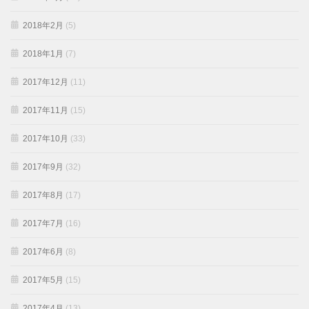
2018年2月
(5)
2018年1月
(7)
2017年12月
(11)
2017年11月
(15)
2017年10月
(33)
2017年9月
(32)
2017年8月
(17)
2017年7月
(16)
2017年6月
(8)
2017年5月
(15)
2017年4月
(13)