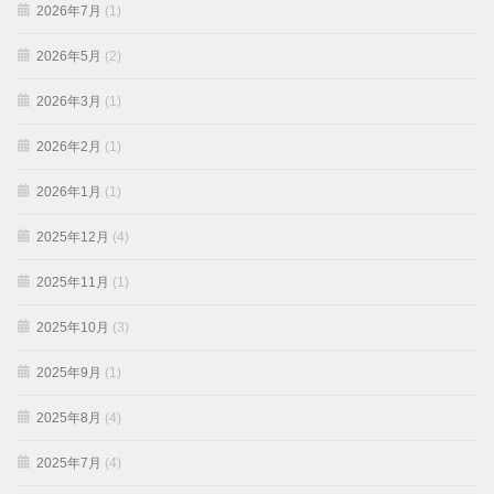
2026年7月
(1)
2026年5月
(2)
2026年3月
(1)
2026年2月
(1)
2026年1月
(1)
2025年12月
(4)
2025年11月
(1)
2025年10月
(3)
2025年9月
(1)
2025年8月
(4)
2025年7月
(4)