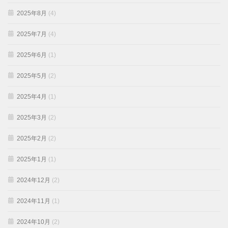
2025年8月
(4)
2025年7月
(4)
2025年6月
(1)
2025年5月
(2)
2025年4月
(1)
2025年3月
(2)
2025年2月
(2)
2025年1月
(1)
2024年12月
(2)
2024年11月
(1)
2024年10月
(2)