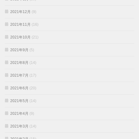
2021年12月
(9)
2021年11月
(16)
2021年10月
(21)
2021年9月
(5)
2021年8月
(14)
2021年7月
(17)
2021年6月
(20)
2021年5月
(14)
2021年4月
(9)
2021年3月
(14)