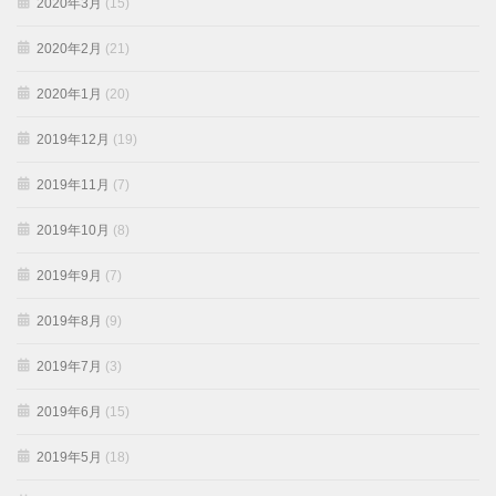
2020年3月
(15)
2020年2月
(21)
2020年1月
(20)
2019年12月
(19)
2019年11月
(7)
2019年10月
(8)
2019年9月
(7)
2019年8月
(9)
2019年7月
(3)
2019年6月
(15)
2019年5月
(18)