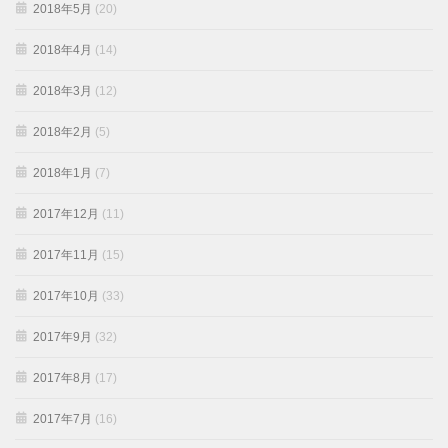
2018年5月
(20)
2018年4月
(14)
2018年3月
(12)
2018年2月
(5)
2018年1月
(7)
2017年12月
(11)
2017年11月
(15)
2017年10月
(33)
2017年9月
(32)
2017年8月
(17)
2017年7月
(16)