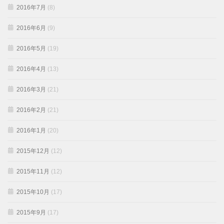
2016年7月
(8)
2016年6月
(9)
2016年5月
(19)
2016年4月
(13)
2016年3月
(21)
2016年2月
(21)
2016年1月
(20)
2015年12月
(12)
2015年11月
(12)
2015年10月
(17)
2015年9月
(17)