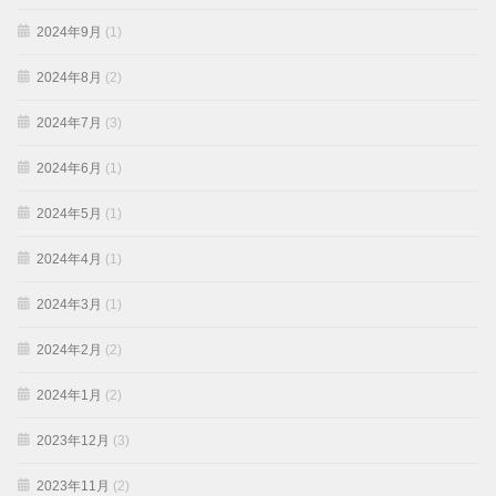
2024年9月
(1)
2024年8月
(2)
2024年7月
(3)
2024年6月
(1)
2024年5月
(1)
2024年4月
(1)
2024年3月
(1)
2024年2月
(2)
2024年1月
(2)
2023年12月
(3)
2023年11月
(2)