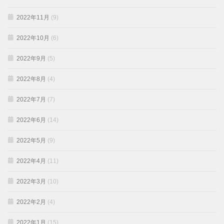
2022年11月
(9)
2022年10月
(6)
2022年9月
(5)
2022年8月
(4)
2022年7月
(7)
2022年6月
(14)
2022年5月
(9)
2022年4月
(11)
2022年3月
(10)
2022年2月
(4)
2022年1月
(15)