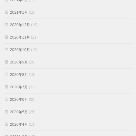
2021年2月
(15)
2021年1月
(12)
2020年12月
(16)
2020年11月
(21)
2020年10月
(16)
2020年9月
(20)
2020年8月
(18)
2020年7月
(23)
2020年6月
(30)
2020年5月
(26)
2020年4月
(13)