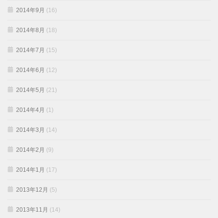
2014年9月
(16)
2014年8月
(18)
2014年7月
(15)
2014年6月
(12)
2014年5月
(21)
2014年4月
(1)
2014年3月
(14)
2014年2月
(9)
2014年1月
(17)
2013年12月
(5)
2013年11月
(14)