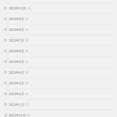
2023年10月
(3)
2023年9月
(4)
2023年8月
(6)
2023年7月
(8)
2023年6月
(6)
2023年5月
(6)
2023年4月
(6)
2023年3月
(3)
2023年2月
(4)
2023年1月
(7)
2022年12月
(8)