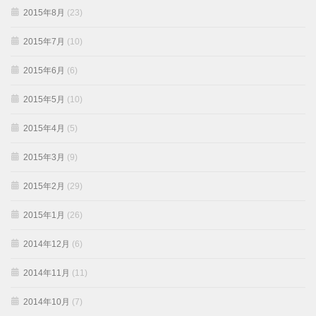
2015年8月
(23)
2015年7月
(10)
2015年6月
(6)
2015年5月
(10)
2015年4月
(5)
2015年3月
(9)
2015年2月
(29)
2015年1月
(26)
2014年12月
(6)
2014年11月
(11)
2014年10月
(7)