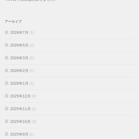
アーカイブ
2026年7月
(1)
2026年5月
(2)
2026年3月
(1)
2026年2月
(1)
2026年1月
(1)
2025年12月
(4)
2025年11月
(1)
2025年10月
(3)
2025年9月
(1)