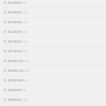
2017年6月
(8)
2017年5月
(15)
2017年4月
(13)
2017年3月
(12)
2017年2月
(13)
2017年1月
(15)
2016年12月
(12)
2016年11月
(10)
2016年10月
(14)
2016年9月
(6)
2016年8月
(15)