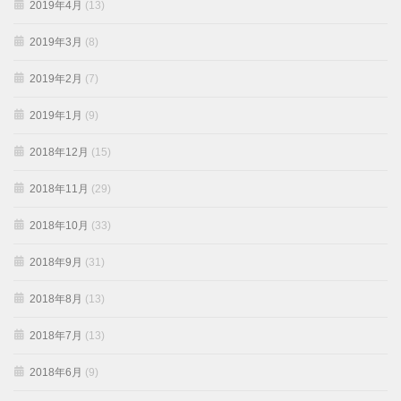
2019年4月
(13)
2019年3月
(8)
2019年2月
(7)
2019年1月
(9)
2018年12月
(15)
2018年11月
(29)
2018年10月
(33)
2018年9月
(31)
2018年8月
(13)
2018年7月
(13)
2018年6月
(9)