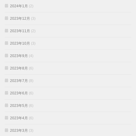
2024年1月
(2)
2023年12月
(3)
2023年11月
(2)
2023年10月
(3)
2023年9月
(4)
2023年8月
(6)
2023年7月
(8)
2023年6月
(6)
2023年5月
(6)
2023年4月
(6)
2023年3月
(3)