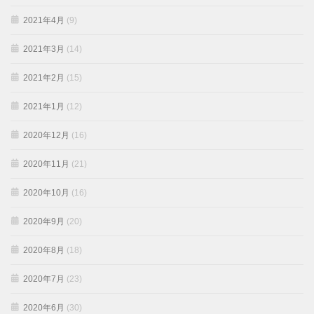
2021年4月
(9)
2021年3月
(14)
2021年2月
(15)
2021年1月
(12)
2020年12月
(16)
2020年11月
(21)
2020年10月
(16)
2020年9月
(20)
2020年8月
(18)
2020年7月
(23)
2020年6月
(30)