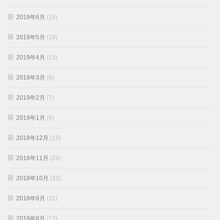
2019年6月
(15)
2019年5月
(18)
2019年4月
(13)
2019年3月
(8)
2019年2月
(7)
2019年1月
(9)
2018年12月
(15)
2018年11月
(29)
2018年10月
(33)
2018年9月
(31)
2018年8月
(13)