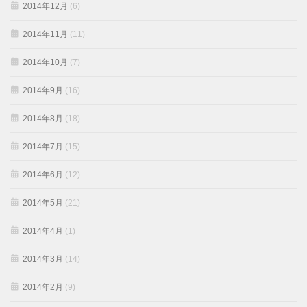
2014年12月
(6)
2014年11月
(11)
2014年10月
(7)
2014年9月
(16)
2014年8月
(18)
2014年7月
(15)
2014年6月
(12)
2014年5月
(21)
2014年4月
(1)
2014年3月
(14)
2014年2月
(9)