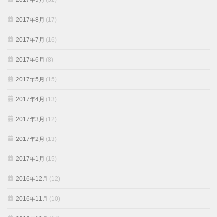
2017年9月
(32)
2017年8月
(17)
2017年7月
(16)
2017年6月
(8)
2017年5月
(15)
2017年4月
(13)
2017年3月
(12)
2017年2月
(13)
2017年1月
(15)
2016年12月
(12)
2016年11月
(10)