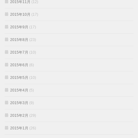
2015年11月
(12)
2015年10月
(17)
2015年9月
(17)
2015年8月
(23)
2015年7月
(10)
2015年6月
(6)
2015年5月
(10)
2015年4月
(5)
2015年3月
(9)
2015年2月
(29)
2015年1月
(26)