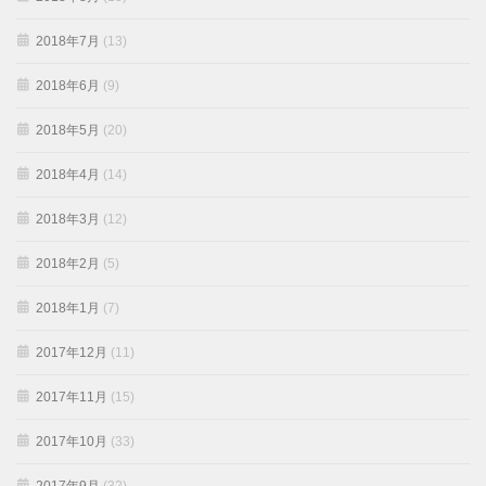
2018年7月
(13)
2018年6月
(9)
2018年5月
(20)
2018年4月
(14)
2018年3月
(12)
2018年2月
(5)
2018年1月
(7)
2017年12月
(11)
2017年11月
(15)
2017年10月
(33)