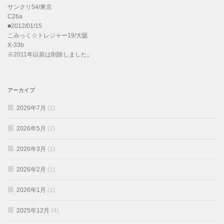
サンクリ54/東京
C26a
■2012/01/15
こみっく☆トレジャー19/大阪
X-33b
※2011年以前は削除しました。
アーカイブ
2026年7月
(1)
2026年5月
(2)
2026年3月
(1)
2026年2月
(1)
2026年1月
(1)
2025年12月
(4)