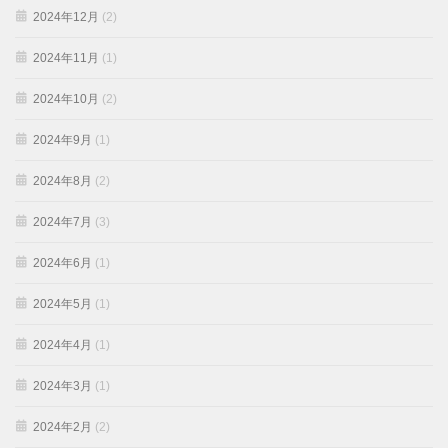
2024年12月
(2)
2024年11月
(1)
2024年10月
(2)
2024年9月
(1)
2024年8月
(2)
2024年7月
(3)
2024年6月
(1)
2024年5月
(1)
2024年4月
(1)
2024年3月
(1)
2024年2月
(2)