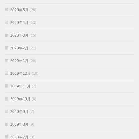
2020年5月
(26)
2020年4月
(13)
2020年3月
(15)
2020年2月
(21)
2020年1月
(20)
2019年12月
(19)
2019年11月
(7)
2019年10月
(8)
2019年9月
(7)
2019年8月
(9)
2019年7月
(3)