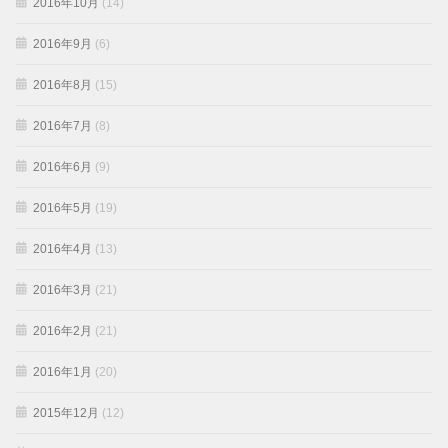
2016年10月
(14)
2016年9月
(6)
2016年8月
(15)
2016年7月
(8)
2016年6月
(9)
2016年5月
(19)
2016年4月
(13)
2016年3月
(21)
2016年2月
(21)
2016年1月
(20)
2015年12月
(12)