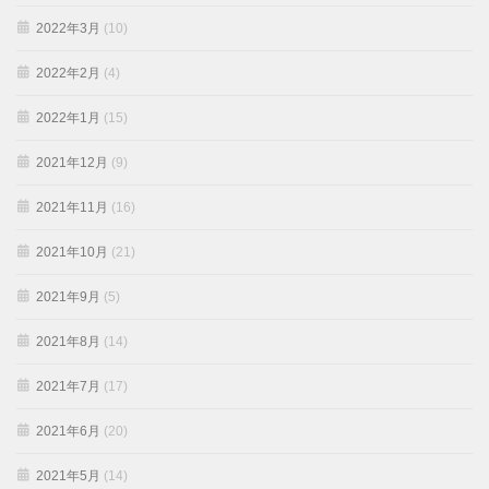
2022年3月
(10)
2022年2月
(4)
2022年1月
(15)
2021年12月
(9)
2021年11月
(16)
2021年10月
(21)
2021年9月
(5)
2021年8月
(14)
2021年7月
(17)
2021年6月
(20)
2021年5月
(14)