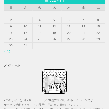
2026年8月
日
月
火
水
木
金
土
1
2
3
4
5
6
7
8
9
10
11
12
13
14
15
16
17
18
19
20
21
22
23
24
25
26
27
28
29
30
31
« 7月
プロフィール
■このサイトは同人サークル「ウソ8割デマ2割」のホームページです。
サークル活動やイラストの展示、日記等を掲載しています。