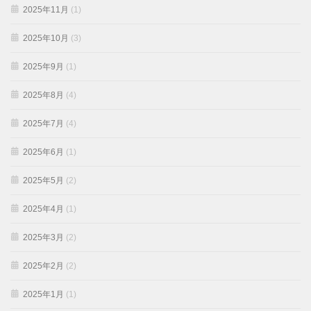
2025年11月
(1)
2025年10月
(3)
2025年9月
(1)
2025年8月
(4)
2025年7月
(4)
2025年6月
(1)
2025年5月
(2)
2025年4月
(1)
2025年3月
(2)
2025年2月
(2)
2025年1月
(1)