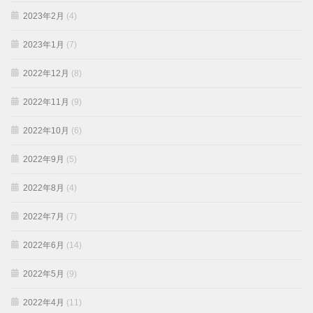
2023年2月
(4)
2023年1月
(7)
2022年12月
(8)
2022年11月
(9)
2022年10月
(6)
2022年9月
(5)
2022年8月
(4)
2022年7月
(7)
2022年6月
(14)
2022年5月
(9)
2022年4月
(11)