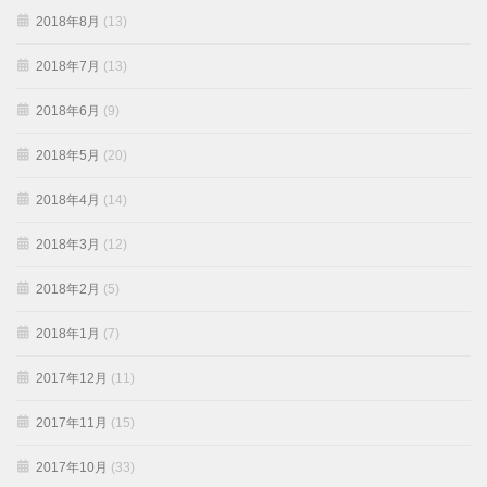
2018年8月
(13)
2018年7月
(13)
2018年6月
(9)
2018年5月
(20)
2018年4月
(14)
2018年3月
(12)
2018年2月
(5)
2018年1月
(7)
2017年12月
(11)
2017年11月
(15)
2017年10月
(33)