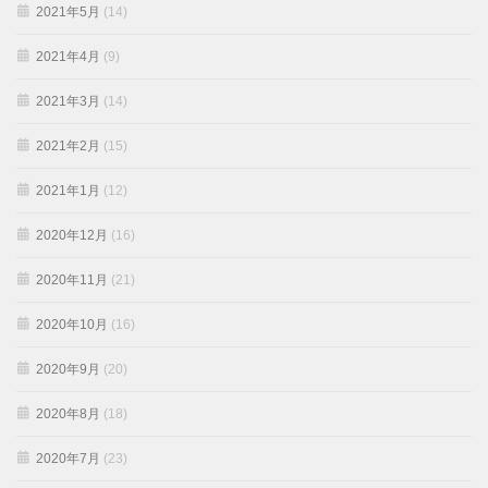
2021年5月
(14)
2021年4月
(9)
2021年3月
(14)
2021年2月
(15)
2021年1月
(12)
2020年12月
(16)
2020年11月
(21)
2020年10月
(16)
2020年9月
(20)
2020年8月
(18)
2020年7月
(23)