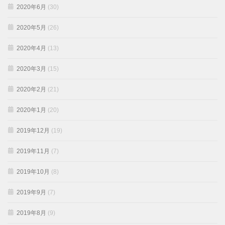
2020年6月
(30)
2020年5月
(26)
2020年4月
(13)
2020年3月
(15)
2020年2月
(21)
2020年1月
(20)
2019年12月
(19)
2019年11月
(7)
2019年10月
(8)
2019年9月
(7)
2019年8月
(9)