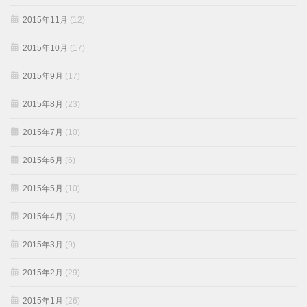
2015年11月
(12)
2015年10月
(17)
2015年9月
(17)
2015年8月
(23)
2015年7月
(10)
2015年6月
(6)
2015年5月
(10)
2015年4月
(5)
2015年3月
(9)
2015年2月
(29)
2015年1月
(26)