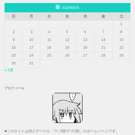
2026年8月
日
月
火
水
木
金
土
1
2
3
4
5
6
7
8
9
10
11
12
13
14
15
16
17
18
19
20
21
22
23
24
25
26
27
28
29
30
31
« 7月
プロフィール
■このサイトは同人サークル「ウソ8割デマ2割」のホームページです。