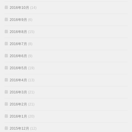
2016年10月
(14)
2016年9月
(6)
2016年8月
(15)
2016年7月
(8)
2016年6月
(9)
2016年5月
(19)
2016年4月
(13)
2016年3月
(21)
2016年2月
(21)
2016年1月
(20)
2015年12月
(12)