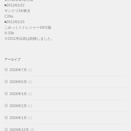
■2012/01/22
サンクリ54/東京
C26a
■2012/01/15
こみっく☆トレジャー19/大阪
X-33b
※2011年以前は削除しました。
アーカイブ
2026年7月
(1)
2026年5月
(2)
2026年3月
(1)
2026年2月
(1)
2026年1月
(1)
2025年12月
(4)