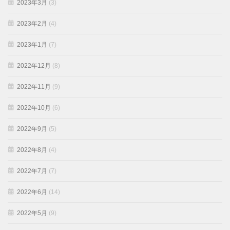
2023年3月
(3)
2023年2月
(4)
2023年1月
(7)
2022年12月
(8)
2022年11月
(9)
2022年10月
(6)
2022年9月
(5)
2022年8月
(4)
2022年7月
(7)
2022年6月
(14)
2022年5月
(9)