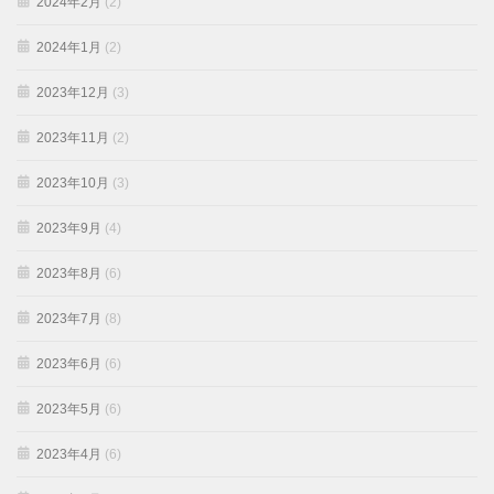
2024年2月
(2)
2024年1月
(2)
2023年12月
(3)
2023年11月
(2)
2023年10月
(3)
2023年9月
(4)
2023年8月
(6)
2023年7月
(8)
2023年6月
(6)
2023年5月
(6)
2023年4月
(6)