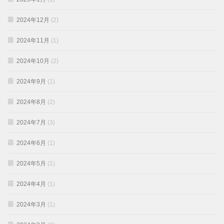
2024年12月
(2)
2024年11月
(1)
2024年10月
(2)
2024年9月
(1)
2024年8月
(2)
2024年7月
(3)
2024年6月
(1)
2024年5月
(1)
2024年4月
(1)
2024年3月
(1)