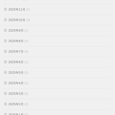
2025年11月
(1)
2025年10月
(3)
2025年9月
(1)
2025年8月
(4)
2025年7月
(4)
2025年6月
(1)
2025年5月
(2)
2025年4月
(1)
2025年3月
(2)
2025年2月
(2)
2025年1月
(1)