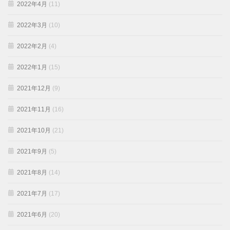
2022年4月
(11)
2022年3月
(10)
2022年2月
(4)
2022年1月
(15)
2021年12月
(9)
2021年11月
(16)
2021年10月
(21)
2021年9月
(5)
2021年8月
(14)
2021年7月
(17)
2021年6月
(20)