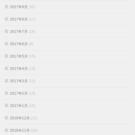
2017年9月
(32)
2017年8月
(17)
2017年7月
(16)
2017年6月
(8)
2017年5月
(15)
2017年4月
(13)
2017年3月
(12)
2017年2月
(13)
2017年1月
(15)
2016年12月
(12)
2016年11月
(10)