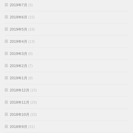
2019年7月
(3)
2019年6月
(15)
2019年5月
(18)
2019年4月
(13)
2019年3月
(8)
2019年2月
(7)
2019年1月
(9)
2018年12月
(15)
2018年11月
(29)
2018年10月
(33)
2018年9月
(31)