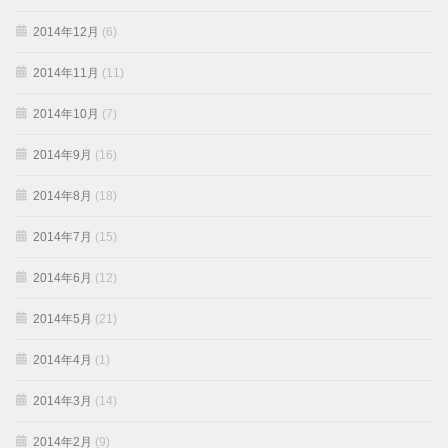
2014年12月
(6)
2014年11月
(11)
2014年10月
(7)
2014年9月
(16)
2014年8月
(18)
2014年7月
(15)
2014年6月
(12)
2014年5月
(21)
2014年4月
(1)
2014年3月
(14)
2014年2月
(9)