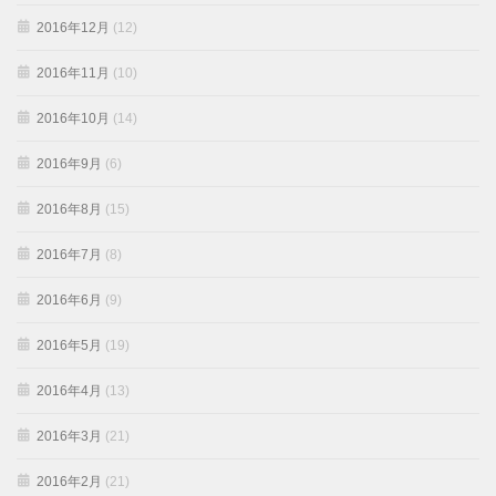
2016年12月
(12)
2016年11月
(10)
2016年10月
(14)
2016年9月
(6)
2016年8月
(15)
2016年7月
(8)
2016年6月
(9)
2016年5月
(19)
2016年4月
(13)
2016年3月
(21)
2016年2月
(21)