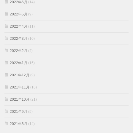
2022年6月
(14)
2022年5月
(9)
2022年4月
(11)
2022年3月
(10)
2022年2月
(4)
2022年1月
(15)
2021年12月
(9)
2021年11月
(16)
2021年10月
(21)
2021年9月
(5)
2021年8月
(14)