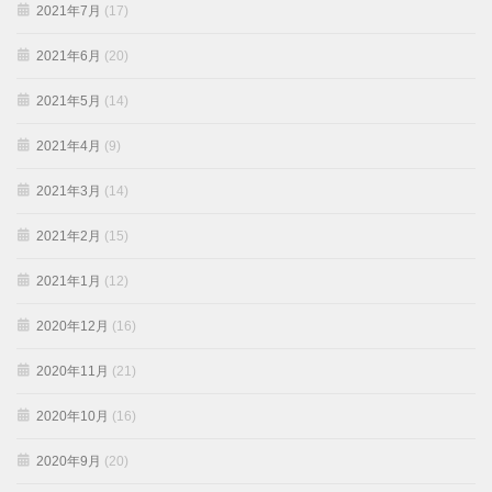
2021年7月
(17)
2021年6月
(20)
2021年5月
(14)
2021年4月
(9)
2021年3月
(14)
2021年2月
(15)
2021年1月
(12)
2020年12月
(16)
2020年11月
(21)
2020年10月
(16)
2020年9月
(20)