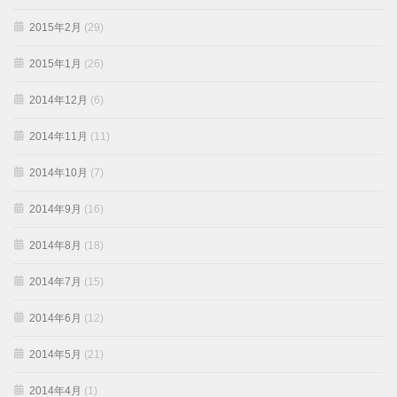
2015年2月
(29)
2015年1月
(26)
2014年12月
(6)
2014年11月
(11)
2014年10月
(7)
2014年9月
(16)
2014年8月
(18)
2014年7月
(15)
2014年6月
(12)
2014年5月
(21)
2014年4月
(1)