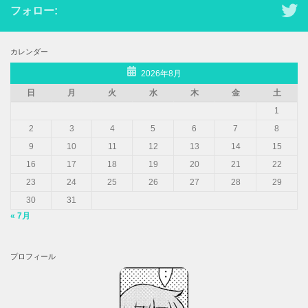
フォロー:
カレンダー
2026年8月
日
月
火
水
木
金
土
1
2
3
4
5
6
7
8
9
10
11
12
13
14
15
16
17
18
19
20
21
22
23
24
25
26
27
28
29
30
31
« 7月
プロフィール