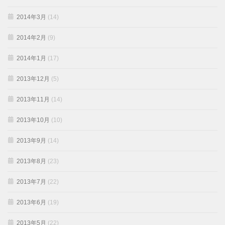
2014年3月
(14)
2014年2月
(9)
2014年1月
(17)
2013年12月
(5)
2013年11月
(14)
2013年10月
(10)
2013年9月
(14)
2013年8月
(23)
2013年7月
(22)
2013年6月
(19)
2013年5月
(22)