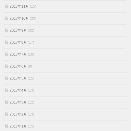
2017年11月
(15)
2017年10月
(33)
2017年9月
(32)
2017年8月
(17)
2017年7月
(16)
2017年6月
(8)
2017年5月
(15)
2017年4月
(13)
2017年3月
(12)
2017年2月
(13)
2017年1月
(15)