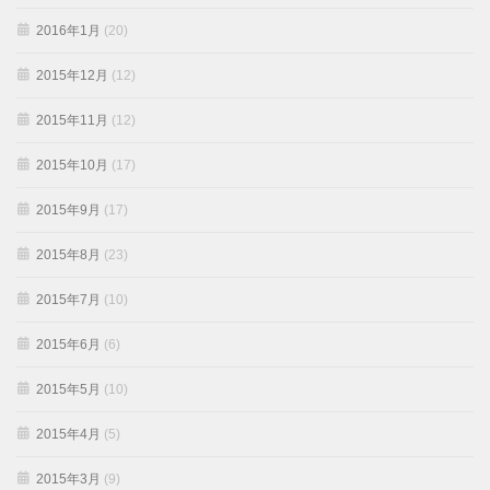
2016年1月
(20)
2015年12月
(12)
2015年11月
(12)
2015年10月
(17)
2015年9月
(17)
2015年8月
(23)
2015年7月
(10)
2015年6月
(6)
2015年5月
(10)
2015年4月
(5)
2015年3月
(9)