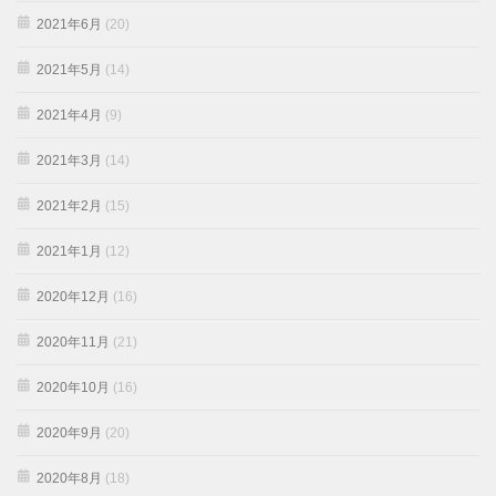
2021年6月
(20)
2021年5月
(14)
2021年4月
(9)
2021年3月
(14)
2021年2月
(15)
2021年1月
(12)
2020年12月
(16)
2020年11月
(21)
2020年10月
(16)
2020年9月
(20)
2020年8月
(18)