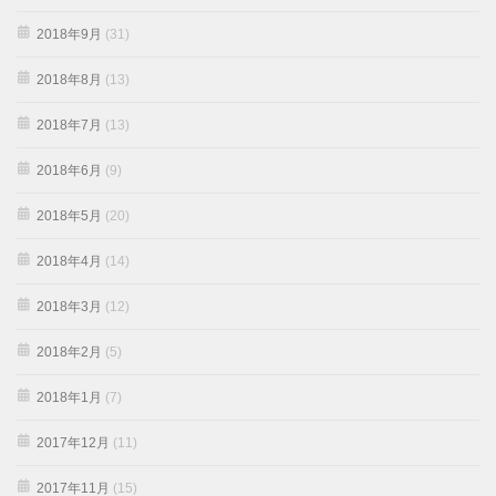
2018年9月
(31)
2018年8月
(13)
2018年7月
(13)
2018年6月
(9)
2018年5月
(20)
2018年4月
(14)
2018年3月
(12)
2018年2月
(5)
2018年1月
(7)
2017年12月
(11)
2017年11月
(15)