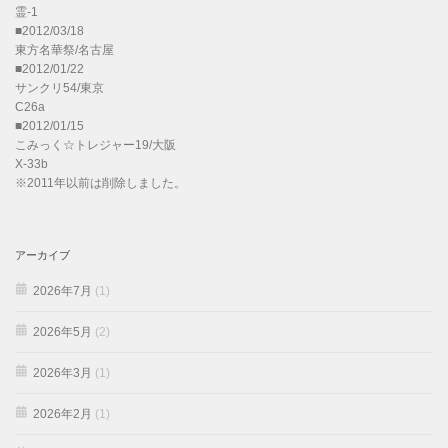
霊-1
■2012/03/18
東方名華祭/名古屋
■2012/01/22
サンクリ54/東京
C26a
■2012/01/15
こみっく☆トレジャー19/大阪
X-33b
※2011年以前は削除しました。
アーカイブ
2026年7月
(1)
2026年5月
(2)
2026年3月
(1)
2026年2月
(1)