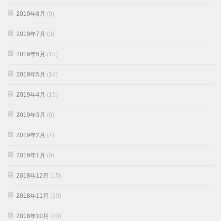
2019年8月
(9)
2019年7月
(3)
2019年6月
(15)
2019年5月
(18)
2019年4月
(13)
2019年3月
(8)
2019年2月
(7)
2019年1月
(9)
2018年12月
(15)
2018年11月
(29)
2018年10月
(33)