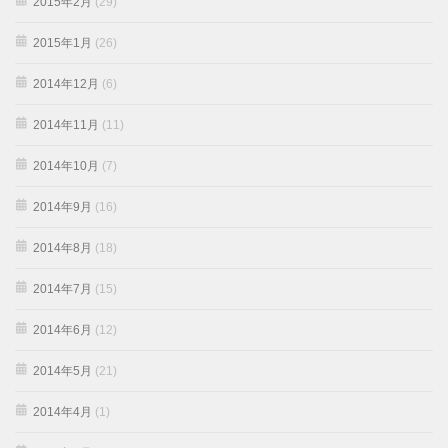
2015年2月
(29)
2015年1月
(26)
2014年12月
(6)
2014年11月
(11)
2014年10月
(7)
2014年9月
(16)
2014年8月
(18)
2014年7月
(15)
2014年6月
(12)
2014年5月
(21)
2014年4月
(1)