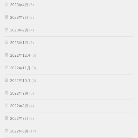
2023年4月
(6)
2023年3月
(3)
2023年2月
(4)
2023年1月
(7)
2022年12月
(8)
2022年11月
(9)
2022年10月
(6)
2022年9月
(5)
2022年8月
(4)
2022年7月
(7)
2022年6月
(14)