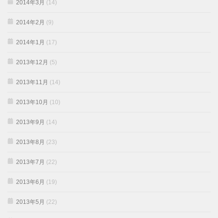
2014年3月
(14)
2014年2月
(9)
2014年1月
(17)
2013年12月
(5)
2013年11月
(14)
2013年10月
(10)
2013年9月
(14)
2013年8月
(23)
2013年7月
(22)
2013年6月
(19)
2013年5月
(22)