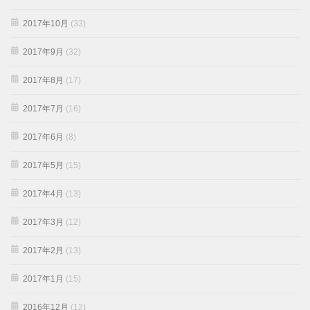
2017年10月
(33)
2017年9月
(32)
2017年8月
(17)
2017年7月
(16)
2017年6月
(8)
2017年5月
(15)
2017年4月
(13)
2017年3月
(12)
2017年2月
(13)
2017年1月
(15)
2016年12月
(12)