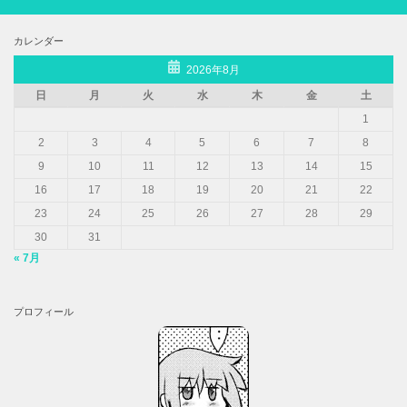
カレンダー
2026年8月
日
月
火
水
木
金
土
1
2
3
4
5
6
7
8
9
10
11
12
13
14
15
16
17
18
19
20
21
22
23
24
25
26
27
28
29
30
31
« 7月
プロフィール