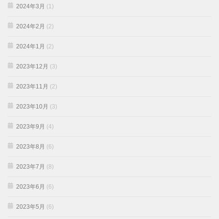
2024年3月
(1)
2024年2月
(2)
2024年1月
(2)
2023年12月
(3)
2023年11月
(2)
2023年10月
(3)
2023年9月
(4)
2023年8月
(6)
2023年7月
(8)
2023年6月
(6)
2023年5月
(6)