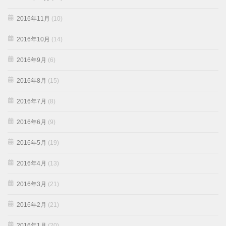
2016年11月
(10)
2016年10月
(14)
2016年9月
(6)
2016年8月
(15)
2016年7月
(8)
2016年6月
(9)
2016年5月
(19)
2016年4月
(13)
2016年3月
(21)
2016年2月
(21)
2016年1月
(20)