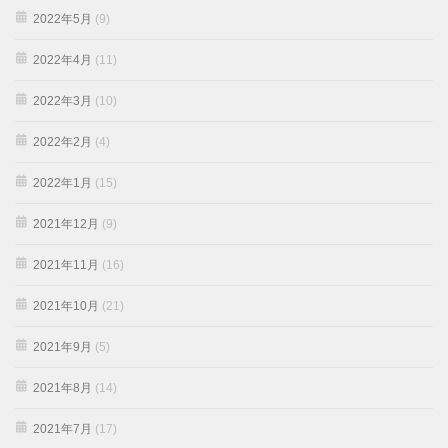
2022年5月
(9)
2022年4月
(11)
2022年3月
(10)
2022年2月
(4)
2022年1月
(15)
2021年12月
(9)
2021年11月
(16)
2021年10月
(21)
2021年9月
(5)
2021年8月
(14)
2021年7月
(17)