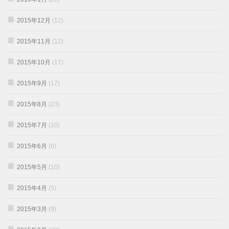
2015年12月
(12)
2015年11月
(12)
2015年10月
(17)
2015年9月
(17)
2015年8月
(23)
2015年7月
(10)
2015年6月
(6)
2015年5月
(10)
2015年4月
(5)
2015年3月
(9)