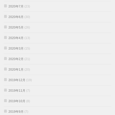
2020年7月
(23)
2020年6月
(30)
2020年5月
(26)
2020年4月
(13)
2020年3月
(15)
2020年2月
(21)
2020年1月
(20)
2019年12月
(19)
2019年11月
(7)
2019年10月
(8)
2019年9月
(7)