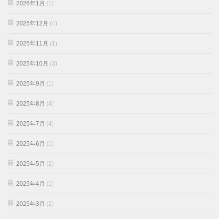
2026年1月
(1)
2025年12月
(4)
2025年11月
(1)
2025年10月
(3)
2025年9月
(1)
2025年8月
(4)
2025年7月
(4)
2025年6月
(1)
2025年5月
(2)
2025年4月
(1)
2025年3月
(2)