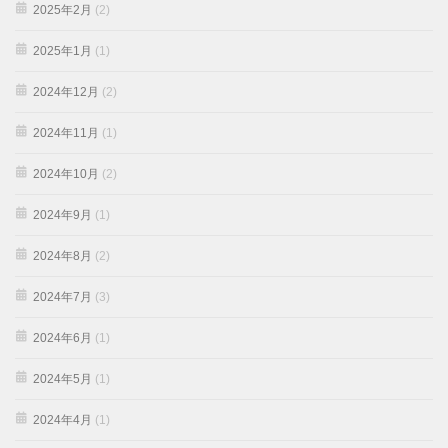
2025年2月
(2)
2025年1月
(1)
2024年12月
(2)
2024年11月
(1)
2024年10月
(2)
2024年9月
(1)
2024年8月
(2)
2024年7月
(3)
2024年6月
(1)
2024年5月
(1)
2024年4月
(1)