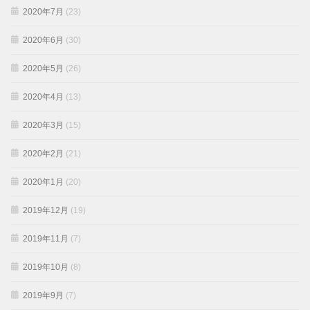
2020年7月
(23)
2020年6月
(30)
2020年5月
(26)
2020年4月
(13)
2020年3月
(15)
2020年2月
(21)
2020年1月
(20)
2019年12月
(19)
2019年11月
(7)
2019年10月
(8)
2019年9月
(7)