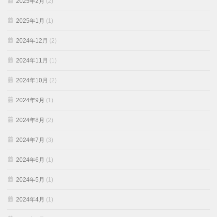
2025年2月
(2)
2025年1月
(1)
2024年12月
(2)
2024年11月
(1)
2024年10月
(2)
2024年9月
(1)
2024年8月
(2)
2024年7月
(3)
2024年6月
(1)
2024年5月
(1)
2024年4月
(1)