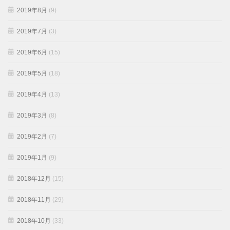
2019年8月
(9)
2019年7月
(3)
2019年6月
(15)
2019年5月
(18)
2019年4月
(13)
2019年3月
(8)
2019年2月
(7)
2019年1月
(9)
2018年12月
(15)
2018年11月
(29)
2018年10月
(33)