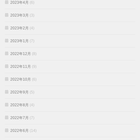
2023年4月
(6)
2023年3月
(3)
2023年2月
(4)
2023年1月
(7)
2022年12月
(8)
2022年11月
(9)
2022年10月
(6)
2022年9月
(5)
2022年8月
(4)
2022年7月
(7)
2022年6月
(14)