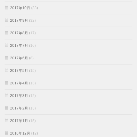
2017年10月
(33)
2017年9月
(32)
2017年8月
(17)
2017年7月
(16)
2017年6月
(8)
2017年5月
(15)
2017年4月
(13)
2017年3月
(12)
2017年2月
(13)
2017年1月
(15)
2016年12月
(12)