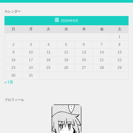
カレンダー
2026年8月
日
月
火
水
木
金
土
1
2
3
4
5
6
7
8
9
10
11
12
13
14
15
16
17
18
19
20
21
22
23
24
25
26
27
28
29
30
31
« 7月
プロフィール