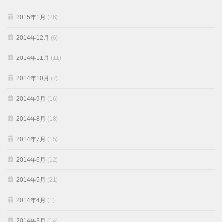
2015年1月
(26)
2014年12月
(6)
2014年11月
(11)
2014年10月
(7)
2014年9月
(16)
2014年8月
(18)
2014年7月
(15)
2014年6月
(12)
2014年5月
(21)
2014年4月
(1)
2014年3月
(14)