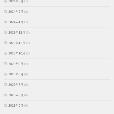
2024年3月
(1)
2024年2月
(2)
2024年1月
(2)
2023年12月
(3)
2023年11月
(2)
2023年10月
(3)
2023年9月
(4)
2023年8月
(6)
2023年7月
(8)
2023年6月
(6)
2023年5月
(6)