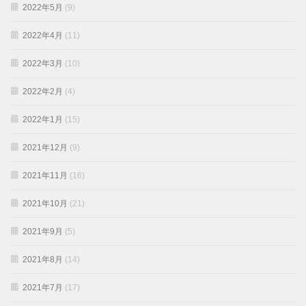
2022年5月
(9)
2022年4月
(11)
2022年3月
(10)
2022年2月
(4)
2022年1月
(15)
2021年12月
(9)
2021年11月
(16)
2021年10月
(21)
2021年9月
(5)
2021年8月
(14)
2021年7月
(17)