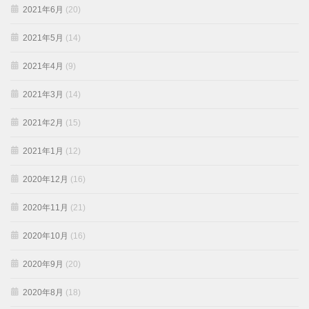
2021年6月
(20)
2021年5月
(14)
2021年4月
(9)
2021年3月
(14)
2021年2月
(15)
2021年1月
(12)
2020年12月
(16)
2020年11月
(21)
2020年10月
(16)
2020年9月
(20)
2020年8月
(18)