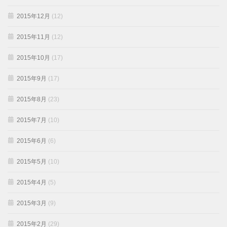
2015年12月
(12)
2015年11月
(12)
2015年10月
(17)
2015年9月
(17)
2015年8月
(23)
2015年7月
(10)
2015年6月
(6)
2015年5月
(10)
2015年4月
(5)
2015年3月
(9)
2015年2月
(29)