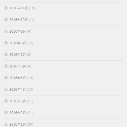
2016年11月
(10)
2016年10月
(14)
2016年9月
(6)
2016年8月
(15)
2016年7月
(8)
2016年6月
(9)
2016年5月
(19)
2016年4月
(13)
2016年3月
(21)
2016年2月
(21)
2016年1月
(20)