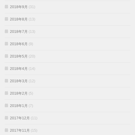
2018年9月
(31)
2018年8月
(13)
2018年7月
(13)
2018年6月
(9)
2018年5月
(20)
2018年4月
(14)
2018年3月
(12)
2018年2月
(5)
2018年1月
(7)
2017年12月
(11)
2017年11月
(15)