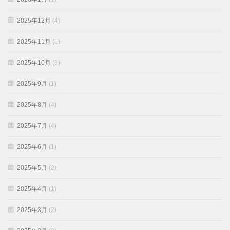
2025年12月
(4)
2025年11月
(1)
2025年10月
(3)
2025年9月
(1)
2025年8月
(4)
2025年7月
(4)
2025年6月
(1)
2025年5月
(2)
2025年4月
(1)
2025年3月
(2)