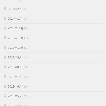
2014年2月
(9)
2014年1月
(17)
2013年12月
(5)
2013年11月
(14)
2013年10月
(10)
2013年9月
(14)
2013年8月
(23)
2013年7月
(22)
2013年6月
(19)
2013年5月
(22)