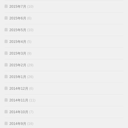
2015年7月
(10)
2015年6月
(6)
2015年5月
(10)
2015年4月
(5)
2015年3月
(9)
2015年2月
(29)
2015年1月
(26)
2014年12月
(6)
2014年11月
(11)
2014年10月
(7)
2014年9月
(16)