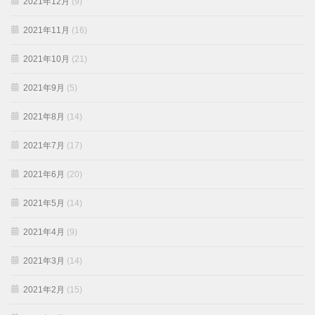
2021年12月
(9)
2021年11月
(16)
2021年10月
(21)
2021年9月
(5)
2021年8月
(14)
2021年7月
(17)
2021年6月
(20)
2021年5月
(14)
2021年4月
(9)
2021年3月
(14)
2021年2月
(15)