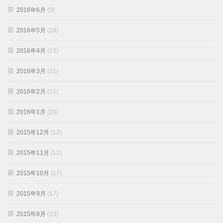
2016年6月
(9)
2016年5月
(19)
2016年4月
(13)
2016年3月
(21)
2016年2月
(21)
2016年1月
(20)
2015年12月
(12)
2015年11月
(12)
2015年10月
(17)
2015年9月
(17)
2015年8月
(23)