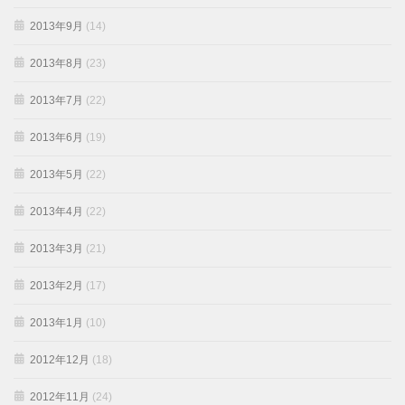
2013年9月
(14)
2013年8月
(23)
2013年7月
(22)
2013年6月
(19)
2013年5月
(22)
2013年4月
(22)
2013年3月
(21)
2013年2月
(17)
2013年1月
(10)
2012年12月
(18)
2012年11月
(24)