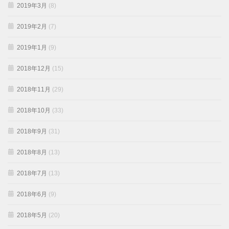
2019年3月
(8)
2019年2月
(7)
2019年1月
(9)
2018年12月
(15)
2018年11月
(29)
2018年10月
(33)
2018年9月
(31)
2018年8月
(13)
2018年7月
(13)
2018年6月
(9)
2018年5月
(20)