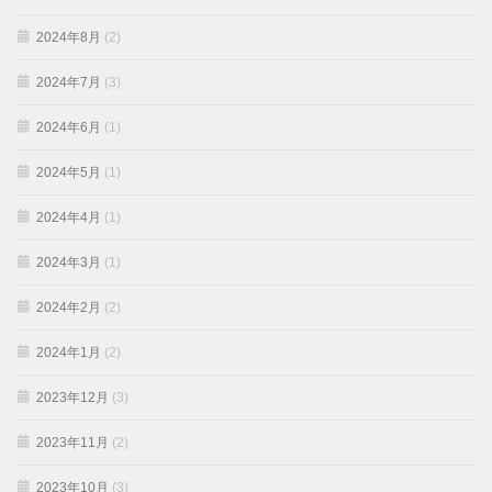
2024年8月
(2)
2024年7月
(3)
2024年6月
(1)
2024年5月
(1)
2024年4月
(1)
2024年3月
(1)
2024年2月
(2)
2024年1月
(2)
2023年12月
(3)
2023年11月
(2)
2023年10月
(3)