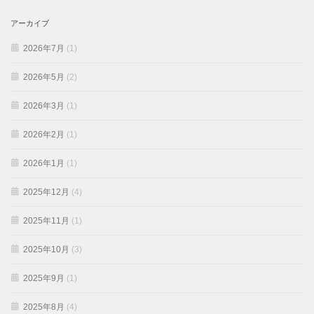
アーカイブ
2026年7月
(1)
2026年5月
(2)
2026年3月
(1)
2026年2月
(1)
2026年1月
(1)
2025年12月
(4)
2025年11月
(1)
2025年10月
(3)
2025年9月
(1)
2025年8月
(4)