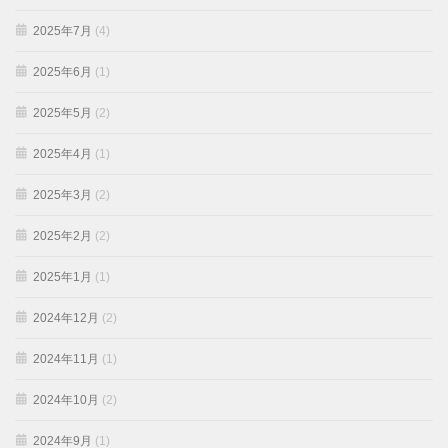
2025年7月
(4)
2025年6月
(1)
2025年5月
(2)
2025年4月
(1)
2025年3月
(2)
2025年2月
(2)
2025年1月
(1)
2024年12月
(2)
2024年11月
(1)
2024年10月
(2)
2024年9月
(1)