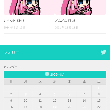
レベルあげあげ
どんどんずれる
2014 年 9 月 17 日
2011 年 12 月 11 日
フォロー:
カレンダー
2026年8月
日
月
火
水
木
金
土
1
2
3
4
5
6
7
8
9
10
11
12
13
14
15
16
17
18
19
20
21
22