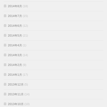
2014年8月
(18)
2014年7月
(15)
2014年6月
(12)
2014年5月
(21)
2014年4月
(1)
2014年3月
(14)
2014年2月
(9)
2014年1月
(17)
2013年12月
(5)
2013年11月
(14)
2013年10月
(10)