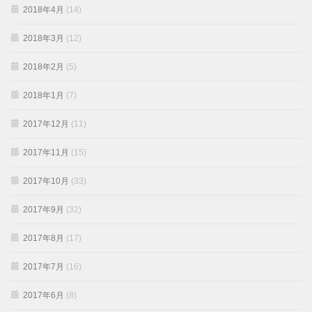
2018年4月
(14)
2018年3月
(12)
2018年2月
(5)
2018年1月
(7)
2017年12月
(11)
2017年11月
(15)
2017年10月
(33)
2017年9月
(32)
2017年8月
(17)
2017年7月
(16)
2017年6月
(8)