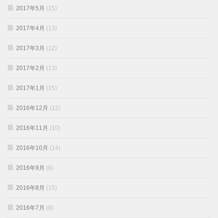
2017年5月
(15)
2017年4月
(13)
2017年3月
(12)
2017年2月
(13)
2017年1月
(15)
2016年12月
(12)
2016年11月
(10)
2016年10月
(14)
2016年9月
(6)
2016年8月
(15)
2016年7月
(8)