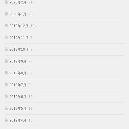
2020年2月
(21)
2020年1月
(20)
2019年12月
(19)
2019年11月
(7)
2019年10月
(8)
2019年9月
(7)
2019年8月
(9)
2019年7月
(3)
2019年6月
(15)
2019年5月
(18)
2019年4月
(13)