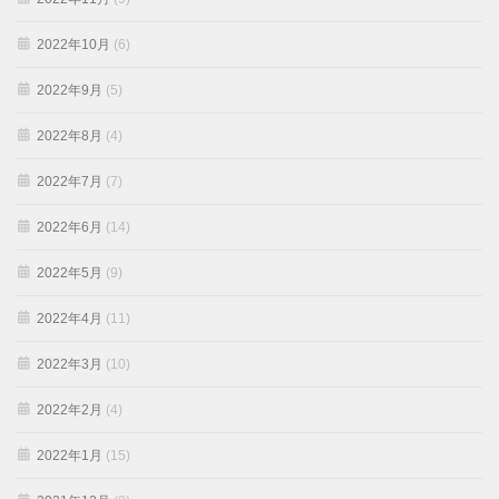
2022年10月
(6)
2022年9月
(5)
2022年8月
(4)
2022年7月
(7)
2022年6月
(14)
2022年5月
(9)
2022年4月
(11)
2022年3月
(10)
2022年2月
(4)
2022年1月
(15)