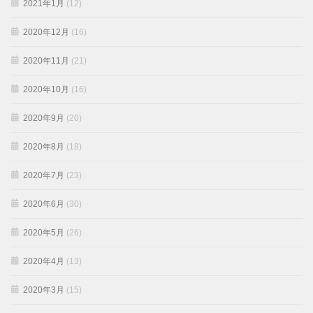
2021年1月
(12)
2020年12月
(16)
2020年11月
(21)
2020年10月
(16)
2020年9月
(20)
2020年8月
(18)
2020年7月
(23)
2020年6月
(30)
2020年5月
(26)
2020年4月
(13)
2020年3月
(15)