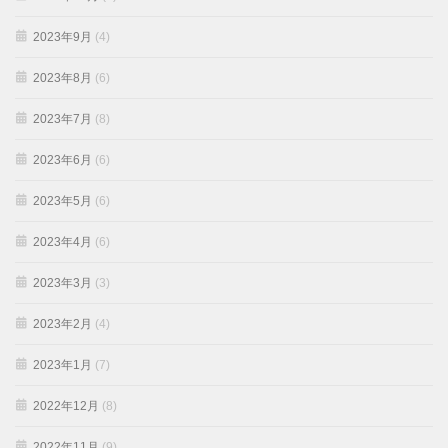
2023年9月
(4)
2023年8月
(6)
2023年7月
(8)
2023年6月
(6)
2023年5月
(6)
2023年4月
(6)
2023年3月
(3)
2023年2月
(4)
2023年1月
(7)
2022年12月
(8)
2022年11月
(9)