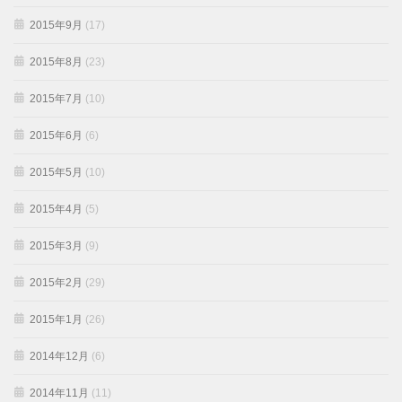
2015年9月
(17)
2015年8月
(23)
2015年7月
(10)
2015年6月
(6)
2015年5月
(10)
2015年4月
(5)
2015年3月
(9)
2015年2月
(29)
2015年1月
(26)
2014年12月
(6)
2014年11月
(11)