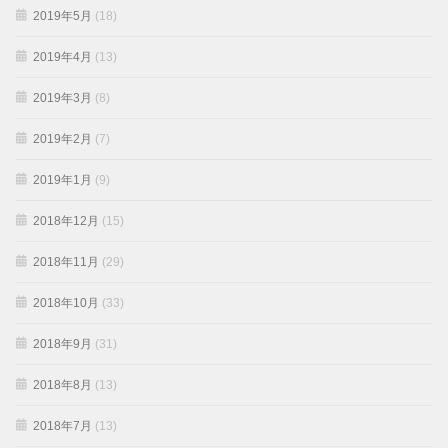
2019年5月
(18)
2019年4月
(13)
2019年3月
(8)
2019年2月
(7)
2019年1月
(9)
2018年12月
(15)
2018年11月
(29)
2018年10月
(33)
2018年9月
(31)
2018年8月
(13)
2018年7月
(13)