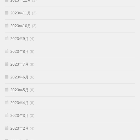
2023年12月
(3)
2023年11月
(2)
2023年10月
(3)
2023年9月
(4)
2023年8月
(6)
2023年7月
(8)
2023年6月
(6)
2023年5月
(6)
2023年4月
(6)
2023年3月
(3)
2023年2月
(4)