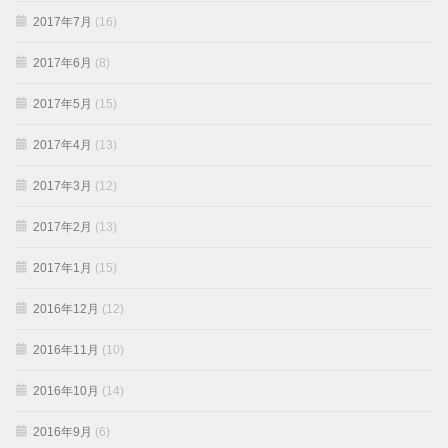
2017年7月
(16)
2017年6月
(8)
2017年5月
(15)
2017年4月
(13)
2017年3月
(12)
2017年2月
(13)
2017年1月
(15)
2016年12月
(12)
2016年11月
(10)
2016年10月
(14)
2016年9月
(6)