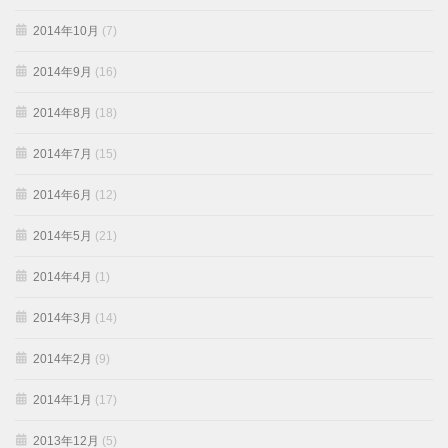
2014年10月
(7)
2014年9月
(16)
2014年8月
(18)
2014年7月
(15)
2014年6月
(12)
2014年5月
(21)
2014年4月
(1)
2014年3月
(14)
2014年2月
(9)
2014年1月
(17)
2013年12月
(5)