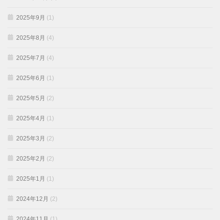
2025年9月
(1)
2025年8月
(4)
2025年7月
(4)
2025年6月
(1)
2025年5月
(2)
2025年4月
(1)
2025年3月
(2)
2025年2月
(2)
2025年1月
(1)
2024年12月
(2)
2024年11月
(1)