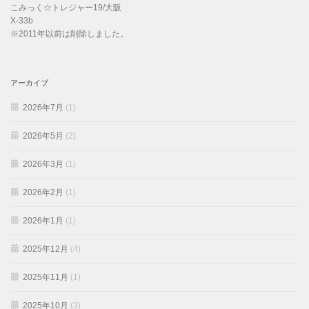
こみっく☆トレジャー19/大阪
X-33b
※2011年以前は削除しました。
アーカイブ
2026年7月
(1)
2026年5月
(2)
2026年3月
(1)
2026年2月
(1)
2026年1月
(1)
2025年12月
(4)
2025年11月
(1)
2025年10月
(3)