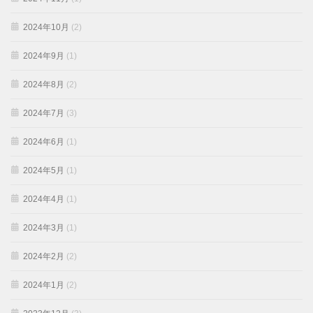
2024年10月
(2)
2024年9月
(1)
2024年8月
(2)
2024年7月
(3)
2024年6月
(1)
2024年5月
(1)
2024年4月
(1)
2024年3月
(1)
2024年2月
(2)
2024年1月
(2)