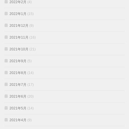
2022年2月
(4)
2022年1月
(15)
2021年12月
(9)
2021年11月
(16)
2021年10月
(21)
2021年9月
(5)
2021年8月
(14)
2021年7月
(17)
2021年6月
(20)
2021年5月
(14)
2021年4月
(9)