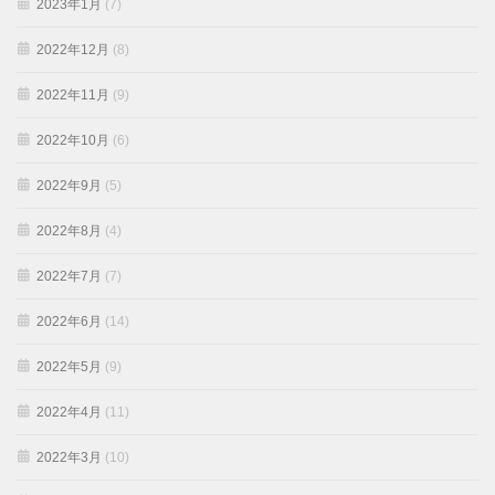
2023年1月
(7)
2022年12月
(8)
2022年11月
(9)
2022年10月
(6)
2022年9月
(5)
2022年8月
(4)
2022年7月
(7)
2022年6月
(14)
2022年5月
(9)
2022年4月
(11)
2022年3月
(10)