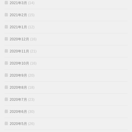
2021年3月
(14)
2021年2月
(15)
2021年1月
(12)
2020年12月
(16)
2020年11月
(21)
2020年10月
(16)
2020年9月
(20)
2020年8月
(18)
2020年7月
(23)
2020年6月
(30)
2020年5月
(26)