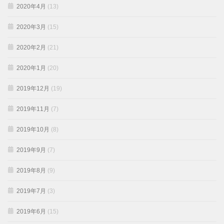
2020年4月
(13)
2020年3月
(15)
2020年2月
(21)
2020年1月
(20)
2019年12月
(19)
2019年11月
(7)
2019年10月
(8)
2019年9月
(7)
2019年8月
(9)
2019年7月
(3)
2019年6月
(15)