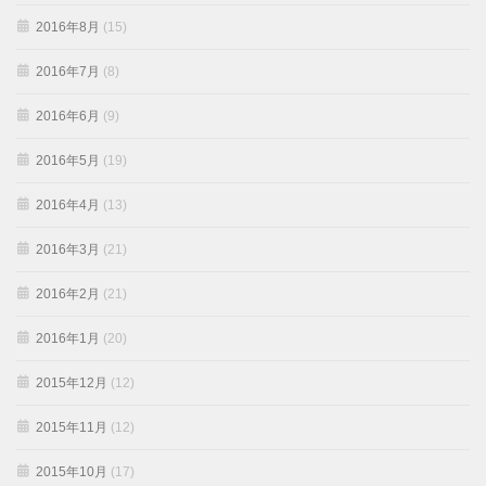
2016年8月
(15)
2016年7月
(8)
2016年6月
(9)
2016年5月
(19)
2016年4月
(13)
2016年3月
(21)
2016年2月
(21)
2016年1月
(20)
2015年12月
(12)
2015年11月
(12)
2015年10月
(17)