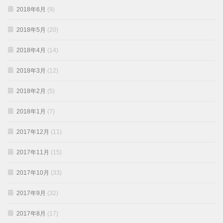
2018年6月
(9)
2018年5月
(20)
2018年4月
(14)
2018年3月
(12)
2018年2月
(5)
2018年1月
(7)
2017年12月
(11)
2017年11月
(15)
2017年10月
(33)
2017年9月
(32)
2017年8月
(17)