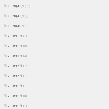
2019年12月
(19)
2019年11月
(7)
2019年10月
(8)
2019年9月
(7)
2019年8月
(9)
2019年7月
(3)
2019年6月
(15)
2019年5月
(18)
2019年4月
(13)
2019年3月
(8)
2019年2月
(7)