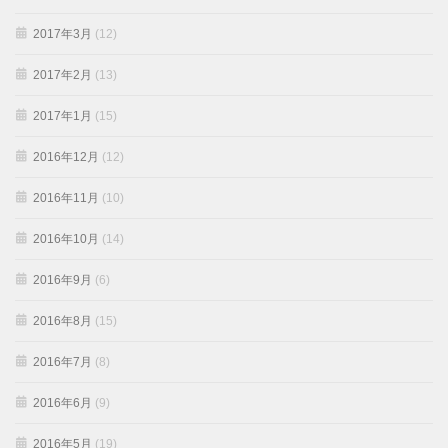
2017年3月
(12)
2017年2月
(13)
2017年1月
(15)
2016年12月
(12)
2016年11月
(10)
2016年10月
(14)
2016年9月
(6)
2016年8月
(15)
2016年7月
(8)
2016年6月
(9)
2016年5月
(19)