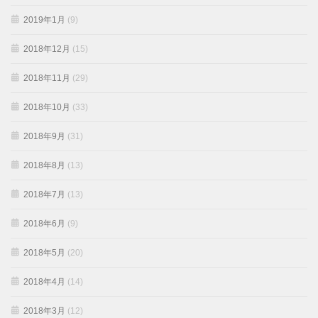
2019年1月
(9)
2018年12月
(15)
2018年11月
(29)
2018年10月
(33)
2018年9月
(31)
2018年8月
(13)
2018年7月
(13)
2018年6月
(9)
2018年5月
(20)
2018年4月
(14)
2018年3月
(12)