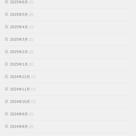
2025年6月
(1)
2025年5月
(2)
2025年4月
(1)
2025年3月
(2)
2025年2月
(2)
2025年1月
(1)
2024年12月
(2)
2024年11月
(1)
2024年10月
(2)
2024年9月
(1)
2024年8月
(2)