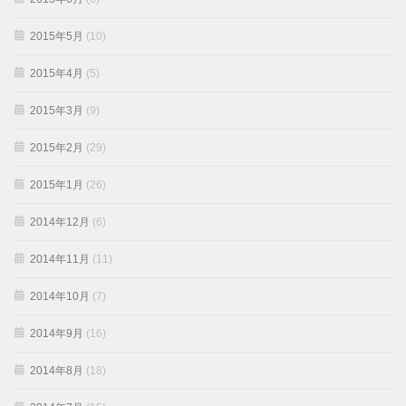
2015年5月
(10)
2015年4月
(5)
2015年3月
(9)
2015年2月
(29)
2015年1月
(26)
2014年12月
(6)
2014年11月
(11)
2014年10月
(7)
2014年9月
(16)
2014年8月
(18)