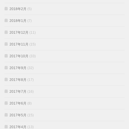
2018年2月
(5)
2018年1月
(7)
2017年12月
(11)
2017年11月
(15)
2017年10月
(33)
2017年9月
(32)
2017年8月
(17)
2017年7月
(16)
2017年6月
(8)
2017年5月
(15)
2017年4月
(13)