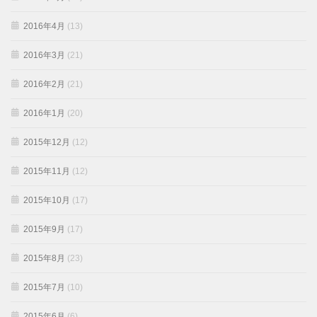
2016年4月
(13)
2016年3月
(21)
2016年2月
(21)
2016年1月
(20)
2015年12月
(12)
2015年11月
(12)
2015年10月
(17)
2015年9月
(17)
2015年8月
(23)
2015年7月
(10)
2015年6月
(6)