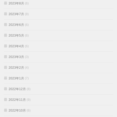
2023年8月
(6)
2023年7月
(8)
2023年6月
(6)
2023年5月
(6)
2023年4月
(6)
2023年3月
(3)
2023年2月
(4)
2023年1月
(7)
2022年12月
(8)
2022年11月
(9)
2022年10月
(6)