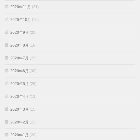
2020年11月
(21)
2020年10月
(16)
2020年9月
(20)
2020年8月
(18)
2020年7月
(23)
2020年6月
(30)
2020年5月
(26)
2020年4月
(13)
2020年3月
(15)
2020年2月
(21)
2020年1月
(20)