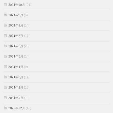
2021年10月
(21)
2021年9月
(5)
2021年8月
(14)
2021年7月
(17)
2021年6月
(20)
2021年5月
(14)
2021年4月
(9)
2021年3月
(14)
2021年2月
(15)
2021年1月
(12)
2020年12月
(16)