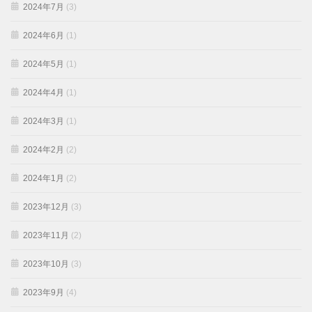
2024年7月
(3)
2024年6月
(1)
2024年5月
(1)
2024年4月
(1)
2024年3月
(1)
2024年2月
(2)
2024年1月
(2)
2023年12月
(3)
2023年11月
(2)
2023年10月
(3)
2023年9月
(4)