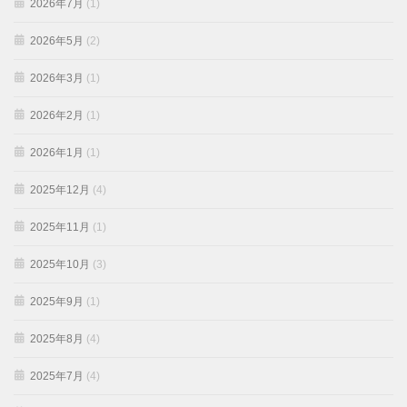
2026年7月
(1)
2026年5月
(2)
2026年3月
(1)
2026年2月
(1)
2026年1月
(1)
2025年12月
(4)
2025年11月
(1)
2025年10月
(3)
2025年9月
(1)
2025年8月
(4)
2025年7月
(4)