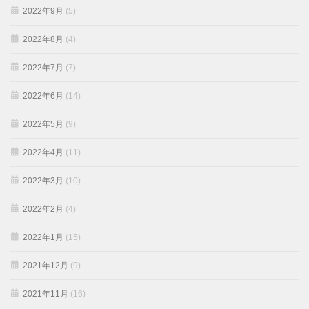
2022年9月
(5)
2022年8月
(4)
2022年7月
(7)
2022年6月
(14)
2022年5月
(9)
2022年4月
(11)
2022年3月
(10)
2022年2月
(4)
2022年1月
(15)
2021年12月
(9)
2021年11月
(16)