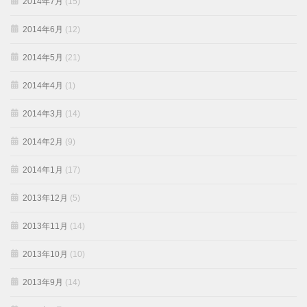
2014年7月
(15)
2014年6月
(12)
2014年5月
(21)
2014年4月
(1)
2014年3月
(14)
2014年2月
(9)
2014年1月
(17)
2013年12月
(5)
2013年11月
(14)
2013年10月
(10)
2013年9月
(14)