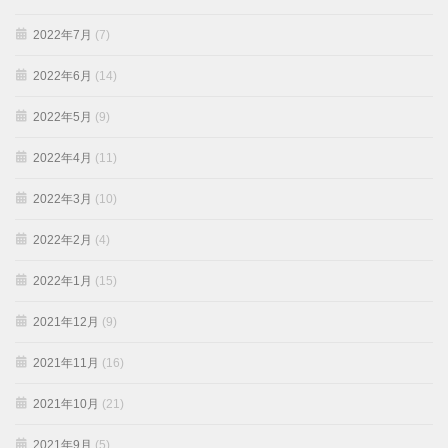
2022年7月
(7)
2022年6月
(14)
2022年5月
(9)
2022年4月
(11)
2022年3月
(10)
2022年2月
(4)
2022年1月
(15)
2021年12月
(9)
2021年11月
(16)
2021年10月
(21)
2021年9月
(5)