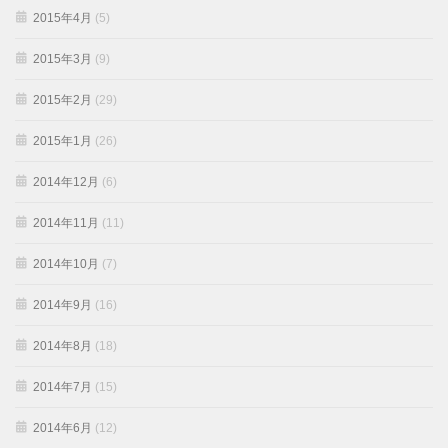
2015年4月
(5)
2015年3月
(9)
2015年2月
(29)
2015年1月
(26)
2014年12月
(6)
2014年11月
(11)
2014年10月
(7)
2014年9月
(16)
2014年8月
(18)
2014年7月
(15)
2014年6月
(12)