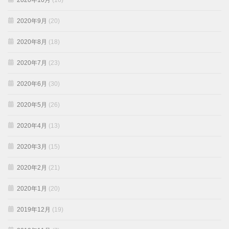
2020年10月
(16)
2020年9月
(20)
2020年8月
(18)
2020年7月
(23)
2020年6月
(30)
2020年5月
(26)
2020年4月
(13)
2020年3月
(15)
2020年2月
(21)
2020年1月
(20)
2019年12月
(19)