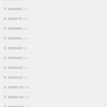
2021年8月
(14)
2021年7月
(17)
2021年6月
(20)
2021年5月
(14)
2021年4月
(9)
2021年3月
(14)
2021年2月
(15)
2021年1月
(12)
2020年12月
(16)
2020年11月
(21)