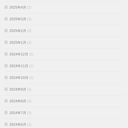
2025年4月
(1)
2025年3月
(2)
2025年2月
(2)
2025年1月
(1)
2024年12月
(2)
2024年11月
(1)
2024年10月
(2)
2024年9月
(1)
2024年8月
(2)
2024年7月
(3)
2024年6月
(1)