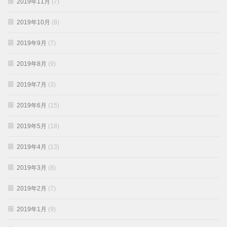
2019年11月
(7)
2019年10月
(8)
2019年9月
(7)
2019年8月
(9)
2019年7月
(3)
2019年6月
(15)
2019年5月
(18)
2019年4月
(13)
2019年3月
(8)
2019年2月
(7)
2019年1月
(9)