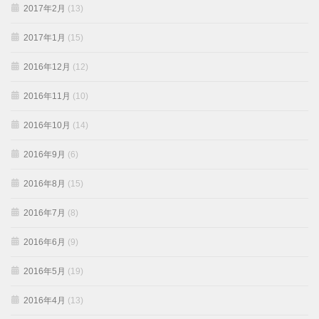
2017年2月
(13)
2017年1月
(15)
2016年12月
(12)
2016年11月
(10)
2016年10月
(14)
2016年9月
(6)
2016年8月
(15)
2016年7月
(8)
2016年6月
(9)
2016年5月
(19)
2016年4月
(13)