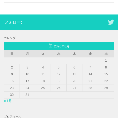
フォロー:
カレンダー
2026年8月
日
月
火
水
木
金
土
1
2
3
4
5
6
7
8
9
10
11
12
13
14
15
16
17
18
19
20
21
22
23
24
25
26
27
28
29
30
31
« 7月
プロフィール