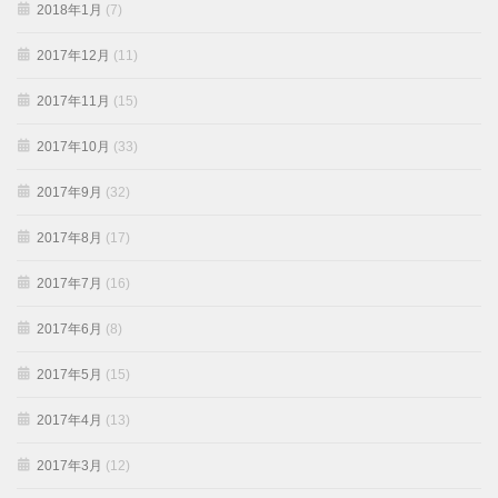
2018年1月
(7)
2017年12月
(11)
2017年11月
(15)
2017年10月
(33)
2017年9月
(32)
2017年8月
(17)
2017年7月
(16)
2017年6月
(8)
2017年5月
(15)
2017年4月
(13)
2017年3月
(12)