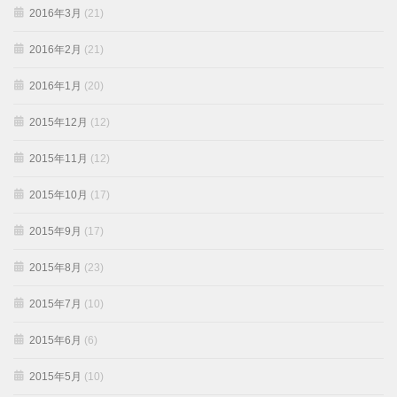
2016年3月
(21)
2016年2月
(21)
2016年1月
(20)
2015年12月
(12)
2015年11月
(12)
2015年10月
(17)
2015年9月
(17)
2015年8月
(23)
2015年7月
(10)
2015年6月
(6)
2015年5月
(10)