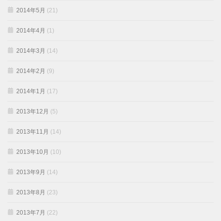
2014年5月
(21)
2014年4月
(1)
2014年3月
(14)
2014年2月
(9)
2014年1月
(17)
2013年12月
(5)
2013年11月
(14)
2013年10月
(10)
2013年9月
(14)
2013年8月
(23)
2013年7月
(22)