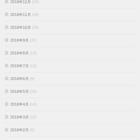
2018年12月
(15)
2018年11月
(29)
2018年10月
(33)
2018年9月
(31)
2018年8月
(13)
2018年7月
(13)
2018年6月
(9)
2018年5月
(20)
2018年4月
(14)
2018年3月
(12)
2018年2月
(5)