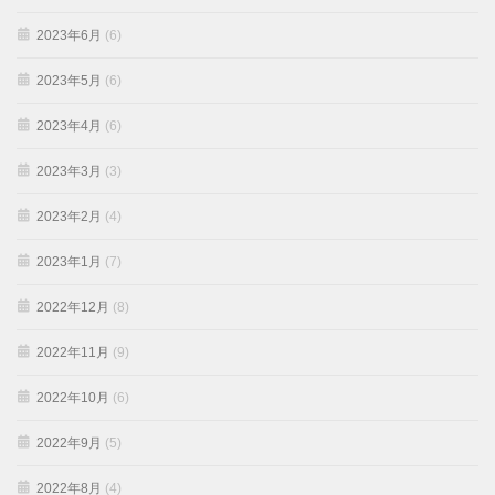
2023年6月
(6)
2023年5月
(6)
2023年4月
(6)
2023年3月
(3)
2023年2月
(4)
2023年1月
(7)
2022年12月
(8)
2022年11月
(9)
2022年10月
(6)
2022年9月
(5)
2022年8月
(4)