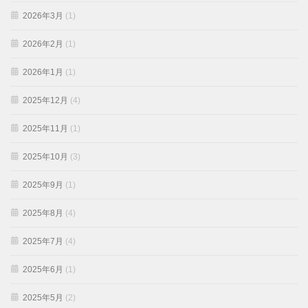
2026年3月
(1)
2026年2月
(1)
2026年1月
(1)
2025年12月
(4)
2025年11月
(1)
2025年10月
(3)
2025年9月
(1)
2025年8月
(4)
2025年7月
(4)
2025年6月
(1)
2025年5月
(2)