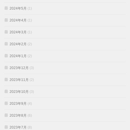
2024年5月
(1)
2024年4月
(1)
2024年3月
(1)
2024年2月
(2)
2024年1月
(2)
2023年12月
(3)
2023年11月
(2)
2023年10月
(3)
2023年9月
(4)
2023年8月
(6)
2023年7月
(8)