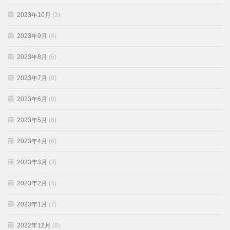
2023年10月
(3)
2023年9月
(4)
2023年8月
(6)
2023年7月
(8)
2023年6月
(6)
2023年5月
(6)
2023年4月
(6)
2023年3月
(3)
2023年2月
(4)
2023年1月
(7)
2022年12月
(8)