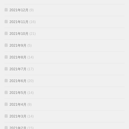
2021年12月
(9)
2021年11月
(16)
2021年10月
(21)
2021年9月
(5)
2021年8月
(14)
2021年7月
(17)
2021年6月
(20)
2021年5月
(14)
2021年4月
(9)
2021年3月
(14)
2021年2月
(15)