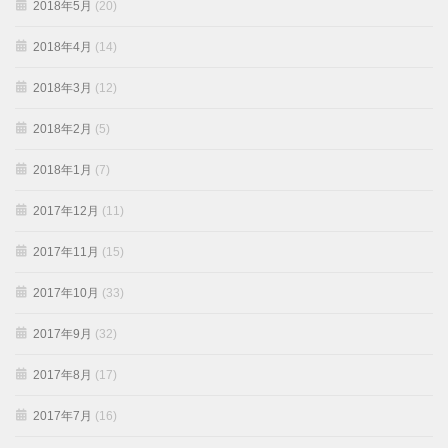
2018年5月
(20)
2018年4月
(14)
2018年3月
(12)
2018年2月
(5)
2018年1月
(7)
2017年12月
(11)
2017年11月
(15)
2017年10月
(33)
2017年9月
(32)
2017年8月
(17)
2017年7月
(16)