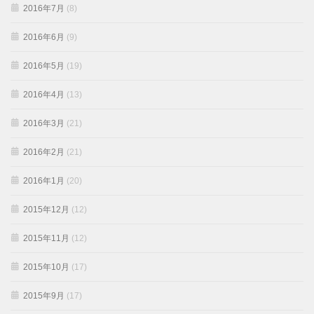
2016年7月
(8)
2016年6月
(9)
2016年5月
(19)
2016年4月
(13)
2016年3月
(21)
2016年2月
(21)
2016年1月
(20)
2015年12月
(12)
2015年11月
(12)
2015年10月
(17)
2015年9月
(17)