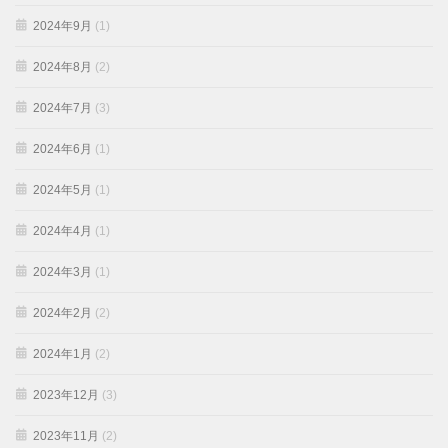
2024年9月
(1)
2024年8月
(2)
2024年7月
(3)
2024年6月
(1)
2024年5月
(1)
2024年4月
(1)
2024年3月
(1)
2024年2月
(2)
2024年1月
(2)
2023年12月
(3)
2023年11月
(2)