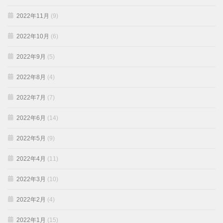
2022年11月
(9)
2022年10月
(6)
2022年9月
(5)
2022年8月
(4)
2022年7月
(7)
2022年6月
(14)
2022年5月
(9)
2022年4月
(11)
2022年3月
(10)
2022年2月
(4)
2022年1月
(15)