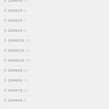
2019年4月
(13)
2019年3月
(8)
2019年2月
(7)
2019年1月
(9)
2018年12月
(15)
2018年11月
(29)
2018年10月
(33)
2018年9月
(31)
2018年8月
(13)
2018年7月
(13)
2018年6月
(9)