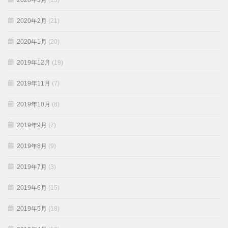
2020年3月
(15)
2020年2月
(21)
2020年1月
(20)
2019年12月
(19)
2019年11月
(7)
2019年10月
(8)
2019年9月
(7)
2019年8月
(9)
2019年7月
(3)
2019年6月
(15)
2019年5月
(18)