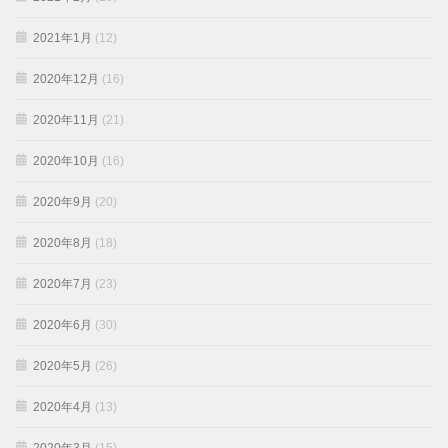
2021年1月
(12)
2020年12月
(16)
2020年11月
(21)
2020年10月
(16)
2020年9月
(20)
2020年8月
(18)
2020年7月
(23)
2020年6月
(30)
2020年5月
(26)
2020年4月
(13)