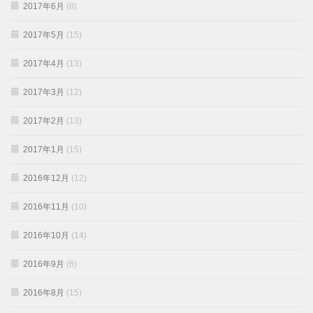
2017年6月
(8)
2017年5月
(15)
2017年4月
(13)
2017年3月
(12)
2017年2月
(13)
2017年1月
(15)
2016年12月
(12)
2016年11月
(10)
2016年10月
(14)
2016年9月
(6)
2016年8月
(15)