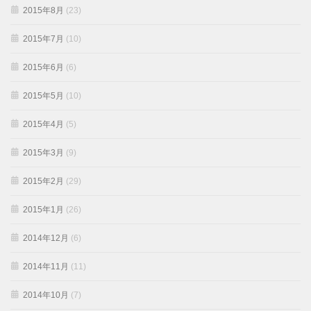
2015年8月
(23)
2015年7月
(10)
2015年6月
(6)
2015年5月
(10)
2015年4月
(5)
2015年3月
(9)
2015年2月
(29)
2015年1月
(26)
2014年12月
(6)
2014年11月
(11)
2014年10月
(7)