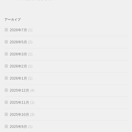
アーカイブ
2026年7月
(1)
2026年5月
(2)
2026年3月
(1)
2026年2月
(1)
2026年1月
(1)
2025年12月
(4)
2025年11月
(1)
2025年10月
(3)
2025年9月
(1)