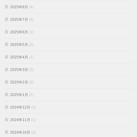
2025年8月
(4)
2025年7月
(4)
2025年6月
(1)
2025年5月
(2)
2025年4月
(1)
2025年3月
(2)
2025年2月
(2)
2025年1月
(1)
2024年12月
(2)
2024年11月
(1)
2024年10月
(2)